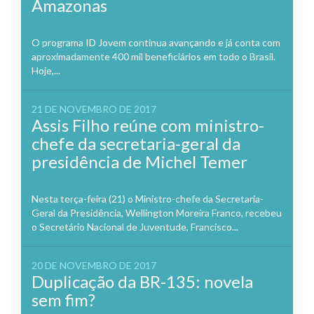
Amazonas
O programa ID Jovem continua avançando e já conta com
aproximadamente 400 mil beneficiários em todo o Brasil.
Hoje,...
21 DE NOVEMBRO DE 2017
Assis Filho reúne com ministro-
chefe da secretaria-geral da
presidência de Michel Temer
Nesta terça-feira (21) o Ministro-chefe da Secretaria-
Geral da Presidência, Wellington Moreira Franco, recebeu
o Secretário Nacional de Juventude, Francisco...
20 DE NOVEMBRO DE 2017
Duplicação da BR-135: novela
sem fim?