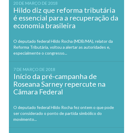
20 DE MARÇO DE 2018
Hildo diz que reforma tributária
é essencial para a recuperação da
economia brasileira
O deputado federal Hildo Rocha (MDB/MA), relator da
Reforma Tributária, voltou a alertar as autoridades e,
especialmente o congresso...
7 DE MARÇO DE 2018
Início da pré-campanha de
Roseana Sarney repercute na
Câmara Federal
O deputado federal Hildo Rocha fez ontem o que pode
ser considerado o ponto de partida simbólico do
movimento...