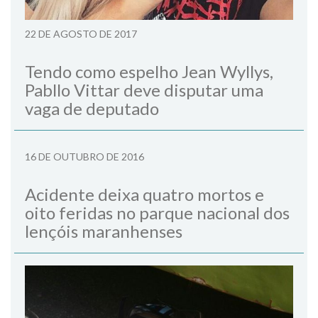
22 DE AGOSTO DE 2017
Tendo como espelho Jean Wyllys,
Pabllo Vittar deve disputar uma
vaga de deputado
16 DE OUTUBRO DE 2016
Acidente deixa quatro mortos e
oito feridas no parque nacional dos
lençóis maranhenses