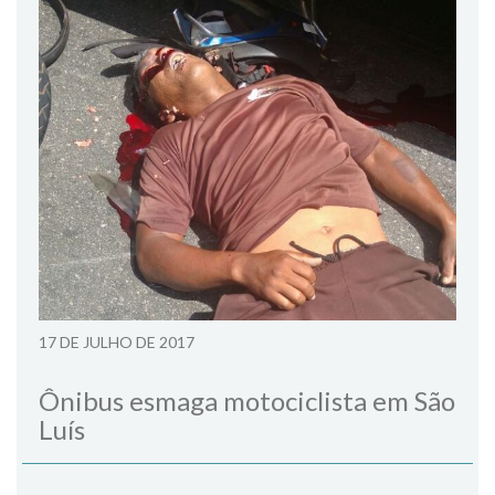
17 DE JULHO DE 2017
Ônibus esmaga motociclista em São
Luís