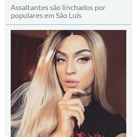
Assaltantes são linchados por
populares em São Luís