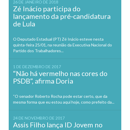
26 DE JANEIRO DE 2018
Zé Inácio participa do
lançamento da pré-candidatura
de Lula
O Deputado Estadual (PT) Zé Inácio esteve nesta
quinta-feira 25/01, na reunião da Executiva Nacional do
Partido dos Trabalhadores...
1 DE DEZEMBRO DE 2017
“Não há vermelho nas cores do
PSDB”, afirma Doria
“O senador Roberto Rocha pode estar certo, que da
mesma forma que eu estou aqui hoje, como prefeito da...
24 DE NOVEMBRO DE 2017
Assis Filho lança ID Jovem no