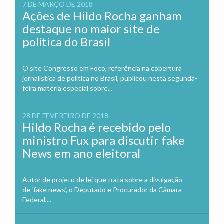
7 DE MARÇO DE 2018
Ações de Hildo Rocha ganham
destaque no maior site de
política do Brasil
O site Congresso em Foco, referência na cobertura
jornalística de política no Brasil, publicou nesta segunda-
feira matéria especial sobre...
28 DE FEVEREIRO DE 2018
Hildo Rocha é recebido pelo
ministro Fux para discutir fake
News em ano eleitoral
Autor de projeto de lei que trata sobre a divulgação
de ‘fake news’, o Deputado e Procurador da Câmara
Federal,...