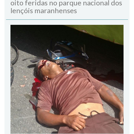
oito feridas no parque nacional dos
lençóis maranhenses