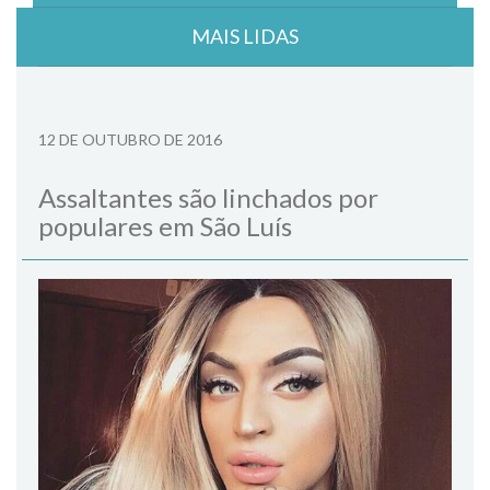
MAIS LIDAS
12 DE OUTUBRO DE 2016
Assaltantes são linchados por
populares em São Luís