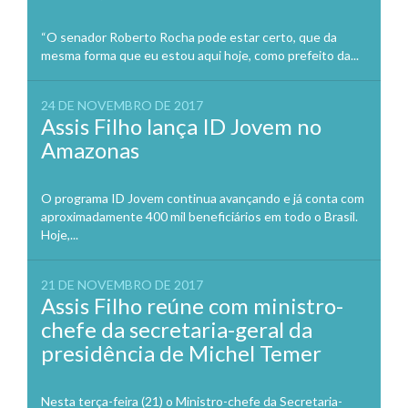
“O senador Roberto Rocha pode estar certo, que da
mesma forma que eu estou aqui hoje, como prefeito da...
24 DE NOVEMBRO DE 2017
Assis Filho lança ID Jovem no
Amazonas
O programa ID Jovem continua avançando e já conta com
aproximadamente 400 mil beneficiários em todo o Brasil.
Hoje,...
21 DE NOVEMBRO DE 2017
Assis Filho reúne com ministro-
chefe da secretaria-geral da
presidência de Michel Temer
Nesta terça-feira (21) o Ministro-chefe da Secretaria-