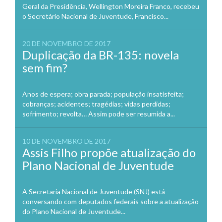
Geral da Presidência, Wellington Moreira Franco, recebeu
o Secretário Nacional de Juventude, Francisco...
20 DE NOVEMBRO DE 2017
Duplicação da BR-135: novela
sem fim?
Anos de espera; obra parada; população insatisfeita;
cobranças; acidentes; tragédias; vidas perdidas;
sofrimento; revolta… Assim pode ser resumida a...
10 DE NOVEMBRO DE 2017
Assis Filho propõe atualização do
Plano Nacional de Juventude
A Secretaria Nacional de Juventude (SNJ) está
conversando com deputados federais sobre a atualização
do Plano Nacional de Juventude...