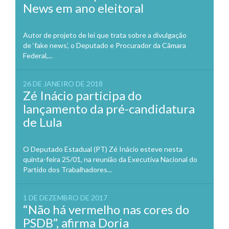
News em ano eleitoral
Autor de projeto de lei que trata sobre a divulgação
de ‘fake news’, o Deputado e Procurador da Câmara
Federal,...
26 DE JANEIRO DE 2018
Zé Inácio participa do
lançamento da pré-candidatura
de Lula
O Deputado Estadual (PT) Zé Inácio esteve nesta
quinta-feira 25/01, na reunião da Executiva Nacional do
Partido dos Trabalhadores...
1 DE DEZEMBRO DE 2017
“Não há vermelho nas cores do
PSDB”, afirma Doria