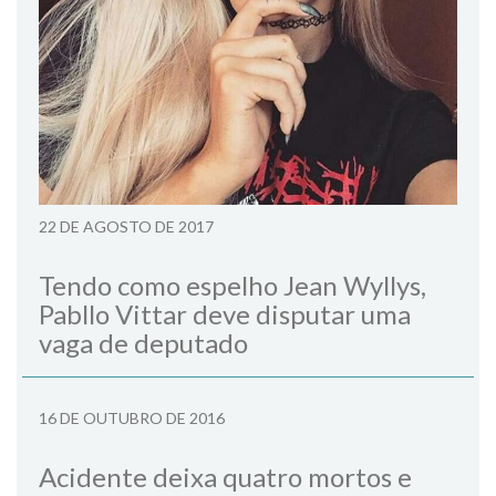
22 DE AGOSTO DE 2017
Tendo como espelho Jean Wyllys,
Pabllo Vittar deve disputar uma
vaga de deputado
16 DE OUTUBRO DE 2016
Acidente deixa quatro mortos e