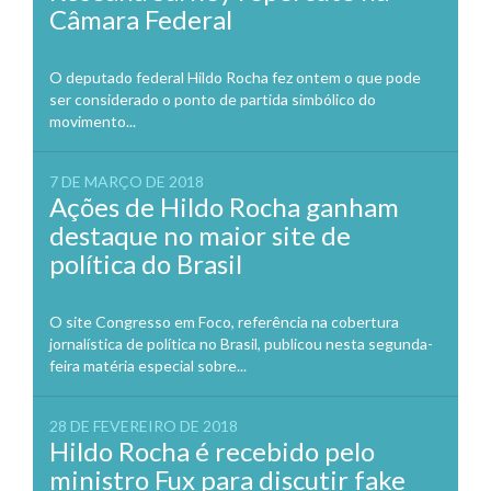
Câmara Federal
O deputado federal Hildo Rocha fez ontem o que pode
ser considerado o ponto de partida simbólico do
movimento...
7 DE MARÇO DE 2018
Ações de Hildo Rocha ganham
destaque no maior site de
política do Brasil
O site Congresso em Foco, referência na cobertura
jornalística de política no Brasil, publicou nesta segunda-
feira matéria especial sobre...
28 DE FEVEREIRO DE 2018
Hildo Rocha é recebido pelo
ministro Fux para discutir fake