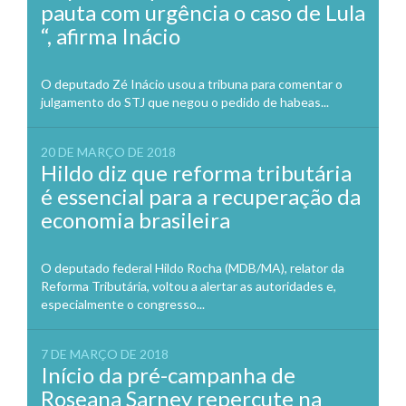
pauta com urgência o caso de Lula
“, afirma Inácio
O deputado Zé Inácio usou a tribuna para comentar o
julgamento do STJ que negou o pedido de habeas...
20 DE MARÇO DE 2018
Hildo diz que reforma tributária
é essencial para a recuperação da
economia brasileira
O deputado federal Hildo Rocha (MDB/MA), relator da
Reforma Tributária, voltou a alertar as autoridades e,
especialmente o congresso...
7 DE MARÇO DE 2018
Início da pré-campanha de
Roseana Sarney repercute na