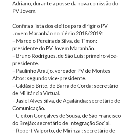
Adriano, durante a posse da nova comissão do
PV Jovem.
Confira a lista dos eleitos para dirigir o PV
Jovem Maranhão no biênio 2018/2019:
– Marcelo Pereira da Silva, de Timon:
presidente do PV Jovem Maranhão.
– Bruno Rodrigues, de São Luís: primeiro vice-
presidente.
– Paulinho Araújo, vereador PV de Montes
Altos: segundo vice-presidente.
– Gildásio Brito, de Barra do Corda: secretário
de Militância Virtual.
– Jasiel Alves Silva, de Açailândia: secretário de
Comunicação.
– Cleiton Gonçalves de Sousa, de São Francisco
do Brejão: secretário de Integração Social.
– Robert Valporto, de Mirinzal: secretário de