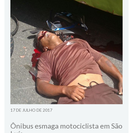
17 DE JULHO DE 2017
Ônibus esmaga motociclista em São