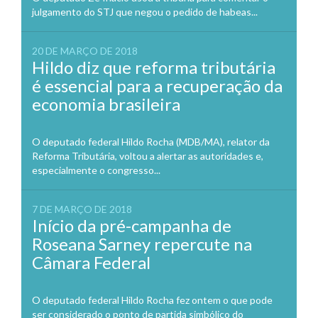
julgamento do STJ que negou o pedido de habeas...
20 DE MARÇO DE 2018
Hildo diz que reforma tributária
é essencial para a recuperação da
economia brasileira
O deputado federal Hildo Rocha (MDB/MA), relator da
Reforma Tributária, voltou a alertar as autoridades e,
especialmente o congresso...
7 DE MARÇO DE 2018
Início da pré-campanha de
Roseana Sarney repercute na
Câmara Federal
O deputado federal Hildo Rocha fez ontem o que pode
ser considerado o ponto de partida simbólico do