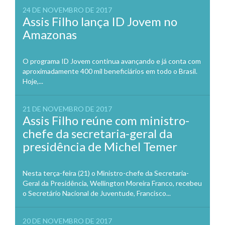
24 DE NOVEMBRO DE 2017
Assis Filho lança ID Jovem no
Amazonas
O programa ID Jovem continua avançando e já conta com
aproximadamente 400 mil beneficiários em todo o Brasil.
Hoje,...
21 DE NOVEMBRO DE 2017
Assis Filho reúne com ministro-
chefe da secretaria-geral da
presidência de Michel Temer
Nesta terça-feira (21) o Ministro-chefe da Secretaria-
Geral da Presidência, Wellington Moreira Franco, recebeu
o Secretário Nacional de Juventude, Francisco...
20 DE NOVEMBRO DE 2017