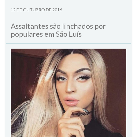
12 DE OUTUBRO DE 2016
Assaltantes são linchados por
populares em São Luís