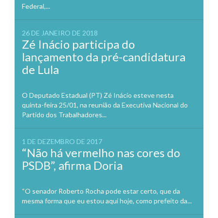
Federal,...
26 DE JANEIRO DE 2018
Zé Inácio participa do
lançamento da pré-candidatura
de Lula
O Deputado Estadual (PT) Zé Inácio esteve nesta
quinta-feira 25/01, na reunião da Executiva Nacional do
Partido dos Trabalhadores...
1 DE DEZEMBRO DE 2017
“Não há vermelho nas cores do
PSDB”, afirma Doria
“O senador Roberto Rocha pode estar certo, que da
mesma forma que eu estou aqui hoje, como prefeito da...