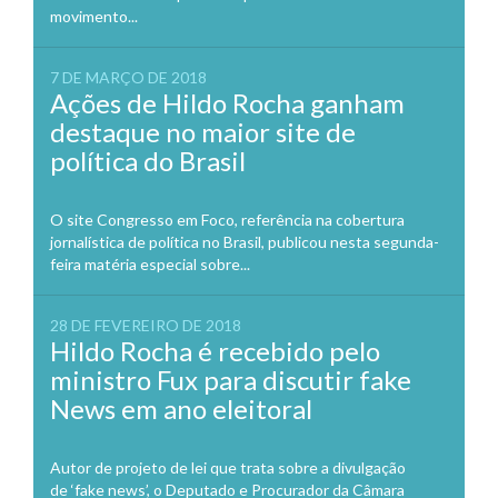
movimento...
7 DE MARÇO DE 2018
Ações de Hildo Rocha ganham
destaque no maior site de
política do Brasil
O site Congresso em Foco, referência na cobertura
jornalística de política no Brasil, publicou nesta segunda-
feira matéria especial sobre...
28 DE FEVEREIRO DE 2018
Hildo Rocha é recebido pelo
ministro Fux para discutir fake
News em ano eleitoral
Autor de projeto de lei que trata sobre a divulgação
de ‘fake news’, o Deputado e Procurador da Câmara