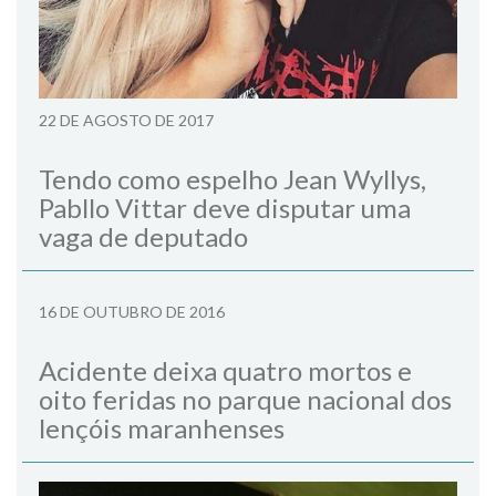
22 DE AGOSTO DE 2017
Tendo como espelho Jean Wyllys,
Pabllo Vittar deve disputar uma
vaga de deputado
16 DE OUTUBRO DE 2016
Acidente deixa quatro mortos e
oito feridas no parque nacional dos
lençóis maranhenses