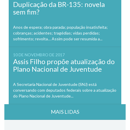
Duplicação da BR-135: novela
sem fim?
Anos de espera; obra parada; população insatisfeita;
cobranças; acidentes; tragédias; vidas perdidas;
sofrimento; revolta… Assim pode ser resumida a...
10 DE NOVEMBRO DE 2017
Assis Filho propõe atualização do
Plano Nacional de Juventude
A Secretaria Nacional de Juventude (SNJ) está
conversando com deputados federais sobre a atualização
do Plano Nacional de Juventude...
MAIS LIDAS