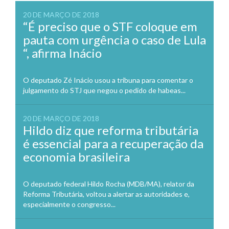
20 DE MARÇO DE 2018
“É preciso que o STF coloque em
pauta com urgência o caso de Lula
“, afirma Inácio
O deputado Zé Inácio usou a tribuna para comentar o
julgamento do STJ que negou o pedido de habeas...
20 DE MARÇO DE 2018
Hildo diz que reforma tributária
é essencial para a recuperação da
economia brasileira
O deputado federal Hildo Rocha (MDB/MA), relator da
Reforma Tributária, voltou a alertar as autoridades e,
especialmente o congresso...