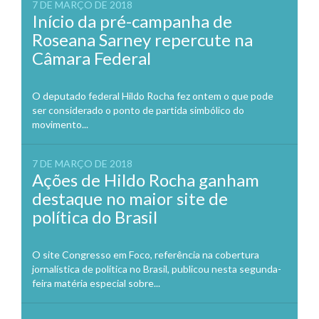
7 DE MARÇO DE 2018
Início da pré-campanha de
Roseana Sarney repercute na
Câmara Federal
O deputado federal Hildo Rocha fez ontem o que pode
ser considerado o ponto de partida simbólico do
movimento...
7 DE MARÇO DE 2018
Ações de Hildo Rocha ganham
destaque no maior site de
política do Brasil
O site Congresso em Foco, referência na cobertura
jornalística de política no Brasil, publicou nesta segunda-
feira matéria especial sobre...