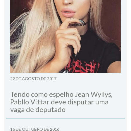
22 DE AGOSTO DE 2017
Tendo como espelho Jean Wyllys,
Pabllo Vittar deve disputar uma
vaga de deputado
16 DE OUTUBRO DE 2016