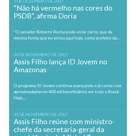
1 DE DEZEMBRO DE 2017
“Não há vermelho nas cores do
PSDB”, afirma Doria
“O senador Roberto Rocha pode estar certo, que da
mesma forma que eu estou aqui hoje, como prefeito da...
24 DE NOVEMBRO DE 2017
Assis Filho lança ID Jovem no
Amazonas
O programa ID Jovem continua avançando e já conta com
aproximadamente 400 mil beneficiários em todo o Brasil.
Hoje,...
21 DE NOVEMBRO DE 2017
Assis Filho reúne com ministro-
chefe da secretaria-geral da