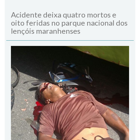
Acidente deixa quatro mortos e
oito feridas no parque nacional dos
lençóis maranhenses