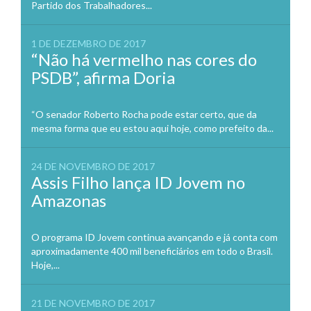
Partido dos Trabalhadores...
1 DE DEZEMBRO DE 2017
“Não há vermelho nas cores do
PSDB”, afirma Doria
“O senador Roberto Rocha pode estar certo, que da
mesma forma que eu estou aqui hoje, como prefeito da...
24 DE NOVEMBRO DE 2017
Assis Filho lança ID Jovem no
Amazonas
O programa ID Jovem continua avançando e já conta com
aproximadamente 400 mil beneficiários em todo o Brasil.
Hoje,...
21 DE NOVEMBRO DE 2017