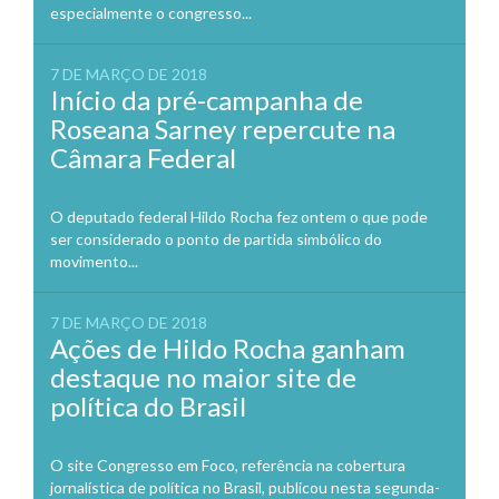
especialmente o congresso...
7 DE MARÇO DE 2018
Início da pré-campanha de
Roseana Sarney repercute na
Câmara Federal
O deputado federal Hildo Rocha fez ontem o que pode
ser considerado o ponto de partida simbólico do
movimento...
7 DE MARÇO DE 2018
Ações de Hildo Rocha ganham
destaque no maior site de
política do Brasil
O site Congresso em Foco, referência na cobertura
jornalística de política no Brasil, publicou nesta segunda-