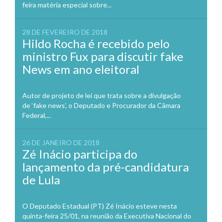
feira matéria especial sobre...
28 DE FEVEREIRO DE 2018
Hildo Rocha é recebido pelo
ministro Fux para discutir fake
News em ano eleitoral
Autor de projeto de lei que trata sobre a divulgação
de ‘fake news’, o Deputado e Procurador da Câmara
Federal,...
26 DE JANEIRO DE 2018
Zé Inácio participa do
lançamento da pré-candidatura
de Lula
O Deputado Estadual (PT) Zé Inácio esteve nesta
quinta-feira 25/01, na reunião da Executiva Nacional do