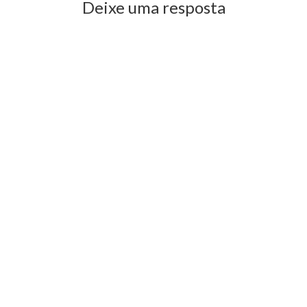
Deixe uma resposta