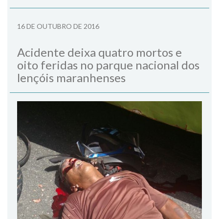
16 DE OUTUBRO DE 2016
Acidente deixa quatro mortos e
oito feridas no parque nacional dos
lençóis maranhenses