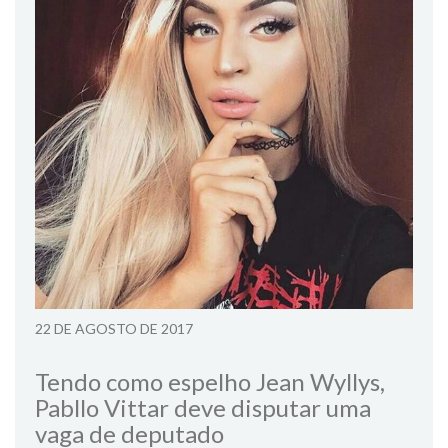
22 DE AGOSTO DE 2017
Tendo como espelho Jean Wyllys,
Pabllo Vittar deve disputar uma
vaga de deputado