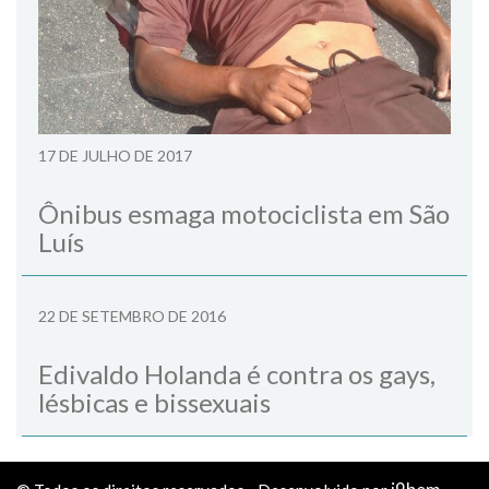
17 DE JULHO DE 2017
Ônibus esmaga motociclista em São
Luís
22 DE SETEMBRO DE 2016
Edivaldo Holanda é contra os gays,
lésbicas e bissexuais