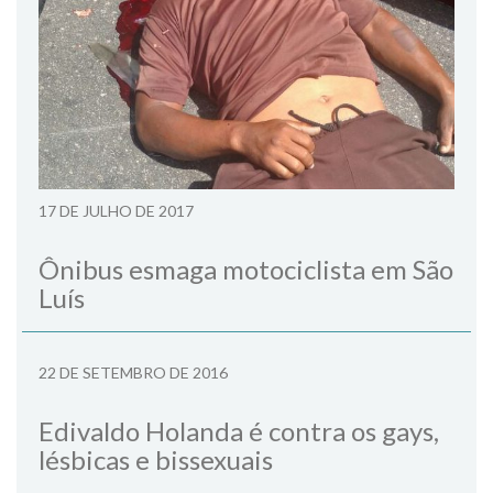
17 DE JULHO DE 2017
Ônibus esmaga motociclista em São
Luís
22 DE SETEMBRO DE 2016
Edivaldo Holanda é contra os gays,
lésbicas e bissexuais