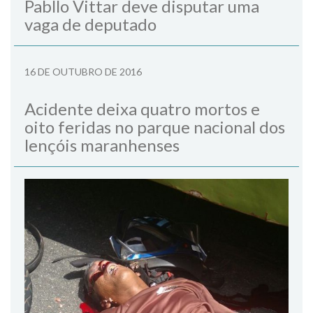
Pabllo Vittar deve disputar uma
vaga de deputado
16 DE OUTUBRO DE 2016
Acidente deixa quatro mortos e
oito feridas no parque nacional dos
lençóis maranhenses