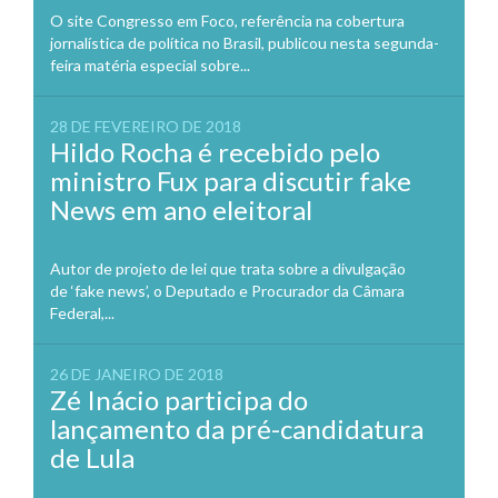
O site Congresso em Foco, referência na cobertura
jornalística de política no Brasil, publicou nesta segunda-
feira matéria especial sobre...
28 DE FEVEREIRO DE 2018
Hildo Rocha é recebido pelo
ministro Fux para discutir fake
News em ano eleitoral
Autor de projeto de lei que trata sobre a divulgação
de ‘fake news’, o Deputado e Procurador da Câmara
Federal,...
26 DE JANEIRO DE 2018
Zé Inácio participa do
lançamento da pré-candidatura
de Lula