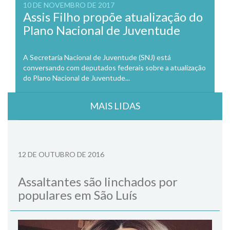
10 DE NOVEMBRO DE 2017
Assis Filho propõe atualização do
Plano Nacional de Juventude
A Secretaria Nacional de Juventude (SNJ) está
conversando com deputados federais sobre a atualização
do Plano Nacional de Juventude...
MAIS LIDAS
12 DE OUTUBRO DE 2016
Assaltantes são linchados por
populares em São Luís