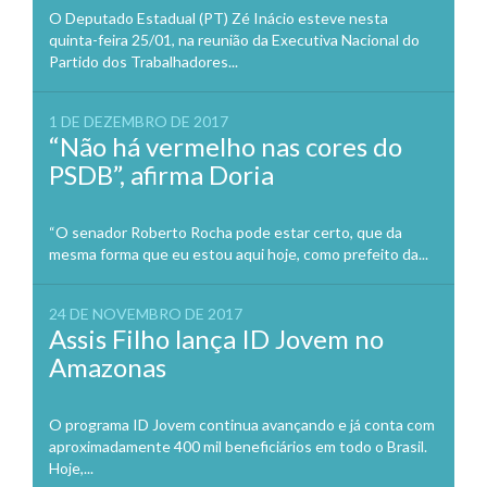
O Deputado Estadual (PT) Zé Inácio esteve nesta
quinta-feira 25/01, na reunião da Executiva Nacional do
Partido dos Trabalhadores...
1 DE DEZEMBRO DE 2017
“Não há vermelho nas cores do
PSDB”, afirma Doria
“O senador Roberto Rocha pode estar certo, que da
mesma forma que eu estou aqui hoje, como prefeito da...
24 DE NOVEMBRO DE 2017
Assis Filho lança ID Jovem no
Amazonas
O programa ID Jovem continua avançando e já conta com
aproximadamente 400 mil beneficiários em todo o Brasil.
Hoje,...