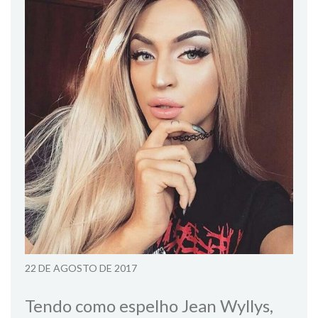
22 DE AGOSTO DE 2017
Tendo como espelho Jean Wyllys,