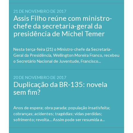
21 DE NOVEMBRO DE 2017
Assis Filho reúne com ministro-
chefe da secretaria-geral da
presidência de Michel Temer
Nesta terça-feira (21) o Ministro-chefe da Secretaria-
Geral da Presidência, Wellington Moreira Franco, recebeu
o Secretário Nacional de Juventude, Francisco...
20 DE NOVEMBRO DE 2017
Duplicação da BR-135: novela
sem fim?
Anos de espera; obra parada; população insatisfeita;
cobranças; acidentes; tragédias; vidas perdidas;
sofrimento; revolta… Assim pode ser resumida a...