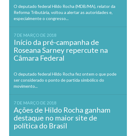
O deputado federal Hildo Rocha (MDB/MA), relator da
Reforma Tributária, voltou a alertar as autoridades e,
especialmente o congresso...
7 DE MARÇO DE 2018
Início da pré-campanha de
Roseana Sarney repercute na
Câmara Federal
O deputado federal Hildo Rocha fez ontem o que pode
ser considerado o ponto de partida simbólico do
movimento...
7 DE MARÇO DE 2018
Ações de Hildo Rocha ganham
destaque no maior site de
política do Brasil