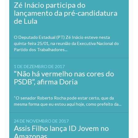
Zé Inácio participa do
lançamento da pré-candidatura
de Lula
O Deputado Estadual (PT) Zé Inácio esteve nesta
quinta-feira 25/01, na reunião da Executiva Nacional do
Partido dos Trabalhadores...
1 DE DEZEMBRO DE 2017
“Não há vermelho nas cores do
PSDB”, afirma Doria
“O senador Roberto Rocha pode estar certo, que da
mesma forma que eu estou aqui hoje, como prefeito da...
24 DE NOVEMBRO DE 2017
Assis Filho lança ID Jovem no
Amazonas