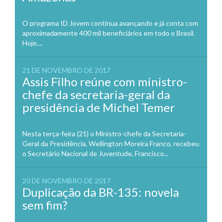
O programa ID Jovem continua avançando e já conta com
aproximadamente 400 mil beneficiários em todo o Brasil.
Hoje,...
21 DE NOVEMBRO DE 2017
Assis Filho reúne com ministro-
chefe da secretaria-geral da
presidência de Michel Temer
Nesta terça-feira (21) o Ministro-chefe da Secretaria-
Geral da Presidência, Wellington Moreira Franco, recebeu
o Secretário Nacional de Juventude, Francisco...
20 DE NOVEMBRO DE 2017
Duplicação da BR-135: novela
sem fim?