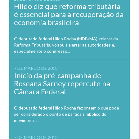
Hildo diz que reforma tributária
é essencial para a recuperação da
economia brasileira
O deputado federal Hildo Rocha (MDB/MA), relator da
Reforma Tributária, voltou a alertar as autoridades e,
especialmente o congresso...
7 DE MARÇO DE 2018
Início da pré-campanha de
Roseana Sarney repercute na
Câmara Federal
O deputado federal Hildo Rocha fez ontem o que pode
ser considerado o ponto de partida simbólico do
movimento...
7 DE MARÇO DE 2018