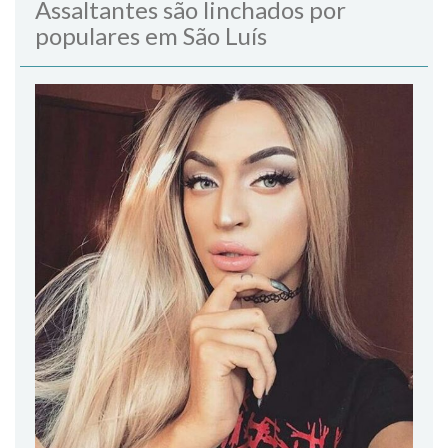
Assaltantes são linchados por
populares em São Luís