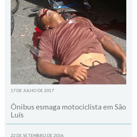
17 DE JULHO DE 2017
Ônibus esmaga motociclista em São
Luís
22 DE SETEMBRO DE 2016