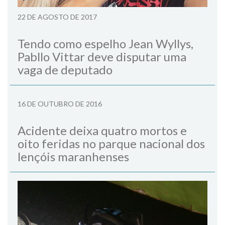
22 DE AGOSTO DE 2017
Tendo como espelho Jean Wyllys,
Pabllo Vittar deve disputar uma
vaga de deputado
16 DE OUTUBRO DE 2016
Acidente deixa quatro mortos e
oito feridas no parque nacional dos
lençóis maranhenses