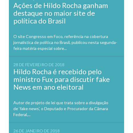
Ações de Hildo Rocha ganham
destaque no maior site de
política do Brasil
O site Congresso em Foco, referência na cobertura
jornalística de política no Brasil, publicou nesta segunda-
feira matéria especial sobre...
28 DE FEVEREIRO DE 2018
Hildo Rocha é recebido pelo
ministro Fux para discutir fake
News em ano eleitoral
Autor de projeto de lei que trata sobre a divulgação
de ‘fake news’, o Deputado e Procurador da Câmara
Federal,...
26 DE JANEIRO DE 2018