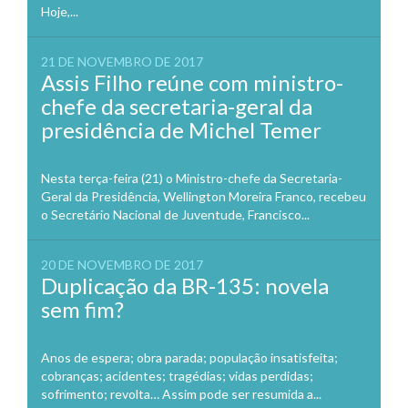
Hoje,...
21 DE NOVEMBRO DE 2017
Assis Filho reúne com ministro-
chefe da secretaria-geral da
presidência de Michel Temer
Nesta terça-feira (21) o Ministro-chefe da Secretaria-
Geral da Presidência, Wellington Moreira Franco, recebeu
o Secretário Nacional de Juventude, Francisco...
20 DE NOVEMBRO DE 2017
Duplicação da BR-135: novela
sem fim?
Anos de espera; obra parada; população insatisfeita;
cobranças; acidentes; tragédias; vidas perdidas;
sofrimento; revolta… Assim pode ser resumida a...