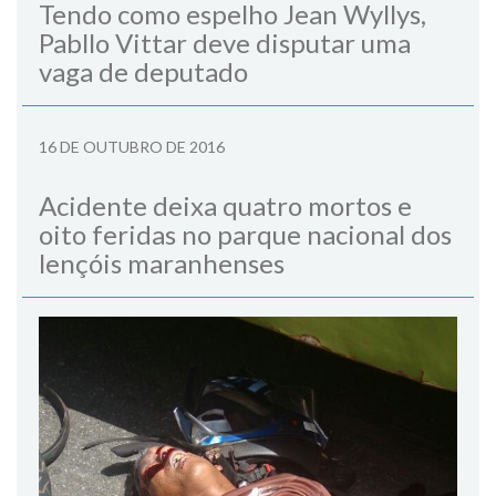
Tendo como espelho Jean Wyllys,
Pabllo Vittar deve disputar uma
vaga de deputado
16 DE OUTUBRO DE 2016
Acidente deixa quatro mortos e
oito feridas no parque nacional dos
lençóis maranhenses