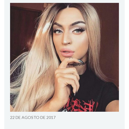
22 DE AGOSTO DE 2017