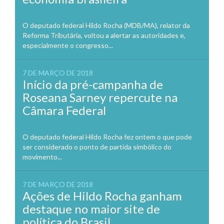
O deputado federal Hildo Rocha (MDB/MA), relator da
Reforma Tributária, voltou a alertar as autoridades e,
especialmente o congresso...
7 DE MARÇO DE 2018
Início da pré-campanha de
Roseana Sarney repercute na
Câmara Federal
O deputado federal Hildo Rocha fez ontem o que pode
ser considerado o ponto de partida simbólico do
movimento...
7 DE MARÇO DE 2018
Ações de Hildo Rocha ganham
destaque no maior site de
política do Brasil