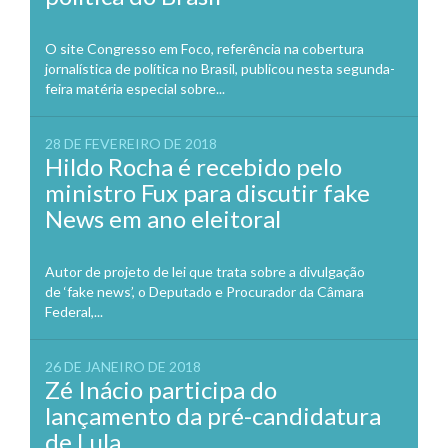
O site Congresso em Foco, referência na cobertura
jornalística de política no Brasil, publicou nesta segunda-
feira matéria especial sobre...
28 DE FEVEREIRO DE 2018
Hildo Rocha é recebido pelo
ministro Fux para discutir fake
News em ano eleitoral
Autor de projeto de lei que trata sobre a divulgação
de ‘fake news’, o Deputado e Procurador da Câmara
Federal,...
26 DE JANEIRO DE 2018
Zé Inácio participa do
lançamento da pré-candidatura
de Lula