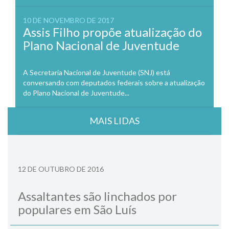
10 DE NOVEMBRO DE 2017
Assis Filho propõe atualização do
Plano Nacional de Juventude
A Secretaria Nacional de Juventude (SNJ) está
conversando com deputados federais sobre a atualização
do Plano Nacional de Juventude...
MAIS LIDAS
12 DE OUTUBRO DE 2016
Assaltantes são linchados por
populares em São Luís