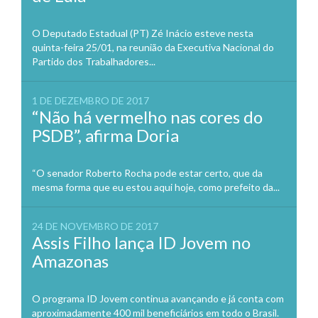
O Deputado Estadual (PT) Zé Inácio esteve nesta
quinta-feira 25/01, na reunião da Executiva Nacional do
Partido dos Trabalhadores...
1 DE DEZEMBRO DE 2017
“Não há vermelho nas cores do
PSDB”, afirma Doria
“O senador Roberto Rocha pode estar certo, que da
mesma forma que eu estou aqui hoje, como prefeito da...
24 DE NOVEMBRO DE 2017
Assis Filho lança ID Jovem no
Amazonas
O programa ID Jovem continua avançando e já conta com
aproximadamente 400 mil beneficiários em todo o Brasil.