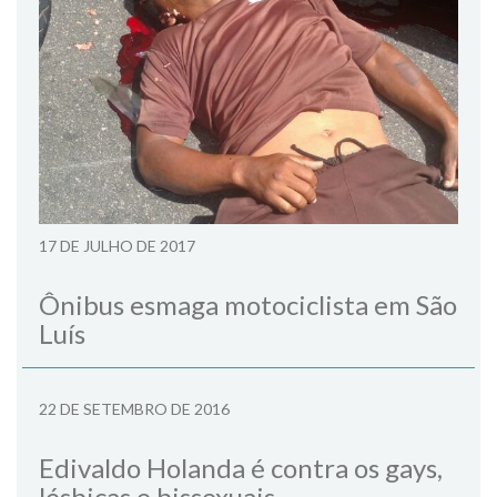
17 DE JULHO DE 2017
Ônibus esmaga motociclista em São
Luís
22 DE SETEMBRO DE 2016
Edivaldo Holanda é contra os gays,
lésbicas e bissexuais