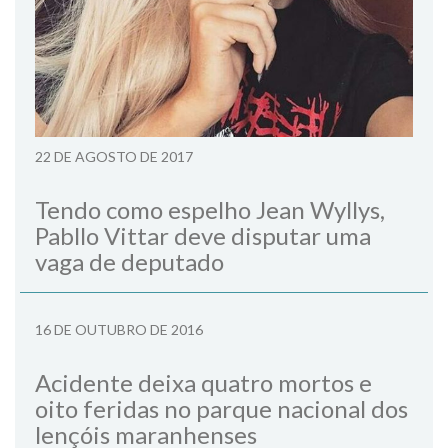
22 DE AGOSTO DE 2017
Tendo como espelho Jean Wyllys,
Pabllo Vittar deve disputar uma
vaga de deputado
16 DE OUTUBRO DE 2016
Acidente deixa quatro mortos e
oito feridas no parque nacional dos
lençóis maranhenses