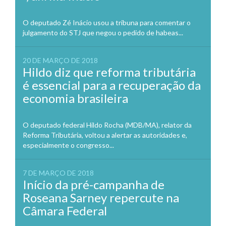
O deputado Zé Inácio usou a tribuna para comentar o
julgamento do STJ que negou o pedido de habeas...
20 DE MARÇO DE 2018
Hildo diz que reforma tributária
é essencial para a recuperação da
economia brasileira
O deputado federal Hildo Rocha (MDB/MA), relator da
Reforma Tributária, voltou a alertar as autoridades e,
especialmente o congresso...
7 DE MARÇO DE 2018
Início da pré-campanha de
Roseana Sarney repercute na
Câmara Federal