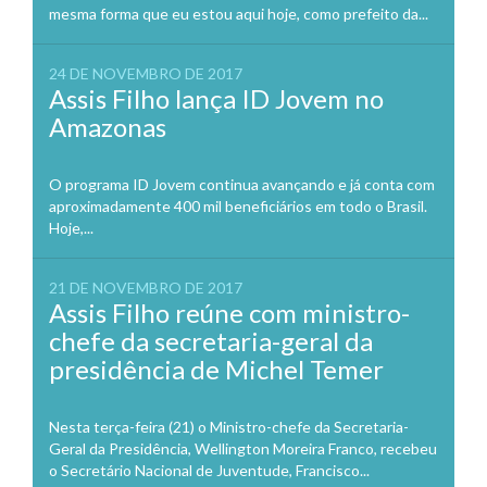
mesma forma que eu estou aqui hoje, como prefeito da...
24 DE NOVEMBRO DE 2017
Assis Filho lança ID Jovem no
Amazonas
O programa ID Jovem continua avançando e já conta com
aproximadamente 400 mil beneficiários em todo o Brasil.
Hoje,...
21 DE NOVEMBRO DE 2017
Assis Filho reúne com ministro-
chefe da secretaria-geral da
presidência de Michel Temer
Nesta terça-feira (21) o Ministro-chefe da Secretaria-
Geral da Presidência, Wellington Moreira Franco, recebeu
o Secretário Nacional de Juventude, Francisco...