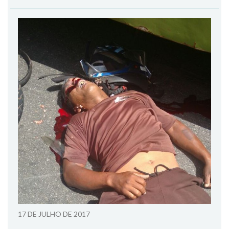
17 DE JULHO DE 2017