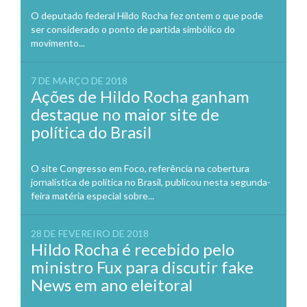
O deputado federal Hildo Rocha fez ontem o que pode
ser considerado o ponto de partida simbólico do
movimento...
7 DE MARÇO DE 2018
Ações de Hildo Rocha ganham
destaque no maior site de
política do Brasil
O site Congresso em Foco, referência na cobertura
jornalística de política no Brasil, publicou nesta segunda-
feira matéria especial sobre...
28 DE FEVEREIRO DE 2018
Hildo Rocha é recebido pelo
ministro Fux para discutir fake
News em ano eleitoral