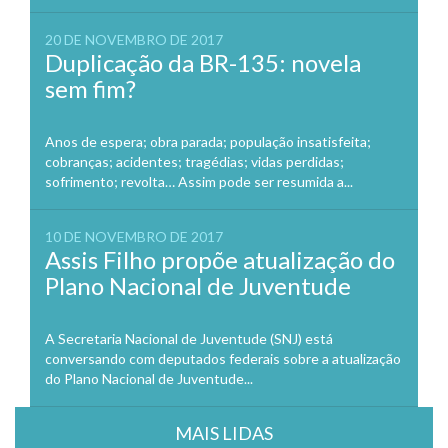
20 DE NOVEMBRO DE 2017
Duplicação da BR-135: novela
sem fim?
Anos de espera; obra parada; população insatisfeita;
cobranças; acidentes; tragédias; vidas perdidas;
sofrimento; revolta… Assim pode ser resumida a...
10 DE NOVEMBRO DE 2017
Assis Filho propõe atualização do
Plano Nacional de Juventude
A Secretaria Nacional de Juventude (SNJ) está
conversando com deputados federais sobre a atualização
do Plano Nacional de Juventude...
MAIS LIDAS