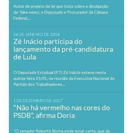
Autor de projeto de lei que trata sobre a divulgação
de ‘fake news’, o Deputado e Procurador da Câmara
Federal,...
26 DE JANEIRO DE 2018
Zé Inácio participa do
lançamento da pré-candidatura
de Lula
O Deputado Estadual (PT) Zé Inácio esteve nesta
quinta-feira 25/01, na reunião da Executiva Nacional do
Partido dos Trabalhadores...
1 DE DEZEMBRO DE 2017
“Não há vermelho nas cores do
PSDB”, afirma Doria
“O senador Roberto Rocha pode estar certo, que da