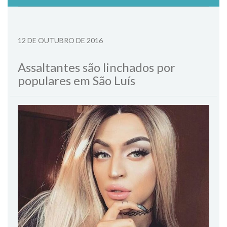
12 DE OUTUBRO DE 2016
Assaltantes são linchados por
populares em São Luís