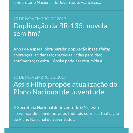
o Secretário Nacional de Juventude, Francisco...
20 DE NOVEMBRO DE 2017
Duplicação da BR-135: novela
sem fim?
Anos de espera; obra parada; população insatisfeita;
cobranças; acidentes; tragédias; vidas perdidas;
sofrimento; revolta… Assim pode ser resumida a...
10 DE NOVEMBRO DE 2017
Assis Filho propõe atualização do
Plano Nacional de Juventude
A Secretaria Nacional de Juventude (SNJ) está
conversando com deputados federais sobre a atualização
do Plano Nacional de Juventude...