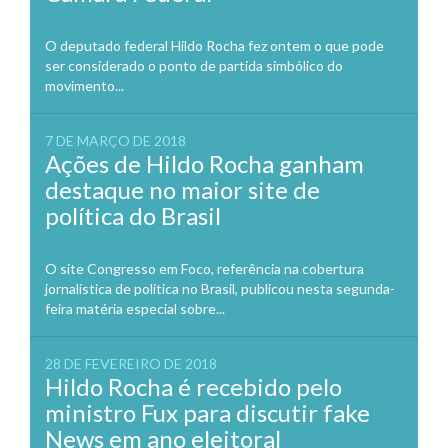
O deputado federal Hildo Rocha fez ontem o que pode
ser considerado o ponto de partida simbólico do
movimento...
7 DE MARÇO DE 2018
Ações de Hildo Rocha ganham
destaque no maior site de
política do Brasil
O site Congresso em Foco, referência na cobertura
jornalística de política no Brasil, publicou nesta segunda-
feira matéria especial sobre...
28 DE FEVEREIRO DE 2018
Hildo Rocha é recebido pelo
ministro Fux para discutir fake
News em ano eleitoral