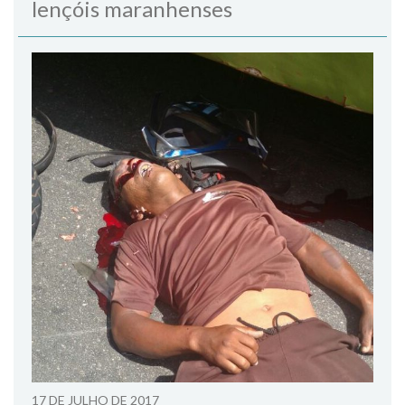
lençóis maranhenses
17 DE JULHO DE 2017