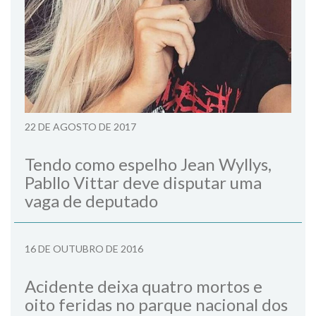
22 DE AGOSTO DE 2017
Tendo como espelho Jean Wyllys,
Pabllo Vittar deve disputar uma
vaga de deputado
16 DE OUTUBRO DE 2016
Acidente deixa quatro mortos e
oito feridas no parque nacional dos