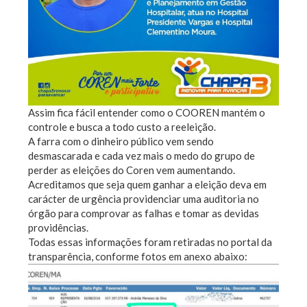
Assim fica fácil entender como o COOREN mantém o
controle e busca a todo custo a reeleição.
A farra com o dinheiro público vem sendo
desmascarada e cada vez mais o medo do grupo de
perder as eleições do Coren vem aumentando.
Acreditamos que seja quem ganhar a eleição deva em
carácter de urgência providenciar uma auditoria no
órgão para comprovar as falhas e tomar as devidas
providências.
Todas essas informações foram retiradas no portal da
transparência, conforme fotos em anexo abaixo: