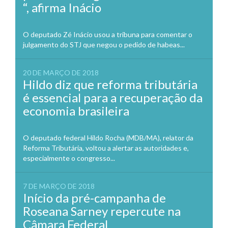
“, afirma Inácio
O deputado Zé Inácio usou a tribuna para comentar o
julgamento do STJ que negou o pedido de habeas...
20 DE MARÇO DE 2018
Hildo diz que reforma tributária
é essencial para a recuperação da
economia brasileira
O deputado federal Hildo Rocha (MDB/MA), relator da
Reforma Tributária, voltou a alertar as autoridades e,
especialmente o congresso...
7 DE MARÇO DE 2018
Início da pré-campanha de
Roseana Sarney repercute na
Câmara Federal