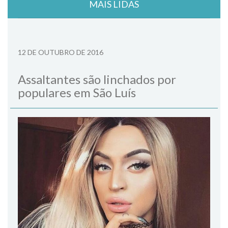
MAIS LIDAS
12 DE OUTUBRO DE 2016
Assaltantes são linchados por
populares em São Luís