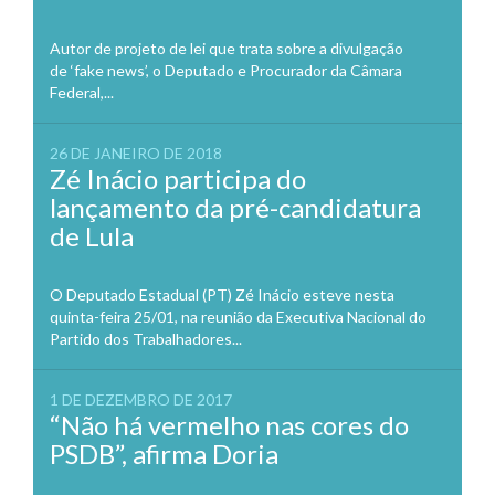
Autor de projeto de lei que trata sobre a divulgação
de ‘fake news’, o Deputado e Procurador da Câmara
Federal,...
26 DE JANEIRO DE 2018
Zé Inácio participa do
lançamento da pré-candidatura
de Lula
O Deputado Estadual (PT) Zé Inácio esteve nesta
quinta-feira 25/01, na reunião da Executiva Nacional do
Partido dos Trabalhadores...
1 DE DEZEMBRO DE 2017
“Não há vermelho nas cores do
PSDB”, afirma Doria