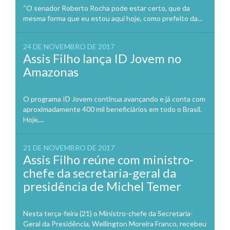
“O senador Roberto Rocha pode estar certo, que da
mesma forma que eu estou aqui hoje, como prefeito da...
24 DE NOVEMBRO DE 2017
Assis Filho lança ID Jovem no
Amazonas
O programa ID Jovem continua avançando e já conta com
aproximadamente 400 mil beneficiários em todo o Brasil.
Hoje,...
21 DE NOVEMBRO DE 2017
Assis Filho reúne com ministro-
chefe da secretaria-geral da
presidência de Michel Temer
Nesta terça-feira (21) o Ministro-chefe da Secretaria-
Geral da Presidência, Wellington Moreira Franco, recebeu