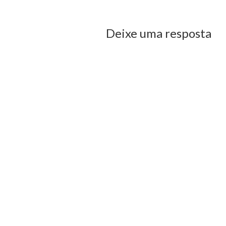
Deixe uma resposta