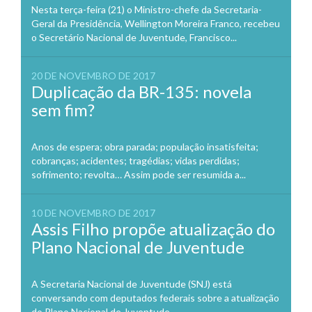
Nesta terça-feira (21) o Ministro-chefe da Secretaria-
Geral da Presidência, Wellington Moreira Franco, recebeu
o Secretário Nacional de Juventude, Francisco...
20 DE NOVEMBRO DE 2017
Duplicação da BR-135: novela
sem fim?
Anos de espera; obra parada; população insatisfeita;
cobranças; acidentes; tragédias; vidas perdidas;
sofrimento; revolta… Assim pode ser resumida a...
10 DE NOVEMBRO DE 2017
Assis Filho propõe atualização do
Plano Nacional de Juventude
A Secretaria Nacional de Juventude (SNJ) está
conversando com deputados federais sobre a atualização
do Plano Nacional de Juventude...