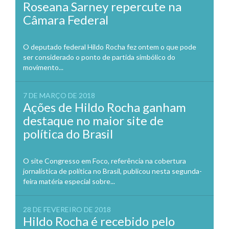
Roseana Sarney repercute na
Câmara Federal
O deputado federal Hildo Rocha fez ontem o que pode
ser considerado o ponto de partida simbólico do
movimento...
7 DE MARÇO DE 2018
Ações de Hildo Rocha ganham
destaque no maior site de
política do Brasil
O site Congresso em Foco, referência na cobertura
jornalística de política no Brasil, publicou nesta segunda-
feira matéria especial sobre...
28 DE FEVEREIRO DE 2018
Hildo Rocha é recebido pelo