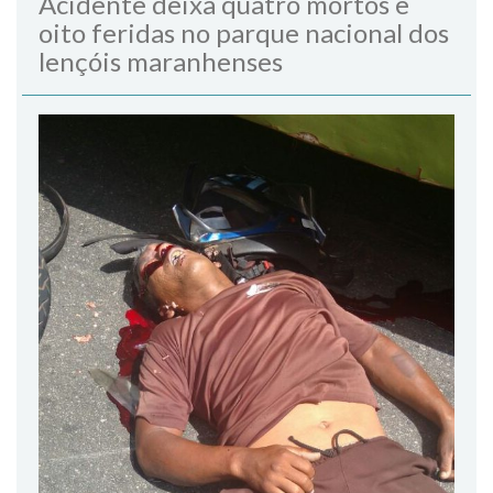
Acidente deixa quatro mortos e
oito feridas no parque nacional dos
lençóis maranhenses