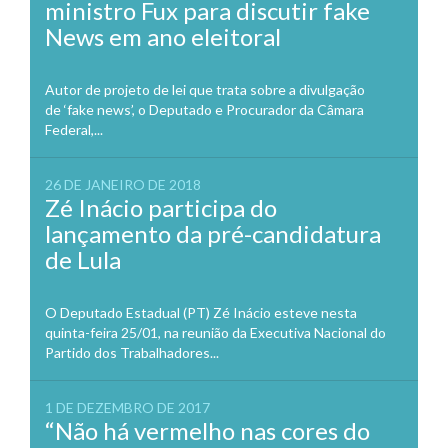
ministro Fux para discutir fake
News em ano eleitoral
Autor de projeto de lei que trata sobre a divulgação
de ‘fake news’, o Deputado e Procurador da Câmara
Federal,...
26 DE JANEIRO DE 2018
Zé Inácio participa do
lançamento da pré-candidatura
de Lula
O Deputado Estadual (PT) Zé Inácio esteve nesta
quinta-feira 25/01, na reunião da Executiva Nacional do
Partido dos Trabalhadores...
1 DE DEZEMBRO DE 2017
“Não há vermelho nas cores do