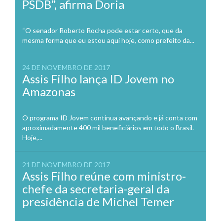
PSDB”, afirma Doria
“O senador Roberto Rocha pode estar certo, que da
mesma forma que eu estou aqui hoje, como prefeito da...
24 DE NOVEMBRO DE 2017
Assis Filho lança ID Jovem no
Amazonas
O programa ID Jovem continua avançando e já conta com
aproximadamente 400 mil beneficiários em todo o Brasil.
Hoje,...
21 DE NOVEMBRO DE 2017
Assis Filho reúne com ministro-
chefe da secretaria-geral da
presidência de Michel Temer