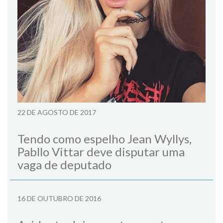
22 DE AGOSTO DE 2017
Tendo como espelho Jean Wyllys,
Pabllo Vittar deve disputar uma
vaga de deputado
16 DE OUTUBRO DE 2016