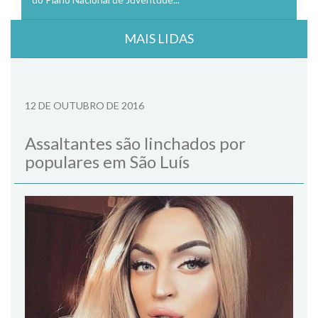
MAIS LIDAS
12 DE OUTUBRO DE 2016
Assaltantes são linchados por
populares em São Luís