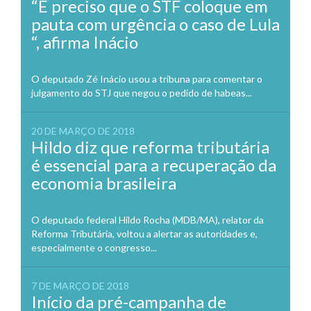
“É preciso que o STF coloque em
pauta com urgência o caso de Lula
“, afirma Inácio
O deputado Zé Inácio usou a tribuna para comentar o
julgamento do STJ que negou o pedido de habeas...
20 DE MARÇO DE 2018
Hildo diz que reforma tributária
é essencial para a recuperação da
economia brasileira
O deputado federal Hildo Rocha (MDB/MA), relator da
Reforma Tributária, voltou a alertar as autoridades e,
especialmente o congresso...
7 DE MARÇO DE 2018
Início da pré-campanha de