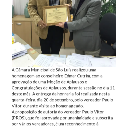
A Câmara Municipal de São Luís realizou uma
homenagem ao conselheiro Edmar Cutrim, com a
aprovação de uma Moção de Aplausos e
Congratulações de Aplausos, durante sessão no dia 11
deste mês. A entrega da honraria foi realizada nesta
quarta-feira, dia 20 de setembro, pelo vereador Paulo
Vitor, durante visita ao homenageado.
A proposição de autoria do vereador Paulo Vitor
(PROS), que foi aprovada por unanimidade e subscrita
por vários vereadores, é um reconhecimento à