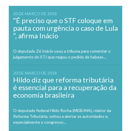
20 DE MARÇO DE 2018
“É preciso que o STF coloque em
pauta com urgência o caso de Lula
“, afirma Inácio
O deputado Zé Inácio usou a tribuna para comentar o
julgamento do STJ que negou o pedido de habeas...
20 DE MARÇO DE 2018
Hildo diz que reforma tributária
é essencial para a recuperação da
economia brasileira
O deputado federal Hildo Rocha (MDB/MA), relator da
Reforma Tributária, voltou a alertar as autoridades e,
especialmente o congresso...