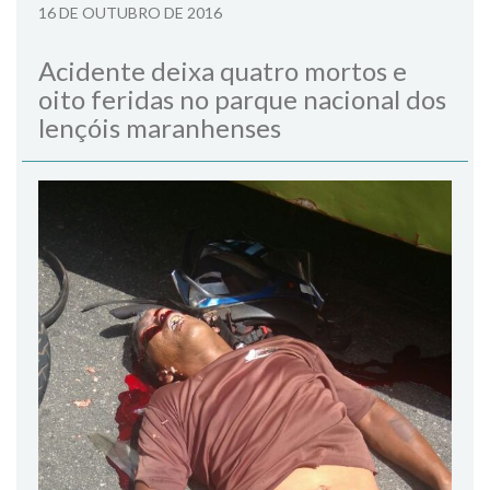
16 DE OUTUBRO DE 2016
Acidente deixa quatro mortos e
oito feridas no parque nacional dos
lençóis maranhenses