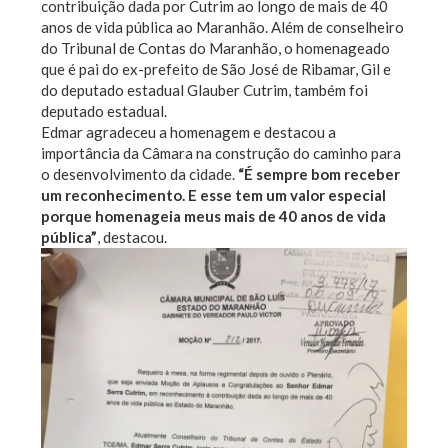
contribuição dada por Cutrim ao longo de mais de 40
anos de vida pública ao Maranhão. Além de conselheiro
do Tribunal de Contas do Maranhão, o homenageado
que é pai do ex-prefeito de São José de Ribamar, Gil e
do deputado estadual Glauber Cutrim, também foi
deputado estadual.
Edmar agradeceu a homenagem e destacou a
importância da Câmara na construção do caminho para
o desenvolvimento da cidade.
“É sempre bom receber
um reconhecimento. E esse tem um valor especial
porque homenageia meus mais de 40 anos de vida
pública”
, destacou.