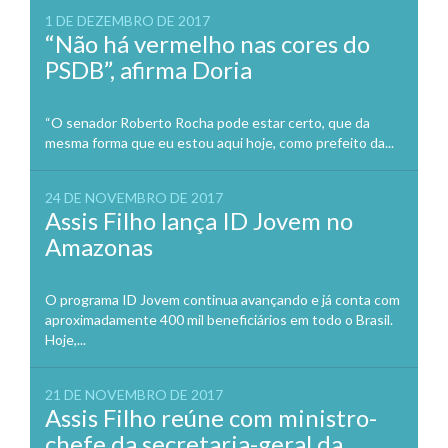
1 DE DEZEMBRO DE 2017
“Não há vermelho nas cores do
PSDB”, afirma Doria
“O senador Roberto Rocha pode estar certo, que da
mesma forma que eu estou aqui hoje, como prefeito da...
24 DE NOVEMBRO DE 2017
Assis Filho lança ID Jovem no
Amazonas
O programa ID Jovem continua avançando e já conta com
aproximadamente 400 mil beneficiários em todo o Brasil.
Hoje,...
21 DE NOVEMBRO DE 2017
Assis Filho reúne com ministro-
chefe da secretaria-geral da