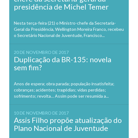
presidência de Michel Temer
Nesta terça-feira (21) o Ministro-chefe da Secretaria-
Geral da Presidência, Wellington Moreira Franco, recebeu
o Secretário Nacional de Juventude, Francisco...
20 DE NOVEMBRO DE 2017
Duplicação da BR-135: novela
sem fim?
Anos de espera; obra parada; população insatisfeita;
cobranças; acidentes; tragédias; vidas perdidas;
sofrimento; revolta… Assim pode ser resumida a...
10 DE NOVEMBRO DE 2017
Assis Filho propõe atualização do
Plano Nacional de Juventude