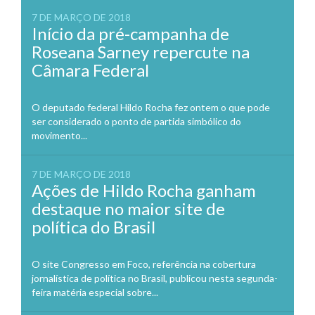
7 DE MARÇO DE 2018
Início da pré-campanha de
Roseana Sarney repercute na
Câmara Federal
O deputado federal Hildo Rocha fez ontem o que pode
ser considerado o ponto de partida simbólico do
movimento...
7 DE MARÇO DE 2018
Ações de Hildo Rocha ganham
destaque no maior site de
política do Brasil
O site Congresso em Foco, referência na cobertura
jornalística de política no Brasil, publicou nesta segunda-
feira matéria especial sobre...