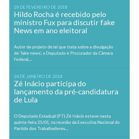
28 DE FEVEREIRO DE 2018
Hildo Rocha é recebido pelo
ministro Fux para discutir fake
News em ano eleitoral
Autor de projeto de lei que trata sobre a divulgação
de ‘fake news’, o Deputado e Procurador da Câmara
Federal,...
26 DE JANEIRO DE 2018
Zé Inácio participa do
lançamento da pré-candidatura
de Lula
O Deputado Estadual (PT) Zé Inácio esteve nesta
quinta-feira 25/01, na reunião da Executiva Nacional do
Partido dos Trabalhadores...