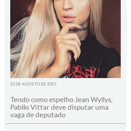
22 DE AGOSTO DE 2017
Tendo como espelho Jean Wyllys,
Pabllo Vittar deve disputar uma
vaga de deputado