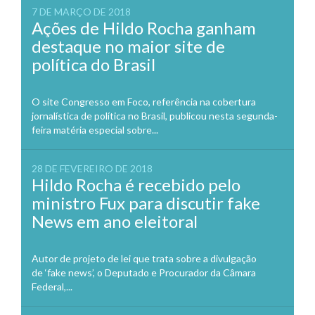
7 DE MARÇO DE 2018
Ações de Hildo Rocha ganham
destaque no maior site de
política do Brasil
O site Congresso em Foco, referência na cobertura
jornalística de política no Brasil, publicou nesta segunda-
feira matéria especial sobre...
28 DE FEVEREIRO DE 2018
Hildo Rocha é recebido pelo
ministro Fux para discutir fake
News em ano eleitoral
Autor de projeto de lei que trata sobre a divulgação
de ‘fake news’, o Deputado e Procurador da Câmara
Federal,...