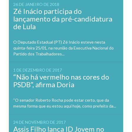
26 DE JANEIRO DE 2018
Zé Inácio participa do
lançamento da pré-candidatura
de Lula
O Deputado Estadual (PT) Zé Inácio esteve nesta
quinta-feira 25/01, na reunião da Executiva Nacional do
Partido dos Trabalhadores...
1 DE DEZEMBRO DE 2017
“Não há vermelho nas cores do
PSDB”, afirma Doria
“O senador Roberto Rocha pode estar certo, que da
mesma forma que eu estou aqui hoje, como prefeito da...
24 DE NOVEMBRO DE 2017
Assis Filho lança ID Jovem no