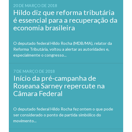
20 DE MARÇO DE 2018
Hildo diz que reforma tributária
é essencial para a recuperação da
economia brasileira
O deputado federal Hildo Rocha (MDB/MA), relator da
Reforma Tributária, voltou a alertar as autoridades e,
especialmente o congresso...
7 DE MARÇO DE 2018
Início da pré-campanha de
Roseana Sarney repercute na
Câmara Federal
O deputado federal Hildo Rocha fez ontem o que pode
ser considerado o ponto de partida simbólico do
movimento...