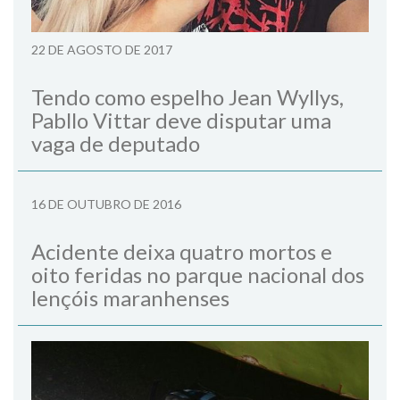
22 DE AGOSTO DE 2017
Tendo como espelho Jean Wyllys,
Pabllo Vittar deve disputar uma
vaga de deputado
16 DE OUTUBRO DE 2016
Acidente deixa quatro mortos e
oito feridas no parque nacional dos
lençóis maranhenses