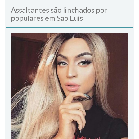
Assaltantes são linchados por
populares em São Luís