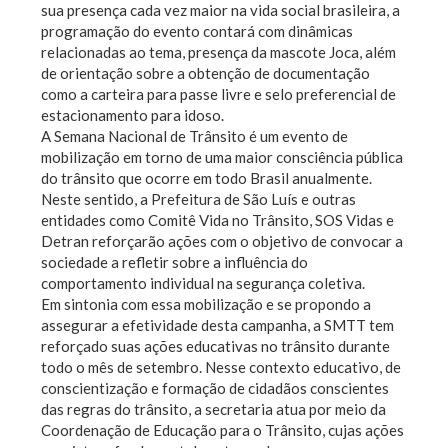
sua presença cada vez maior na vida social brasileira, a
programação do evento contará com dinâmicas
relacionadas ao tema, presença da mascote Joca, além
de orientação sobre a obtenção de documentação
como a carteira para passe livre e selo preferencial de
estacionamento para idoso.
A Semana Nacional de Trânsito é um evento de
mobilização em torno de uma maior consciência pública
do trânsito que ocorre em todo Brasil anualmente.
Neste sentido, a Prefeitura de São Luís e outras
entidades como Comitê Vida no Trânsito, SOS Vidas e
Detran reforçarão ações com o objetivo de convocar a
sociedade a refletir sobre a influência do
comportamento individual na segurança coletiva.
Em sintonia com essa mobilização e se propondo a
assegurar a efetividade desta campanha, a SMTT tem
reforçado suas ações educativas no trânsito durante
todo o mês de setembro. Nesse contexto educativo, de
conscientização e formação de cidadãos conscientes
das regras do trânsito, a secretaria atua por meio da
Coordenação de Educação para o Trânsito, cujas ações