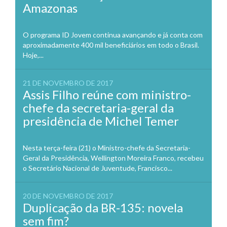
Amazonas
O programa ID Jovem continua avançando e já conta com
aproximadamente 400 mil beneficiários em todo o Brasil.
Hoje,...
21 DE NOVEMBRO DE 2017
Assis Filho reúne com ministro-
chefe da secretaria-geral da
presidência de Michel Temer
Nesta terça-feira (21) o Ministro-chefe da Secretaria-
Geral da Presidência, Wellington Moreira Franco, recebeu
o Secretário Nacional de Juventude, Francisco...
20 DE NOVEMBRO DE 2017
Duplicação da BR-135: novela
sem fim?