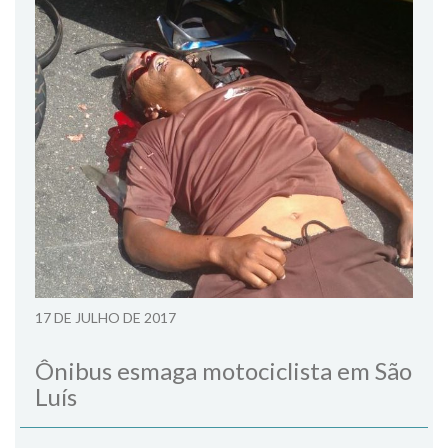
17 DE JULHO DE 2017
Ônibus esmaga motociclista em São
Luís