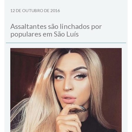
12 DE OUTUBRO DE 2016
Assaltantes são linchados por
populares em São Luís