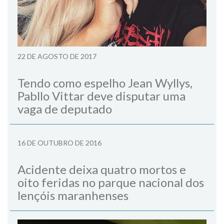
22 DE AGOSTO DE 2017
Tendo como espelho Jean Wyllys,
Pabllo Vittar deve disputar uma
vaga de deputado
16 DE OUTUBRO DE 2016
Acidente deixa quatro mortos e
oito feridas no parque nacional dos
lençóis maranhenses