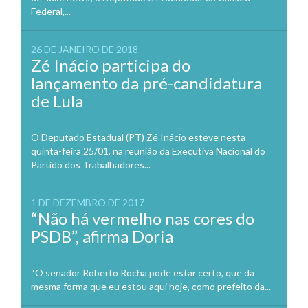
Federal,...
26 DE JANEIRO DE 2018
Zé Inácio participa do
lançamento da pré-candidatura
de Lula
O Deputado Estadual (PT) Zé Inácio esteve nesta
quinta-feira 25/01, na reunião da Executiva Nacional do
Partido dos Trabalhadores...
1 DE DEZEMBRO DE 2017
“Não há vermelho nas cores do
PSDB”, afirma Doria
“O senador Roberto Rocha pode estar certo, que da
mesma forma que eu estou aqui hoje, como prefeito da...