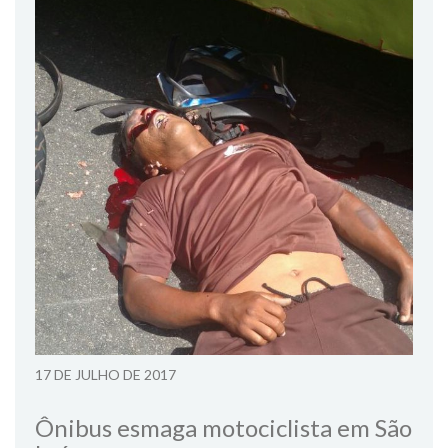
17 DE JULHO DE 2017
Ônibus esmaga motociclista em São