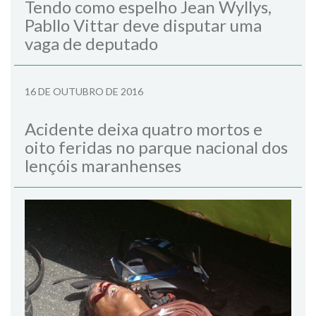
Tendo como espelho Jean Wyllys,
Pabllo Vittar deve disputar uma
vaga de deputado
16 DE OUTUBRO DE 2016
Acidente deixa quatro mortos e
oito feridas no parque nacional dos
lençóis maranhenses