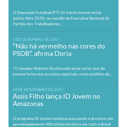
O Deputado Estadual (PT) Zé Inácio esteve nesta
quinta-feira 25/01, na reunião da Executiva Nacional do
Partido dos Trabalhadores...
1 DE DEZEMBRO DE 2017
“Não há vermelho nas cores do
PSDB”, afirma Doria
“O senador Roberto Rocha pode estar certo, que da
mesma forma que eu estou aqui hoje, como prefeito da...
24 DE NOVEMBRO DE 2017
Assis Filho lança ID Jovem no
Amazonas
O programa ID Jovem continua avançando e já conta com
aproximadamente 400 mil beneficiários em todo o Brasil.