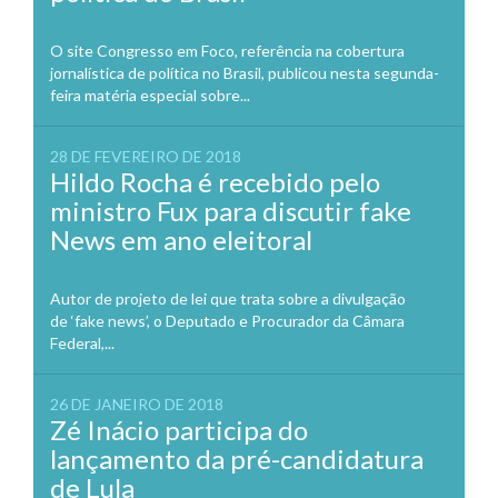
O site Congresso em Foco, referência na cobertura
jornalística de política no Brasil, publicou nesta segunda-
feira matéria especial sobre...
28 DE FEVEREIRO DE 2018
Hildo Rocha é recebido pelo
ministro Fux para discutir fake
News em ano eleitoral
Autor de projeto de lei que trata sobre a divulgação
de ‘fake news’, o Deputado e Procurador da Câmara
Federal,...
26 DE JANEIRO DE 2018
Zé Inácio participa do
lançamento da pré-candidatura
de Lula