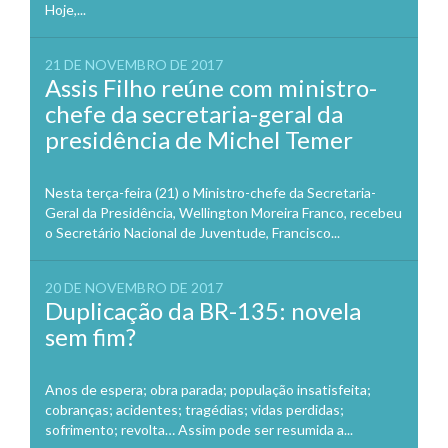
Hoje,...
21 DE NOVEMBRO DE 2017
Assis Filho reúne com ministro-
chefe da secretaria-geral da
presidência de Michel Temer
Nesta terça-feira (21) o Ministro-chefe da Secretaria-
Geral da Presidência, Wellington Moreira Franco, recebeu
o Secretário Nacional de Juventude, Francisco...
20 DE NOVEMBRO DE 2017
Duplicação da BR-135: novela
sem fim?
Anos de espera; obra parada; população insatisfeita;
cobranças; acidentes; tragédias; vidas perdidas;
sofrimento; revolta… Assim pode ser resumida a...