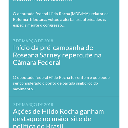
O deputado federal Hildo Rocha (MDB/MA), relator da
Reforma Tributária, voltou a alertar as autoridades e,
especialmente o congresso...
7 DE MARÇO DE 2018
Início da pré-campanha de
Roseana Sarney repercute na
Câmara Federal
O deputado federal Hildo Rocha fez ontem o que pode
ser considerado o ponto de partida simbólico do
movimento...
7 DE MARÇO DE 2018
Ações de Hildo Rocha ganham
destaque no maior site de
política do Brasil