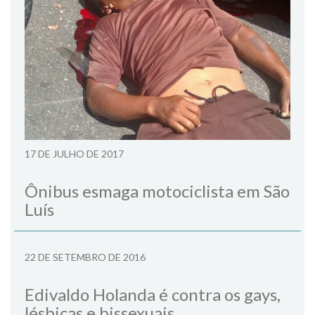
17 DE JULHO DE 2017
Ônibus esmaga motociclista em São
Luís
22 DE SETEMBRO DE 2016
Edivaldo Holanda é contra os gays,
lésbicas e bissexuais