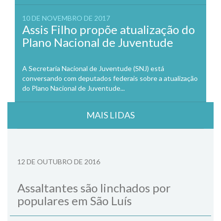
10 DE NOVEMBRO DE 2017
Assis Filho propõe atualização do
Plano Nacional de Juventude
A Secretaria Nacional de Juventude (SNJ) está
conversando com deputados federais sobre a atualização
do Plano Nacional de Juventude...
MAIS LIDAS
12 DE OUTUBRO DE 2016
Assaltantes são linchados por
populares em São Luís