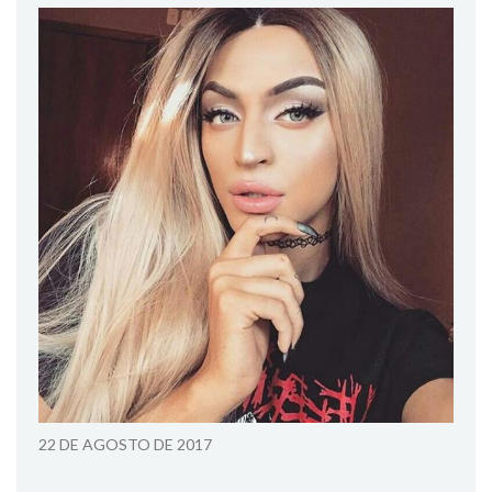
22 DE AGOSTO DE 2017