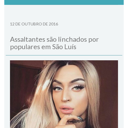
12 DE OUTUBRO DE 2016
Assaltantes são linchados por
populares em São Luís