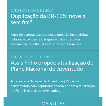
20 DE NOVEMBRO DE 2017
Duplicação da BR-135: novela
sem fim?
Anos de espera; obra parada; população insatisfeita;
cobranças; acidentes; tragédias; vidas perdidas;
sofrimento; revolta… Assim pode ser resumida a...
10 DE NOVEMBRO DE 2017
Assis Filho propõe atualização do
Plano Nacional de Juventude
A Secretaria Nacional de Juventude (SNJ) está
conversando com deputados federais sobre a atualização
do Plano Nacional de Juventude...
MAIS LIDAS