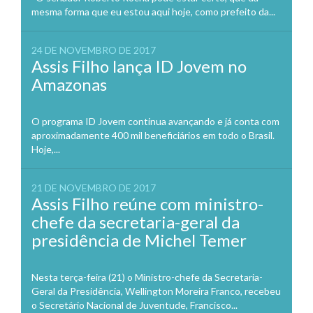
mesma forma que eu estou aqui hoje, como prefeito da...
24 DE NOVEMBRO DE 2017
Assis Filho lança ID Jovem no
Amazonas
O programa ID Jovem continua avançando e já conta com
aproximadamente 400 mil beneficiários em todo o Brasil.
Hoje,...
21 DE NOVEMBRO DE 2017
Assis Filho reúne com ministro-
chefe da secretaria-geral da
presidência de Michel Temer
Nesta terça-feira (21) o Ministro-chefe da Secretaria-
Geral da Presidência, Wellington Moreira Franco, recebeu
o Secretário Nacional de Juventude, Francisco...