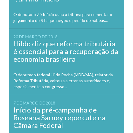
O deputado Zé Inácio usou a tribuna para comentar o
julgamento do STJ que negou o pedido de habeas...
20 DE MARÇO DE 2018
Hildo diz que reforma tributária
é essencial para a recuperação da
economia brasileira
O deputado federal Hildo Rocha (MDB/MA), relator da
Reforma Tributária, voltou a alertar as autoridades e,
especialmente o congresso...
7 DE MARÇO DE 2018
Início da pré-campanha de
Roseana Sarney repercute na
Câmara Federal