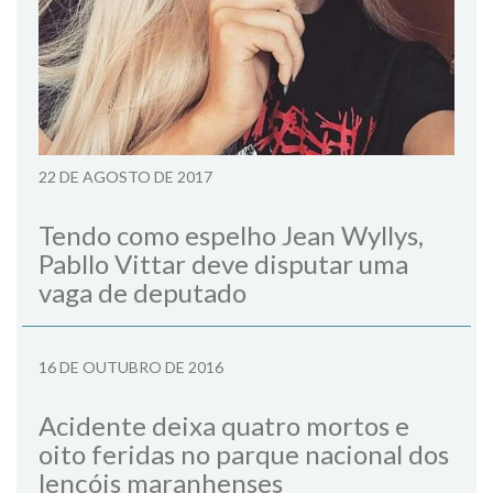
22 DE AGOSTO DE 2017
Tendo como espelho Jean Wyllys,
Pabllo Vittar deve disputar uma
vaga de deputado
16 DE OUTUBRO DE 2016
Acidente deixa quatro mortos e
oito feridas no parque nacional dos
lençóis maranhenses