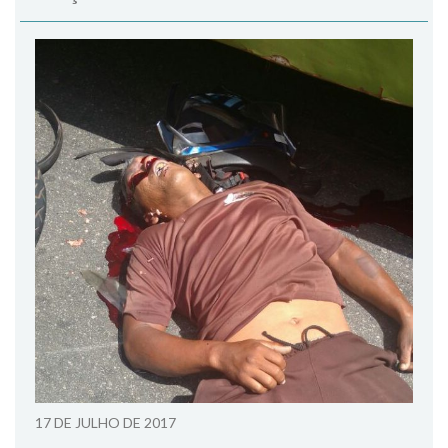
17 DE JULHO DE 2017