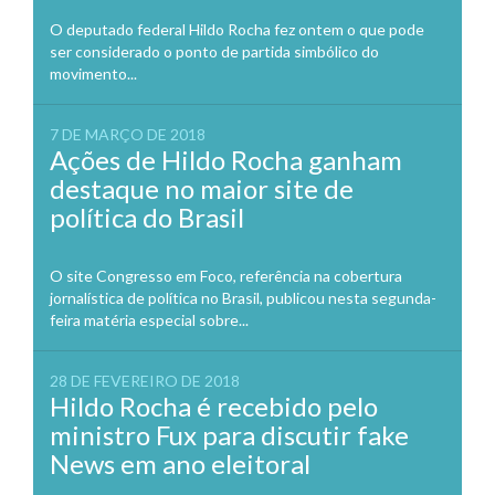
O deputado federal Hildo Rocha fez ontem o que pode
ser considerado o ponto de partida simbólico do
movimento...
7 DE MARÇO DE 2018
Ações de Hildo Rocha ganham
destaque no maior site de
política do Brasil
O site Congresso em Foco, referência na cobertura
jornalística de política no Brasil, publicou nesta segunda-
feira matéria especial sobre...
28 DE FEVEREIRO DE 2018
Hildo Rocha é recebido pelo
ministro Fux para discutir fake
News em ano eleitoral