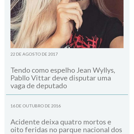
22 DE AGOSTO DE 2017
Tendo como espelho Jean Wyllys,
Pabllo Vittar deve disputar uma
vaga de deputado
16 DE OUTUBRO DE 2016
Acidente deixa quatro mortos e
oito feridas no parque nacional dos