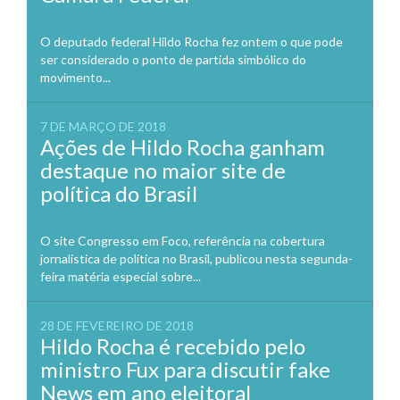
O deputado federal Hildo Rocha fez ontem o que pode
ser considerado o ponto de partida simbólico do
movimento...
7 DE MARÇO DE 2018
Ações de Hildo Rocha ganham
destaque no maior site de
política do Brasil
O site Congresso em Foco, referência na cobertura
jornalística de política no Brasil, publicou nesta segunda-
feira matéria especial sobre...
28 DE FEVEREIRO DE 2018
Hildo Rocha é recebido pelo
ministro Fux para discutir fake
News em ano eleitoral