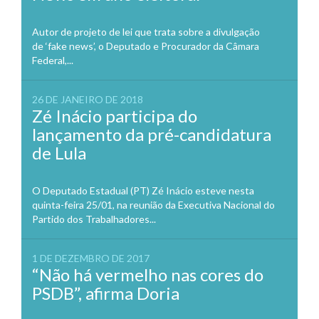
Autor de projeto de lei que trata sobre a divulgação
de ‘fake news’, o Deputado e Procurador da Câmara
Federal,...
26 DE JANEIRO DE 2018
Zé Inácio participa do
lançamento da pré-candidatura
de Lula
O Deputado Estadual (PT) Zé Inácio esteve nesta
quinta-feira 25/01, na reunião da Executiva Nacional do
Partido dos Trabalhadores...
1 DE DEZEMBRO DE 2017
“Não há vermelho nas cores do
PSDB”, afirma Doria