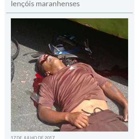
lençóis maranhenses
17 DE JULHO DE 2017