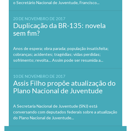
o Secretário Nacional de Juventude, Francisco...
20 DE NOVEMBRO DE 2017
Duplicação da BR-135: novela
sem fim?
Anos de espera; obra parada; população insatisfeita;
cobranças; acidentes; tragédias; vidas perdidas;
sofrimento; revolta… Assim pode ser resumida a...
10 DE NOVEMBRO DE 2017
Assis Filho propõe atualização do
Plano Nacional de Juventude
A Secretaria Nacional de Juventude (SNJ) está
conversando com deputados federais sobre a atualização
do Plano Nacional de Juventude...