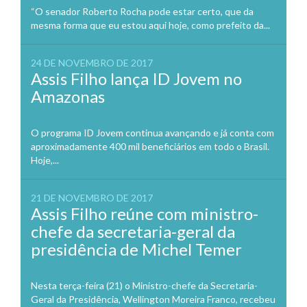
“O senador Roberto Rocha pode estar certo, que da
mesma forma que eu estou aqui hoje, como prefeito da...
24 DE NOVEMBRO DE 2017
Assis Filho lança ID Jovem no
Amazonas
O programa ID Jovem continua avançando e já conta com
aproximadamente 400 mil beneficiários em todo o Brasil.
Hoje,...
21 DE NOVEMBRO DE 2017
Assis Filho reúne com ministro-
chefe da secretaria-geral da
presidência de Michel Temer
Nesta terça-feira (21) o Ministro-chefe da Secretaria-
Geral da Presidência, Wellington Moreira Franco, recebeu