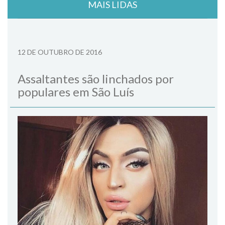
MAIS LIDAS
12 DE OUTUBRO DE 2016
Assaltantes são linchados por
populares em São Luís