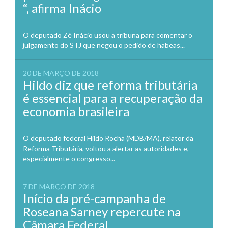
“, afirma Inácio
O deputado Zé Inácio usou a tribuna para comentar o
julgamento do STJ que negou o pedido de habeas...
20 DE MARÇO DE 2018
Hildo diz que reforma tributária
é essencial para a recuperação da
economia brasileira
O deputado federal Hildo Rocha (MDB/MA), relator da
Reforma Tributária, voltou a alertar as autoridades e,
especialmente o congresso...
7 DE MARÇO DE 2018
Início da pré-campanha de
Roseana Sarney repercute na
Câmara Federal