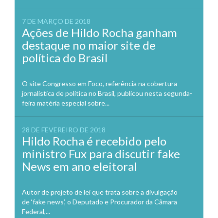
7 DE MARÇO DE 2018
Ações de Hildo Rocha ganham
destaque no maior site de
política do Brasil
O site Congresso em Foco, referência na cobertura
jornalística de política no Brasil, publicou nesta segunda-
feira matéria especial sobre...
28 DE FEVEREIRO DE 2018
Hildo Rocha é recebido pelo
ministro Fux para discutir fake
News em ano eleitoral
Autor de projeto de lei que trata sobre a divulgação
de ‘fake news’, o Deputado e Procurador da Câmara
Federal,...