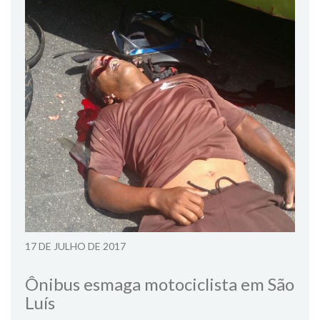
17 DE JULHO DE 2017
Ônibus esmaga motociclista em São
Luís