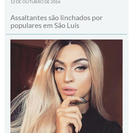
12 DE OUTUBRO DE 2016
Assaltantes são linchados por
populares em São Luís