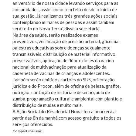
aniversário de nossa cidade levando serviços para as
comunidades, assim como tem feito desde o início de
sua gestão. Já realizamos três grandes ações sociais
contemplando milhares de pessoas e assim também
será feito no Nova Terra”, disse a secretária.
Na área da saúde, serão realizados exames
preventivos, verificação de pressão arterial, glicemia,
palestras educativas sobre doenças sexualmente
transmissíveis, distribuição de material informativo,
preservativos, aplicação de flúor e doses da vacina
nacional de multivacinação para atualização da
caderneta de vacinas de crianças e adolescentes.
Também serão emitidos cartões do SUS, orientação
jurídica e do Procon, além de oficina de beleza, grafite,
nutrição, contação de história e desenho, aula de
zumba, programação cultural e ambiental com plantio e
distribuição de mudas e muito mais.
A Ação Social do Residencial Nova Terra ocorrerá a
partir das 8h da manhã com acesso gratuito a todos os
serviços oferecidos.
Compartilhe isso: