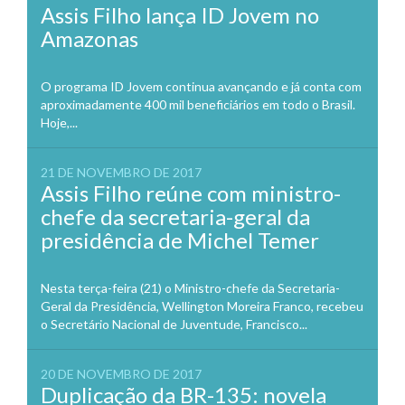
Assis Filho lança ID Jovem no
Amazonas
O programa ID Jovem continua avançando e já conta com
aproximadamente 400 mil beneficiários em todo o Brasil.
Hoje,...
21 DE NOVEMBRO DE 2017
Assis Filho reúne com ministro-
chefe da secretaria-geral da
presidência de Michel Temer
Nesta terça-feira (21) o Ministro-chefe da Secretaria-
Geral da Presidência, Wellington Moreira Franco, recebeu
o Secretário Nacional de Juventude, Francisco...
20 DE NOVEMBRO DE 2017
Duplicação da BR-135: novela