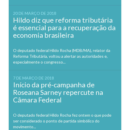
20 DE MARÇO DE 2018
Hildo diz que reforma tributária
é essencial para a recuperação da
economia brasileira
O deputado federal Hildo Rocha (MDB/MA), relator da
Reforma Tributária, voltou a alertar as autoridades e,
especialmente o congresso...
7 DE MARÇO DE 2018
Início da pré-campanha de
Roseana Sarney repercute na
Câmara Federal
O deputado federal Hildo Rocha fez ontem o que pode
ser considerado o ponto de partida simbólico do
movimento...