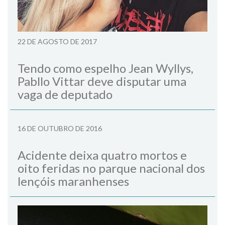
22 DE AGOSTO DE 2017
Tendo como espelho Jean Wyllys,
Pabllo Vittar deve disputar uma
vaga de deputado
16 DE OUTUBRO DE 2016
Acidente deixa quatro mortos e
oito feridas no parque nacional dos
lençóis maranhenses