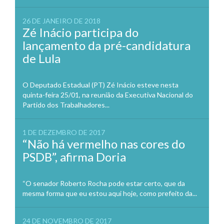
26 DE JANEIRO DE 2018
Zé Inácio participa do
lançamento da pré-candidatura
de Lula
O Deputado Estadual (PT) Zé Inácio esteve nesta
quinta-feira 25/01, na reunião da Executiva Nacional do
Partido dos Trabalhadores...
1 DE DEZEMBRO DE 2017
“Não há vermelho nas cores do
PSDB”, afirma Doria
“O senador Roberto Rocha pode estar certo, que da
mesma forma que eu estou aqui hoje, como prefeito da...
24 DE NOVEMBRO DE 2017