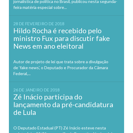
jornalística de política no Brasil, publicou nesta segunda-
feira matéria especial sobre...
28 DE FEVEREIRO DE 2018
Hildo Rocha é recebido pelo
ministro Fux para discutir fake
News em ano eleitoral
Autor de projeto de lei que trata sobre a divulgação
de ‘fake news’, o Deputado e Procurador da Câmara
Federal,...
26 DE JANEIRO DE 2018
Zé Inácio participa do
lançamento da pré-candidatura
de Lula
O Deputado Estadual (PT) Zé Inácio esteve nesta