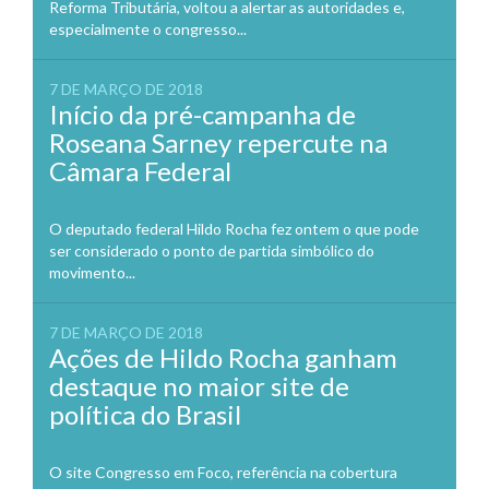
Reforma Tributária, voltou a alertar as autoridades e,
especialmente o congresso...
7 DE MARÇO DE 2018
Início da pré-campanha de
Roseana Sarney repercute na
Câmara Federal
O deputado federal Hildo Rocha fez ontem o que pode
ser considerado o ponto de partida simbólico do
movimento...
7 DE MARÇO DE 2018
Ações de Hildo Rocha ganham
destaque no maior site de
política do Brasil
O site Congresso em Foco, referência na cobertura