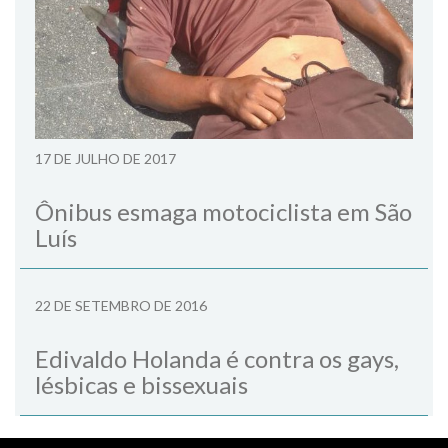
17 DE JULHO DE 2017
Ônibus esmaga motociclista em São
Luís
22 DE SETEMBRO DE 2016
Edivaldo Holanda é contra os gays,
lésbicas e bissexuais