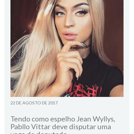
22 DE AGOSTO DE 2017
Tendo como espelho Jean Wyllys,
Pabllo Vittar deve disputar uma