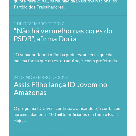
quinta-feira 25/01, na reunião da Executiva Nacional do
Partido dos Trabalhadores...
1 DE DEZEMBRO DE 2017
“Não há vermelho nas cores do
PSDB”, afirma Doria
“O senador Roberto Rocha pode estar certo, que da
mesma forma que eu estou aqui hoje, como prefeito da...
24 DE NOVEMBRO DE 2017
Assis Filho lança ID Jovem no
Amazonas
O programa ID Jovem continua avançando e já conta com
aproximadamente 400 mil beneficiários em todo o Brasil.
Hoje,...