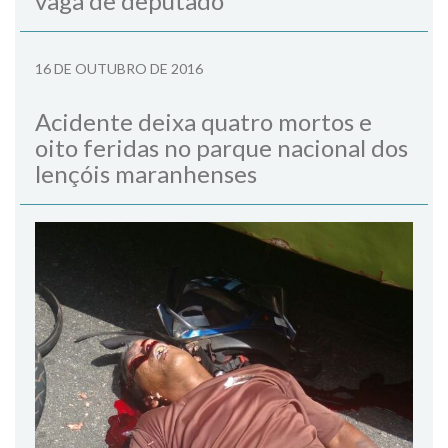
vaga de deputado
16 DE OUTUBRO DE 2016
Acidente deixa quatro mortos e
oito feridas no parque nacional dos
lençóis maranhenses