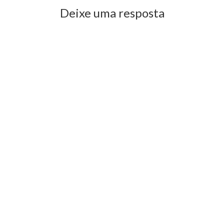
Deixe uma resposta