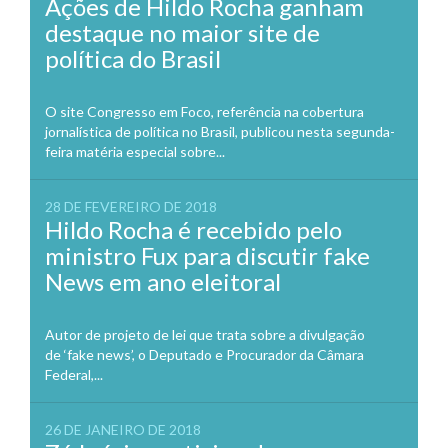
Ações de Hildo Rocha ganham
destaque no maior site de
política do Brasil
O site Congresso em Foco, referência na cobertura
jornalística de política no Brasil, publicou nesta segunda-
feira matéria especial sobre...
28 DE FEVEREIRO DE 2018
Hildo Rocha é recebido pelo
ministro Fux para discutir fake
News em ano eleitoral
Autor de projeto de lei que trata sobre a divulgação
de ‘fake news’, o Deputado e Procurador da Câmara
Federal,...
26 DE JANEIRO DE 2018