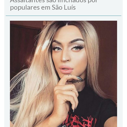
populares em São Luís