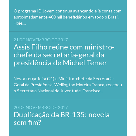
O programa ID Jovem continua avançando e já conta com
aproximadamente 400 mil beneficiários em todo o Brasil.
Hoje,...
21 DE NOVEMBRO DE 2017
Assis Filho reúne com ministro-
chefe da secretaria-geral da
presidência de Michel Temer
Nesta terça-feira (21) o Ministro-chefe da Secretaria-
Geral da Presidência, Wellington Moreira Franco, recebeu
o Secretário Nacional de Juventude, Francisco...
20 DE NOVEMBRO DE 2017
Duplicação da BR-135: novela
sem fim?