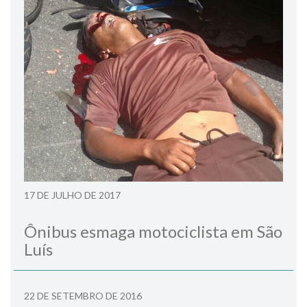
17 DE JULHO DE 2017
Ônibus esmaga motociclista em São
Luís
22 DE SETEMBRO DE 2016