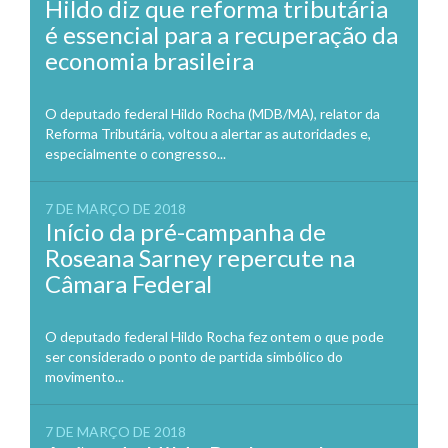
Hildo diz que reforma tributária
é essencial para a recuperação da
economia brasileira
O deputado federal Hildo Rocha (MDB/MA), relator da
Reforma Tributária, voltou a alertar as autoridades e,
especialmente o congresso...
7 DE MARÇO DE 2018
Início da pré-campanha de
Roseana Sarney repercute na
Câmara Federal
O deputado federal Hildo Rocha fez ontem o que pode
ser considerado o ponto de partida simbólico do
movimento...
7 DE MARÇO DE 2018