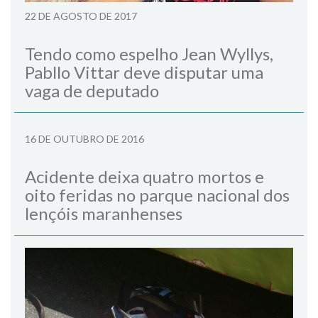
22 DE AGOSTO DE 2017
Tendo como espelho Jean Wyllys,
Pabllo Vittar deve disputar uma
vaga de deputado
16 DE OUTUBRO DE 2016
Acidente deixa quatro mortos e
oito feridas no parque nacional dos
lençóis maranhenses