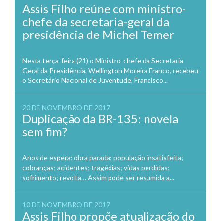
Assis Filho reúne com ministro-
chefe da secretaria-geral da
presidência de Michel Temer
Nesta terça-feira (21) o Ministro-chefe da Secretaria-
Geral da Presidência, Wellington Moreira Franco, recebeu
o Secretário Nacional de Juventude, Francisco...
20 DE NOVEMBRO DE 2017
Duplicação da BR-135: novela
sem fim?
Anos de espera; obra parada; população insatisfeita;
cobranças; acidentes; tragédias; vidas perdidas;
sofrimento; revolta… Assim pode ser resumida a...
10 DE NOVEMBRO DE 2017
Assis Filho propõe atualização do