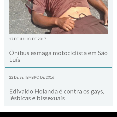
17 DE JULHO DE 2017
Ônibus esmaga motociclista em São
Luís
22 DE SETEMBRO DE 2016
Edivaldo Holanda é contra os gays,
lésbicas e bissexuais