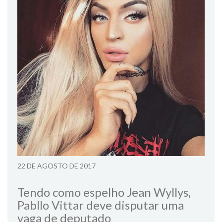
22 DE AGOSTO DE 2017
Tendo como espelho Jean Wyllys,
Pabllo Vittar deve disputar uma
vaga de deputado