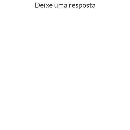
Deixe uma resposta