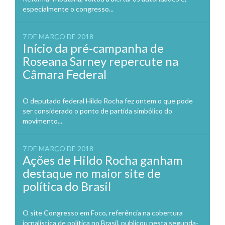
especialmente o congresso...
7 DE MARÇO DE 2018
Início da pré-campanha de
Roseana Sarney repercute na
Câmara Federal
O deputado federal Hildo Rocha fez ontem o que pode
ser considerado o ponto de partida simbólico do
movimento...
7 DE MARÇO DE 2018
Ações de Hildo Rocha ganham
destaque no maior site de
política do Brasil
O site Congresso em Foco, referência na cobertura
jornalística de política no Brasil, publicou nesta segunda-