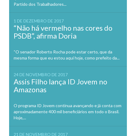
Partido dos Trabalhadores...
1 DE DEZEMBRO DE 2017
“Não há vermelho nas cores do
PSDB”, afirma Doria
“O senador Roberto Rocha pode estar certo, que da
mesma forma que eu estou aqui hoje, como prefeito da...
24 DE NOVEMBRO DE 2017
Assis Filho lança ID Jovem no
Amazonas
O programa ID Jovem continua avançando e já conta com
aproximadamente 400 mil beneficiários em todo o Brasil.
Hoje,...
21 DE NOVEMBRO DE 2017