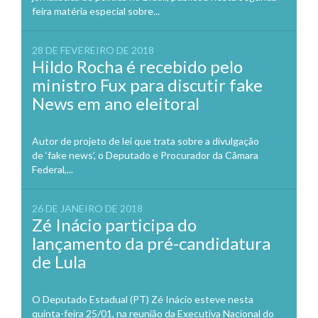
feira matéria especial sobre...
28 DE FEVEREIRO DE 2018
Hildo Rocha é recebido pelo
ministro Fux para discutir fake
News em ano eleitoral
Autor de projeto de lei que trata sobre a divulgação
de ‘fake news’, o Deputado e Procurador da Câmara
Federal,...
26 DE JANEIRO DE 2018
Zé Inácio participa do
lançamento da pré-candidatura
de Lula
O Deputado Estadual (PT) Zé Inácio esteve nesta
quinta-feira 25/01, na reunião da Executiva Nacional do