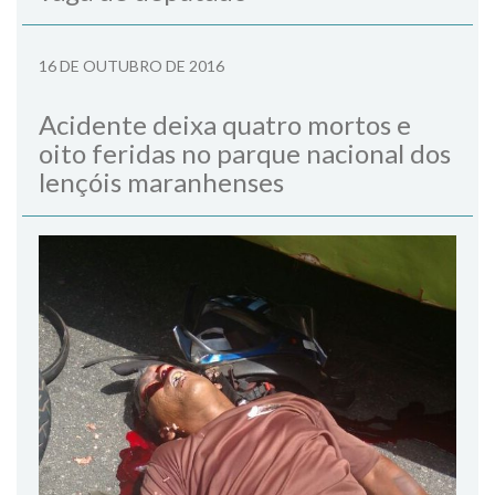
16 DE OUTUBRO DE 2016
Acidente deixa quatro mortos e
oito feridas no parque nacional dos
lençóis maranhenses