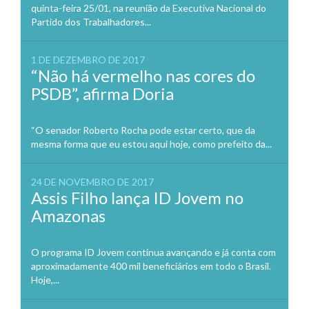
quinta-feira 25/01, na reunião da Executiva Nacional do
Partido dos Trabalhadores...
1 DE DEZEMBRO DE 2017
“Não há vermelho nas cores do
PSDB”, afirma Doria
“O senador Roberto Rocha pode estar certo, que da
mesma forma que eu estou aqui hoje, como prefeito da...
24 DE NOVEMBRO DE 2017
Assis Filho lança ID Jovem no
Amazonas
O programa ID Jovem continua avançando e já conta com
aproximadamente 400 mil beneficiários em todo o Brasil.
Hoje,...