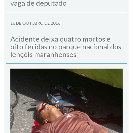
vaga de deputado
16 DE OUTUBRO DE 2016
Acidente deixa quatro mortos e
oito feridas no parque nacional dos
lençóis maranhenses