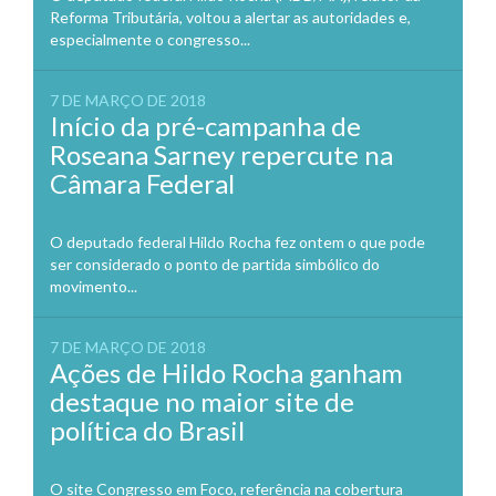
Reforma Tributária, voltou a alertar as autoridades e,
especialmente o congresso...
7 DE MARÇO DE 2018
Início da pré-campanha de
Roseana Sarney repercute na
Câmara Federal
O deputado federal Hildo Rocha fez ontem o que pode
ser considerado o ponto de partida simbólico do
movimento...
7 DE MARÇO DE 2018
Ações de Hildo Rocha ganham
destaque no maior site de
política do Brasil
O site Congresso em Foco, referência na cobertura