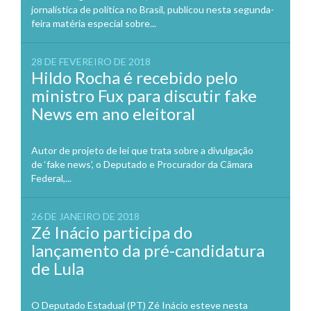
jornalística de política no Brasil, publicou nesta segunda-
feira matéria especial sobre...
28 DE FEVEREIRO DE 2018
Hildo Rocha é recebido pelo
ministro Fux para discutir fake
News em ano eleitoral
Autor de projeto de lei que trata sobre a divulgação
de ‘fake news’, o Deputado e Procurador da Câmara
Federal,...
26 DE JANEIRO DE 2018
Zé Inácio participa do
lançamento da pré-candidatura
de Lula
O Deputado Estadual (PT) Zé Inácio esteve nesta