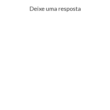
Deixe uma resposta