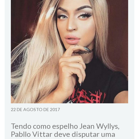
22 DE AGOSTO DE 2017
Tendo como espelho Jean Wyllys,
Pabllo Vittar deve disputar uma