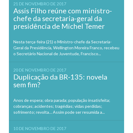
21 DE NOVEMBRO DE 2017
Assis Filho reúne com ministro-
chefe da secretaria-geral da
presidência de Michel Temer
Nesta terça-feira (21) o Ministro-chefe da Secretaria-
Geral da Presidência, Wellington Moreira Franco, recebeu
o Secretário Nacional de Juventude, Francisco...
20 DE NOVEMBRO DE 2017
Duplicação da BR-135: novela
sem fim?
Anos de espera; obra parada; população insatisfeita;
cobranças; acidentes; tragédias; vidas perdidas;
sofrimento; revolta… Assim pode ser resumida a...
10 DE NOVEMBRO DE 2017