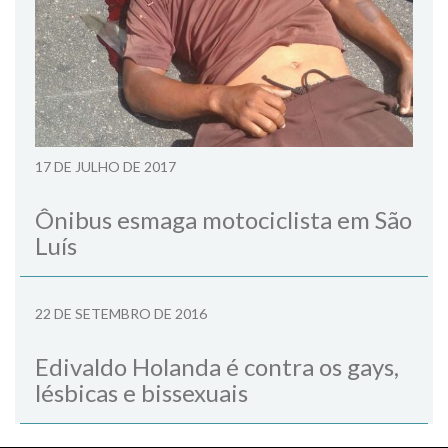
17 DE JULHO DE 2017
Ônibus esmaga motociclista em São
Luís
22 DE SETEMBRO DE 2016
Edivaldo Holanda é contra os gays,
lésbicas e bissexuais