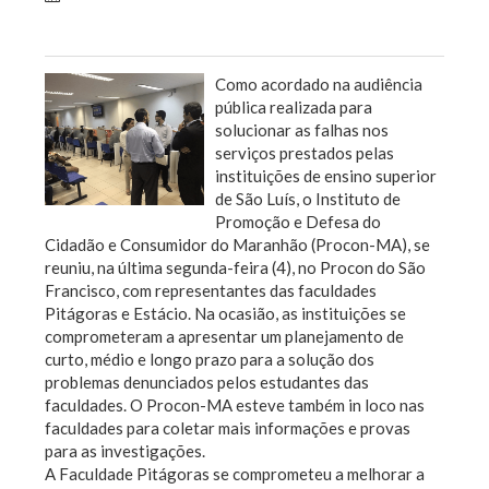
Sem categoria
Como acordado na audiência
pública realizada para
solucionar as falhas nos
serviços prestados pelas
instituições de ensino superior
de São Luís, o Instituto de
Promoção e Defesa do
Cidadão e Consumidor do Maranhão (Procon-MA), se
reuniu, na última segunda-feira (4), no Procon do São
Francisco, com representantes das faculdades
Pitágoras e Estácio. Na ocasião, as instituições se
comprometeram a apresentar um planejamento de
curto, médio e longo prazo para a solução dos
problemas denunciados pelos estudantes das
faculdades. O Procon-MA esteve também in loco nas
faculdades para coletar mais informações e provas
para as investigações.
A Faculdade Pitágoras se comprometeu a melhorar a