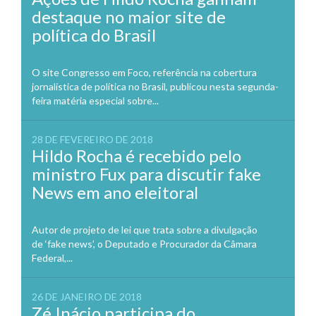
destaque no maior site de
política do Brasil
O site Congresso em Foco, referência na cobertura
jornalística de política no Brasil, publicou nesta segunda-
feira matéria especial sobre...
28 DE FEVEREIRO DE 2018
Hildo Rocha é recebido pelo
ministro Fux para discutir fake
News em ano eleitoral
Autor de projeto de lei que trata sobre a divulgação
de ‘fake news’, o Deputado e Procurador da Câmara
Federal,...
26 DE JANEIRO DE 2018
Zé Inácio participa do