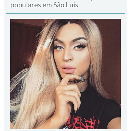
populares em São Luís