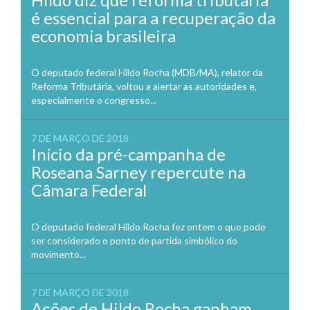
é essencial para a recuperação da
economia brasileira
O deputado federal Hildo Rocha (MDB/MA), relator da
Reforma Tributária, voltou a alertar as autoridades e,
especialmente o congresso...
7 DE MARÇO DE 2018
Início da pré-campanha de
Roseana Sarney repercute na
Câmara Federal
O deputado federal Hildo Rocha fez ontem o que pode
ser considerado o ponto de partida simbólico do
movimento...
7 DE MARÇO DE 2018
Ações de Hildo Rocha ganham