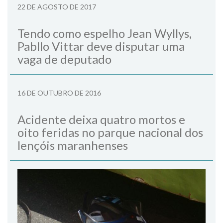
22 DE AGOSTO DE 2017
Tendo como espelho Jean Wyllys,
Pabllo Vittar deve disputar uma
vaga de deputado
16 DE OUTUBRO DE 2016
Acidente deixa quatro mortos e
oito feridas no parque nacional dos
lençóis maranhenses