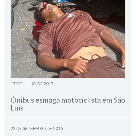
17 DE JULHO DE 2017
Ônibus esmaga motociclista em São
Luís
22 DE SETEMBRO DE 2016