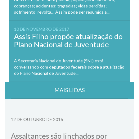
cobranças; acidentes; tragédias; vidas perdidas;
sofrimento; revolta… Assim pode ser resumida a...
10 DE NOVEMBRO DE 2017
Assis Filho propõe atualização do
Plano Nacional de Juventude
A Secretaria Nacional de Juventude (SNJ) está
conversando com deputados federais sobre a atualização
do Plano Nacional de Juventude...
MAIS LIDAS
12 DE OUTUBRO DE 2016
Assaltantes são linchados por