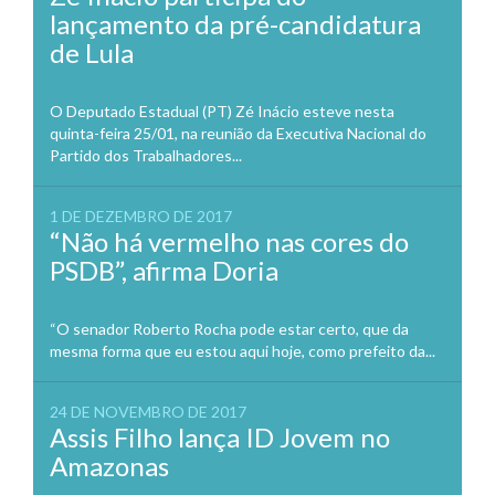
lançamento da pré-candidatura
de Lula
O Deputado Estadual (PT) Zé Inácio esteve nesta
quinta-feira 25/01, na reunião da Executiva Nacional do
Partido dos Trabalhadores...
1 DE DEZEMBRO DE 2017
“Não há vermelho nas cores do
PSDB”, afirma Doria
“O senador Roberto Rocha pode estar certo, que da
mesma forma que eu estou aqui hoje, como prefeito da...
24 DE NOVEMBRO DE 2017
Assis Filho lança ID Jovem no
Amazonas