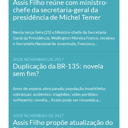
Assis Filho reúne com ministro-
chefe da secretaria-geral da
presidência de Michel Temer
Nesta terça-feira (21) o Ministro-chefe da Secretaria-
Geral da Presidência, Wellington Moreira Franco, recebeu
o Secretário Nacional de Juventude, Francisco...
20 DE NOVEMBRO DE 2017
Duplicação da BR-135: novela
sem fim?
Anos de espera; obra parada; população insatisfeita;
cobranças; acidentes; tragédias; vidas perdidas;
sofrimento; revolta… Assim pode ser resumida a...
10 DE NOVEMBRO DE 2017
Assis Filho propõe atualização do