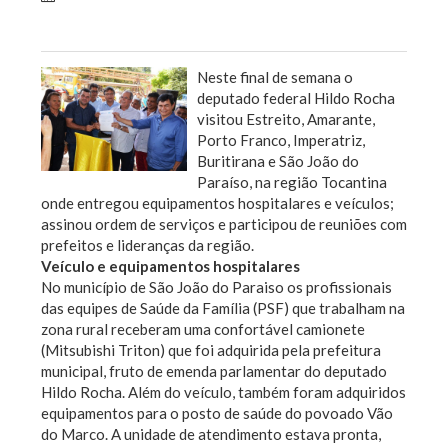
Sem categoria
Neste final de semana o
deputado federal Hildo Rocha
visitou Estreito, Amarante,
Porto Franco, Imperatriz,
Buritirana e São João do
Paraíso, na região Tocantina
onde entregou equipamentos hospitalares e veículos;
assinou ordem de serviços e participou de reuniões com
prefeitos e lideranças da região.
Veículo e equipamentos hospitalares
No município de São João do Paraiso os profissionais
das equipes de Saúde da Família (PSF) que trabalham na
zona rural receberam uma confortável camionete
(Mitsubishi Triton) que foi adquirida pela prefeitura
municipal, fruto de emenda parlamentar do deputado
Hildo Rocha. Além do veículo, também foram adquiridos
equipamentos para o posto de saúde do povoado Vão
do Marco. A unidade de atendimento estava pronta,