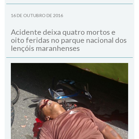
16 DE OUTUBRO DE 2016
Acidente deixa quatro mortos e
oito feridas no parque nacional dos
lençóis maranhenses