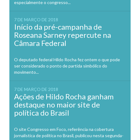
especialmente o congresso...
7 DE MARÇO DE 2018
Início da pré-campanha de
Roseana Sarney repercute na
Câmara Federal
O deputado federal Hildo Rocha fez ontem o que pode
ser considerado o ponto de partida simbólico do
movimento...
7 DE MARÇO DE 2018
Ações de Hildo Rocha ganham
destaque no maior site de
política do Brasil
O site Congresso em Foco, referência na cobertura
jornalística de política no Brasil, publicou nesta segunda-