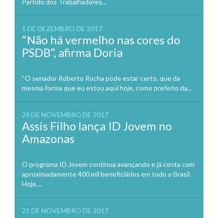
Partido dos Trabalhadores...
1 DE DEZEMBRO DE 2017
“Não há vermelho nas cores do
PSDB”, afirma Doria
“O senador Roberto Rocha pode estar certo, que da
mesma forma que eu estou aqui hoje, como prefeito da...
24 DE NOVEMBRO DE 2017
Assis Filho lança ID Jovem no
Amazonas
O programa ID Jovem continua avançando e já conta com
aproximadamente 400 mil beneficiários em todo o Brasil.
Hoje,...
21 DE NOVEMBRO DE 2017