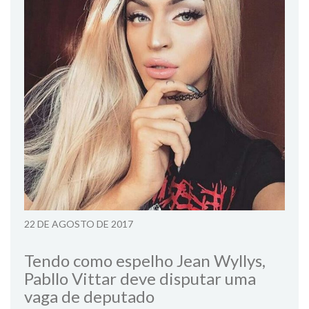
22 DE AGOSTO DE 2017
Tendo como espelho Jean Wyllys,
Pabllo Vittar deve disputar uma
vaga de deputado