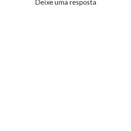
Deixe uma resposta