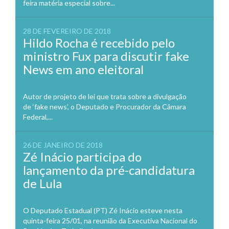
feira matéria especial sobre...
28 DE FEVEREIRO DE 2018
Hildo Rocha é recebido pelo
ministro Fux para discutir fake
News em ano eleitoral
Autor de projeto de lei que trata sobre a divulgação
de ‘fake news’, o Deputado e Procurador da Câmara
Federal,...
26 DE JANEIRO DE 2018
Zé Inácio participa do
lançamento da pré-candidatura
de Lula
O Deputado Estadual (PT) Zé Inácio esteve nesta
quinta-feira 25/01, na reunião da Executiva Nacional do