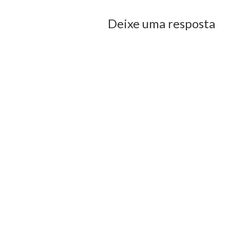
Deixe uma resposta