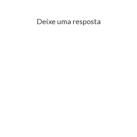
Deixe uma resposta