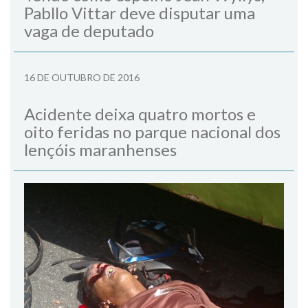
Pabllo Vittar deve disputar uma
vaga de deputado
16 DE OUTUBRO DE 2016
Acidente deixa quatro mortos e
oito feridas no parque nacional dos
lençóis maranhenses