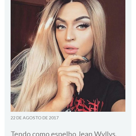
22 DE AGOSTO DE 2017
Tendo como espelho Jean Wyllys,