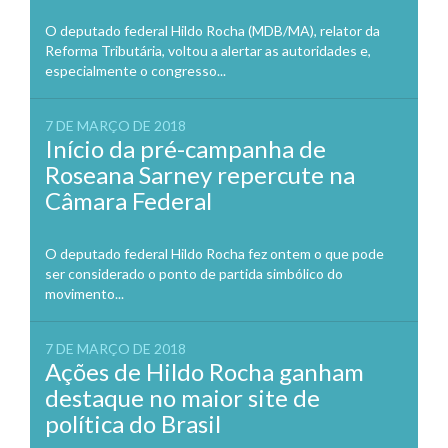
O deputado federal Hildo Rocha (MDB/MA), relator da
Reforma Tributária, voltou a alertar as autoridades e,
especialmente o congresso...
7 DE MARÇO DE 2018
Início da pré-campanha de
Roseana Sarney repercute na
Câmara Federal
O deputado federal Hildo Rocha fez ontem o que pode
ser considerado o ponto de partida simbólico do
movimento...
7 DE MARÇO DE 2018
Ações de Hildo Rocha ganham
destaque no maior site de
política do Brasil