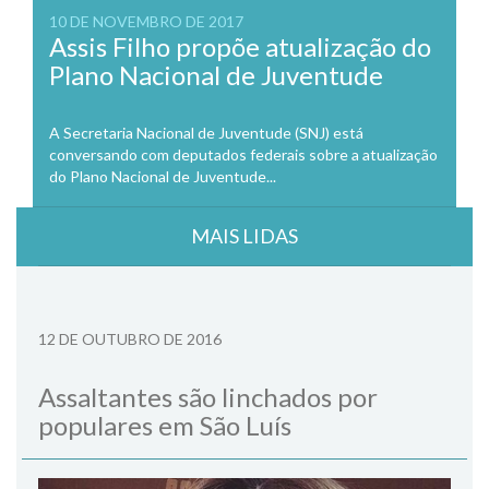
10 DE NOVEMBRO DE 2017
Assis Filho propõe atualização do
Plano Nacional de Juventude
A Secretaria Nacional de Juventude (SNJ) está
conversando com deputados federais sobre a atualização
do Plano Nacional de Juventude...
MAIS LIDAS
12 DE OUTUBRO DE 2016
Assaltantes são linchados por
populares em São Luís