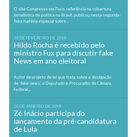
O site Congresso em Foco, referência na cobertura
jornalística de política no Brasil, publicou nesta segunda-
feira matéria especial sobre...
28 DE FEVEREIRO DE 2018
Hildo Rocha é recebido pelo
ministro Fux para discutir fake
News em ano eleitoral
Autor de projeto de lei que trata sobre a divulgação
de ‘fake news’, o Deputado e Procurador da Câmara
Federal,...
26 DE JANEIRO DE 2018
Zé Inácio participa do
lançamento da pré-candidatura
de Lula