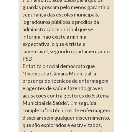
guardas possam pelo menos garantir a
segurança das escolas municipais,
logradouros públicos e prédios da
administração municipal que se
informa, não existe a mínima
expectativa, o que é triste e
lamentável, segundo o parlamentar do
PSD.
Enfatiza o social democrata que
“tivemos na Câmara Municipal, a
presença de técnicos de enfermagem
e agentes de saúde fazendo graves
acusações contra gestores do Sistema
Municipal de Saúde”. Em seguida
completa “os técnicos de enfermagem
disseram sem qualquer discernimento,
que são explorados e escravizados,