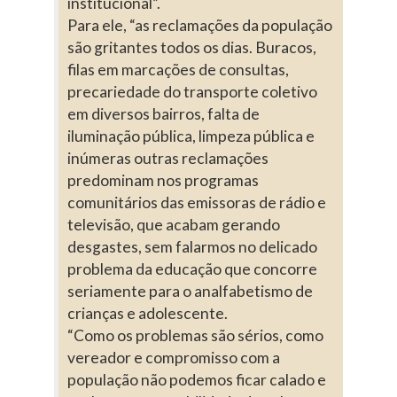
institucional”.
Para ele, “as reclamações da população
são gritantes todos os dias. Buracos,
filas em marcações de consultas,
precariedade do transporte coletivo
em diversos bairros, falta de
iluminação pública, limpeza pública e
inúmeras outras reclamações
predominam nos programas
comunitários das emissoras de rádio e
televisão, que acabam gerando
desgastes, sem falarmos no delicado
problema da educação que concorre
seriamente para o analfabetismo de
crianças e adolescente.
“Como os problemas são sérios, como
vereador e compromisso com a
população não podemos ficar calado e