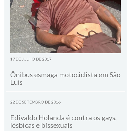
17 DE JULHO DE 2017
Ônibus esmaga motociclista em São
Luís
22 DE SETEMBRO DE 2016
Edivaldo Holanda é contra os gays,
lésbicas e bissexuais