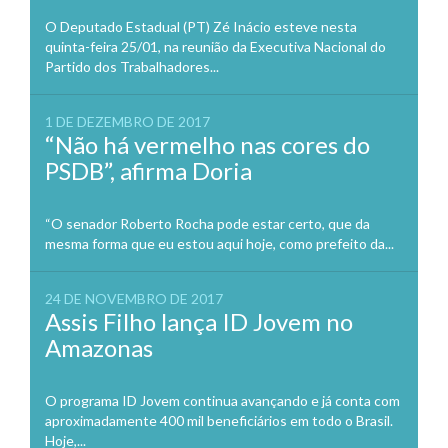
O Deputado Estadual (PT) Zé Inácio esteve nesta
quinta-feira 25/01, na reunião da Executiva Nacional do
Partido dos Trabalhadores...
1 DE DEZEMBRO DE 2017
“Não há vermelho nas cores do
PSDB”, afirma Doria
“O senador Roberto Rocha pode estar certo, que da
mesma forma que eu estou aqui hoje, como prefeito da...
24 DE NOVEMBRO DE 2017
Assis Filho lança ID Jovem no
Amazonas
O programa ID Jovem continua avançando e já conta com
aproximadamente 400 mil beneficiários em todo o Brasil.
Hoje,...