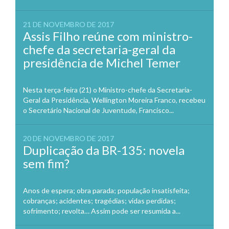
21 DE NOVEMBRO DE 2017
Assis Filho reúne com ministro-
chefe da secretaria-geral da
presidência de Michel Temer
Nesta terça-feira (21) o Ministro-chefe da Secretaria-
Geral da Presidência, Wellington Moreira Franco, recebeu
o Secretário Nacional de Juventude, Francisco...
20 DE NOVEMBRO DE 2017
Duplicação da BR-135: novela
sem fim?
Anos de espera; obra parada; população insatisfeita;
cobranças; acidentes; tragédias; vidas perdidas;
sofrimento; revolta… Assim pode ser resumida a...