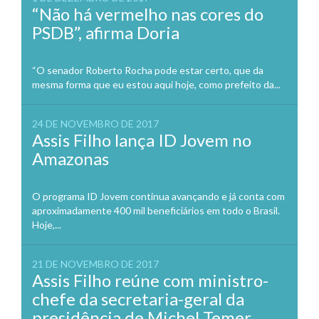
“Não há vermelho nas cores do
PSDB”, afirma Doria
“O senador Roberto Rocha pode estar certo, que da
mesma forma que eu estou aqui hoje, como prefeito da...
24 DE NOVEMBRO DE 2017
Assis Filho lança ID Jovem no
Amazonas
O programa ID Jovem continua avançando e já conta com
aproximadamente 400 mil beneficiários em todo o Brasil.
Hoje,...
21 DE NOVEMBRO DE 2017
Assis Filho reúne com ministro-
chefe da secretaria-geral da
presidência de Michel Temer