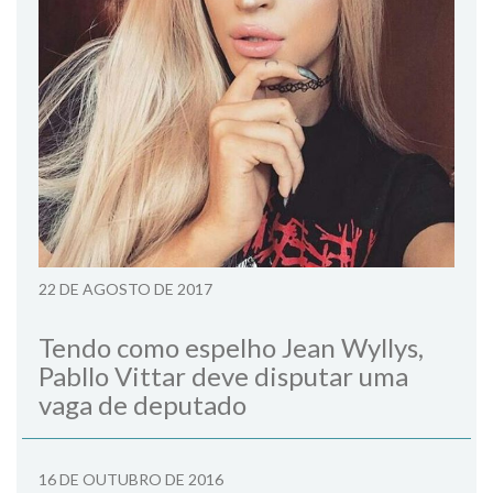
22 DE AGOSTO DE 2017
Tendo como espelho Jean Wyllys,
Pabllo Vittar deve disputar uma
vaga de deputado
16 DE OUTUBRO DE 2016