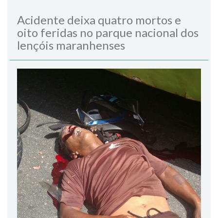
Acidente deixa quatro mortos e
oito feridas no parque nacional dos
lençóis maranhenses