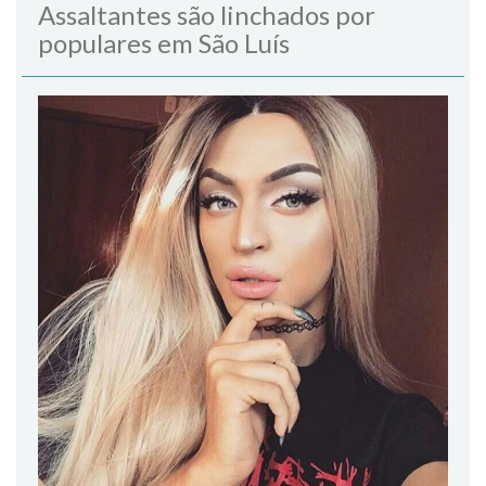
Assaltantes são linchados por
populares em São Luís