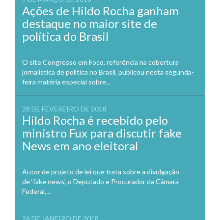
Ações de Hildo Rocha ganham
destaque no maior site de
política do Brasil
O site Congresso em Foco, referência na cobertura
jornalística de política no Brasil, publicou nesta segunda-
feira matéria especial sobre...
28 DE FEVEREIRO DE 2018
Hildo Rocha é recebido pelo
ministro Fux para discutir fake
News em ano eleitoral
Autor de projeto de lei que trata sobre a divulgação
de ‘fake news’, o Deputado e Procurador da Câmara
Federal,...
26 DE JANEIRO DE 2018