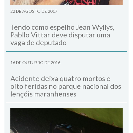
22 DE AGOSTO DE 2017
Tendo como espelho Jean Wyllys,
Pabllo Vittar deve disputar uma
vaga de deputado
16 DE OUTUBRO DE 2016
Acidente deixa quatro mortos e
oito feridas no parque nacional dos
lençóis maranhenses