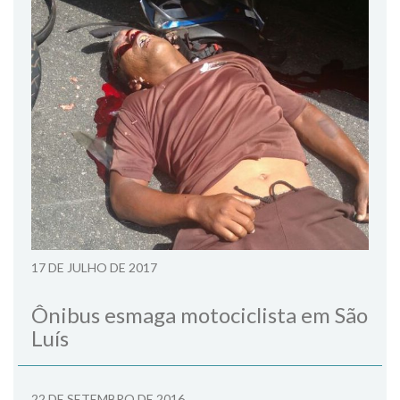
17 DE JULHO DE 2017
Ônibus esmaga motociclista em São
Luís
22 DE SETEMBRO DE 2016