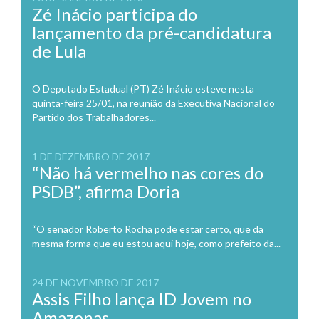
Zé Inácio participa do
lançamento da pré-candidatura
de Lula
O Deputado Estadual (PT) Zé Inácio esteve nesta
quinta-feira 25/01, na reunião da Executiva Nacional do
Partido dos Trabalhadores...
1 DE DEZEMBRO DE 2017
“Não há vermelho nas cores do
PSDB”, afirma Doria
“O senador Roberto Rocha pode estar certo, que da
mesma forma que eu estou aqui hoje, como prefeito da...
24 DE NOVEMBRO DE 2017
Assis Filho lança ID Jovem no
Amazonas