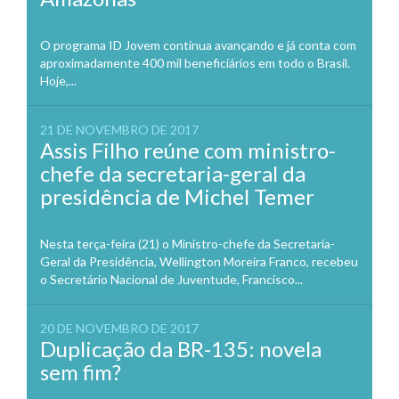
O programa ID Jovem continua avançando e já conta com
aproximadamente 400 mil beneficiários em todo o Brasil.
Hoje,...
21 DE NOVEMBRO DE 2017
Assis Filho reúne com ministro-
chefe da secretaria-geral da
presidência de Michel Temer
Nesta terça-feira (21) o Ministro-chefe da Secretaria-
Geral da Presidência, Wellington Moreira Franco, recebeu
o Secretário Nacional de Juventude, Francisco...
20 DE NOVEMBRO DE 2017
Duplicação da BR-135: novela
sem fim?