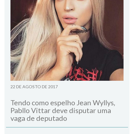
22 DE AGOSTO DE 2017
Tendo como espelho Jean Wyllys,
Pabllo Vittar deve disputar uma
vaga de deputado