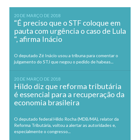
20 DE MARÇO DE 2018
“É preciso que o STF coloque em
pauta com urgência o caso de Lula
“, afirma Inácio
O deputado Zé Inácio usou a tribuna para comentar o
julgamento do STJ que negou o pedido de habeas...
20 DE MARÇO DE 2018
Hildo diz que reforma tributária
é essencial para a recuperação da
economia brasileira
O deputado federal Hildo Rocha (MDB/MA), relator da
Reforma Tributária, voltou a alertar as autoridades e,
especialmente o congresso...