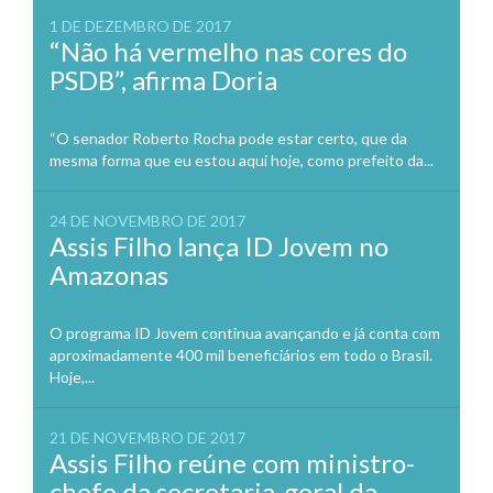
1 DE DEZEMBRO DE 2017
“Não há vermelho nas cores do
PSDB”, afirma Doria
“O senador Roberto Rocha pode estar certo, que da
mesma forma que eu estou aqui hoje, como prefeito da...
24 DE NOVEMBRO DE 2017
Assis Filho lança ID Jovem no
Amazonas
O programa ID Jovem continua avançando e já conta com
aproximadamente 400 mil beneficiários em todo o Brasil.
Hoje,...
21 DE NOVEMBRO DE 2017
Assis Filho reúne com ministro-
chefe da secretaria-geral da