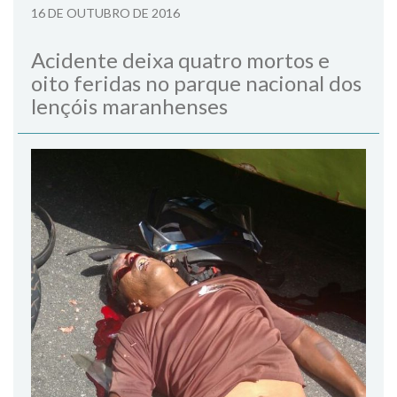
16 DE OUTUBRO DE 2016
Acidente deixa quatro mortos e
oito feridas no parque nacional dos
lençóis maranhenses