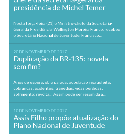
presidência de Michel Temer
Nesta terça-feira (21) o Ministro-chefe da Secretaria-
Geral da Presidência, Wellington Moreira Franco, recebeu
o Secretário Nacional de Juventude, Francisco...
20 DE NOVEMBRO DE 2017
Duplicação da BR-135: novela
sem fim?
Anos de espera; obra parada; população insatisfeita;
cobranças; acidentes; tragédias; vidas perdidas;
sofrimento; revolta… Assim pode ser resumida a...
10 DE NOVEMBRO DE 2017
Assis Filho propõe atualização do
Plano Nacional de Juventude