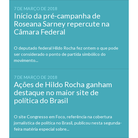
7 DE MARÇO DE 2018
Início da pré-campanha de
Roseana Sarney repercute na
Câmara Federal
O deputado federal Hildo Rocha fez ontem o que pode
ser considerado o ponto de partida simbólico do
movimento...
7 DE MARÇO DE 2018
Ações de Hildo Rocha ganham
destaque no maior site de
política do Brasil
O site Congresso em Foco, referência na cobertura
jornalística de política no Brasil, publicou nesta segunda-
feira matéria especial sobre...