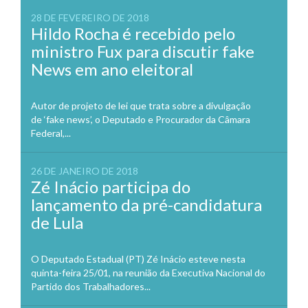
28 DE FEVEREIRO DE 2018
Hildo Rocha é recebido pelo
ministro Fux para discutir fake
News em ano eleitoral
Autor de projeto de lei que trata sobre a divulgação
de ‘fake news’, o Deputado e Procurador da Câmara
Federal,...
26 DE JANEIRO DE 2018
Zé Inácio participa do
lançamento da pré-candidatura
de Lula
O Deputado Estadual (PT) Zé Inácio esteve nesta
quinta-feira 25/01, na reunião da Executiva Nacional do
Partido dos Trabalhadores...