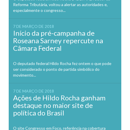
Reforma Tributária, voltou a alertar as autoridades e,
especialmente o congresso...
7 DE MARÇO DE 2018
Início da pré-campanha de
Roseana Sarney repercute na
Câmara Federal
O deputado federal Hildo Rocha fez ontem o que pode
ser considerado o ponto de partida simbólico do
movimento...
7 DE MARÇO DE 2018
Ações de Hildo Rocha ganham
destaque no maior site de
política do Brasil
O site Congresso em Foco, referência na cobertura