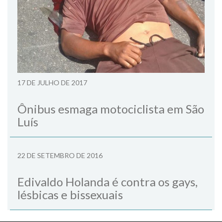
17 DE JULHO DE 2017
Ônibus esmaga motociclista em São
Luís
22 DE SETEMBRO DE 2016
Edivaldo Holanda é contra os gays,
lésbicas e bissexuais