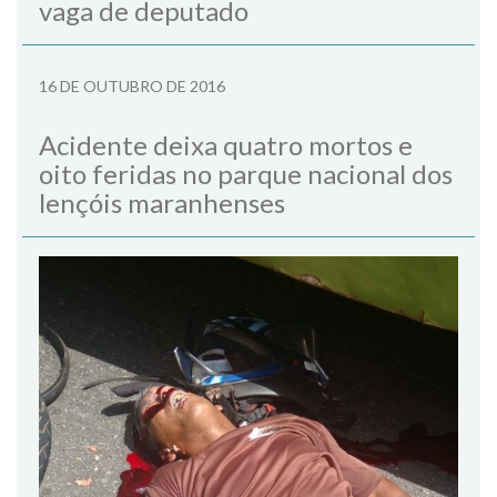
vaga de deputado
16 DE OUTUBRO DE 2016
Acidente deixa quatro mortos e
oito feridas no parque nacional dos
lençóis maranhenses