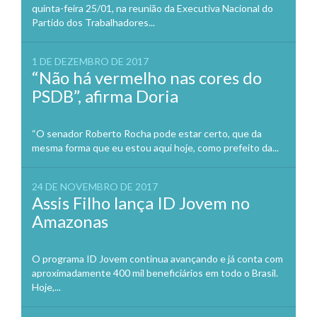
quinta-feira 25/01, na reunião da Executiva Nacional do
Partido dos Trabalhadores...
1 DE DEZEMBRO DE 2017
“Não há vermelho nas cores do
PSDB”, afirma Doria
“O senador Roberto Rocha pode estar certo, que da
mesma forma que eu estou aqui hoje, como prefeito da...
24 DE NOVEMBRO DE 2017
Assis Filho lança ID Jovem no
Amazonas
O programa ID Jovem continua avançando e já conta com
aproximadamente 400 mil beneficiários em todo o Brasil.
Hoje,...