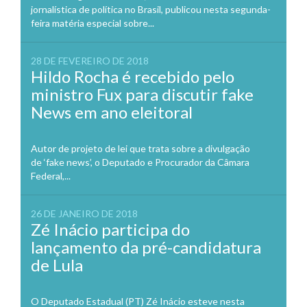
jornalística de política no Brasil, publicou nesta segunda-
feira matéria especial sobre...
28 DE FEVEREIRO DE 2018
Hildo Rocha é recebido pelo
ministro Fux para discutir fake
News em ano eleitoral
Autor de projeto de lei que trata sobre a divulgação
de ‘fake news’, o Deputado e Procurador da Câmara
Federal,...
26 DE JANEIRO DE 2018
Zé Inácio participa do
lançamento da pré-candidatura
de Lula
O Deputado Estadual (PT) Zé Inácio esteve nesta