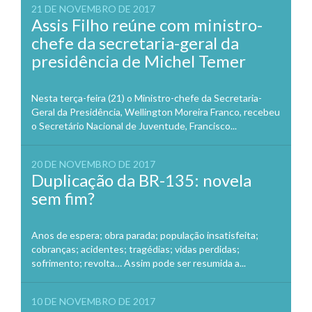
21 DE NOVEMBRO DE 2017
Assis Filho reúne com ministro-
chefe da secretaria-geral da
presidência de Michel Temer
Nesta terça-feira (21) o Ministro-chefe da Secretaria-
Geral da Presidência, Wellington Moreira Franco, recebeu
o Secretário Nacional de Juventude, Francisco...
20 DE NOVEMBRO DE 2017
Duplicação da BR-135: novela
sem fim?
Anos de espera; obra parada; população insatisfeita;
cobranças; acidentes; tragédias; vidas perdidas;
sofrimento; revolta… Assim pode ser resumida a...
10 DE NOVEMBRO DE 2017