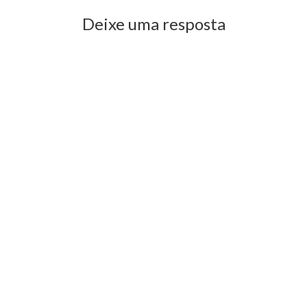
Deixe uma resposta