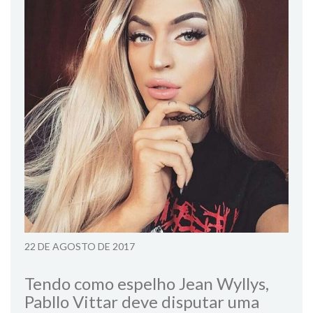
22 DE AGOSTO DE 2017
Tendo como espelho Jean Wyllys,
Pabllo Vittar deve disputar uma