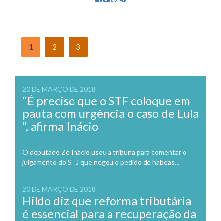
1
2
3
20 DE MARÇO DE 2018
“É preciso que o STF coloque em
pauta com urgência o caso de Lula
“, afirma Inácio
O deputado Zé Inácio usou a tribuna para comentar o
julgamento do STJ que negou o pedido de habeas...
20 DE MARÇO DE 2018
Hildo diz que reforma tributária
é essencial para a recuperação da