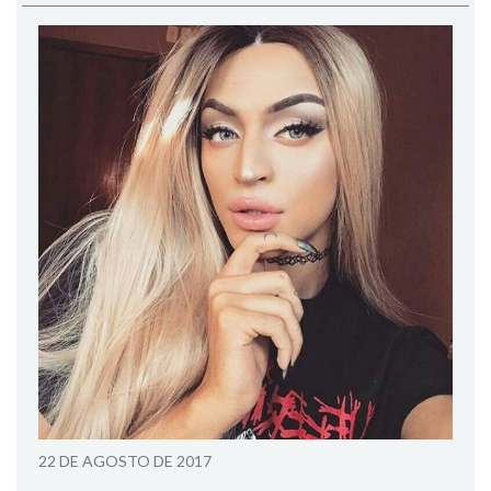
22 DE AGOSTO DE 2017