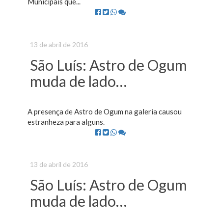
Municipais que...
13 de abril de 2016
São Luís: Astro de Ogum
muda de lado…
A presença de Astro de Ogum na galeria causou
estranheza para alguns.
13 de abril de 2016
São Luís: Astro de Ogum
muda de lado…