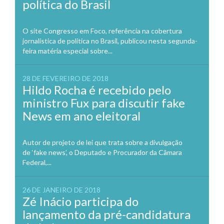
política do Brasil
O site Congresso em Foco, referência na cobertura
jornalística de política no Brasil, publicou nesta segunda-
feira matéria especial sobre...
28 DE FEVEREIRO DE 2018
Hildo Rocha é recebido pelo
ministro Fux para discutir fake
News em ano eleitoral
Autor de projeto de lei que trata sobre a divulgação
de ‘fake news’, o Deputado e Procurador da Câmara
Federal,...
26 DE JANEIRO DE 2018
Zé Inácio participa do
lançamento da pré-candidatura