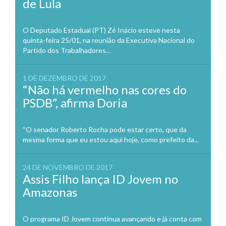
de Lula
O Deputado Estadual (PT) Zé Inácio esteve nesta
quinta-feira 25/01, na reunião da Executiva Nacional do
Partido dos Trabalhadores...
1 DE DEZEMBRO DE 2017
“Não há vermelho nas cores do
PSDB”, afirma Doria
“O senador Roberto Rocha pode estar certo, que da
mesma forma que eu estou aqui hoje, como prefeito da...
24 DE NOVEMBRO DE 2017
Assis Filho lança ID Jovem no
Amazonas
O programa ID Jovem continua avançando e já conta com