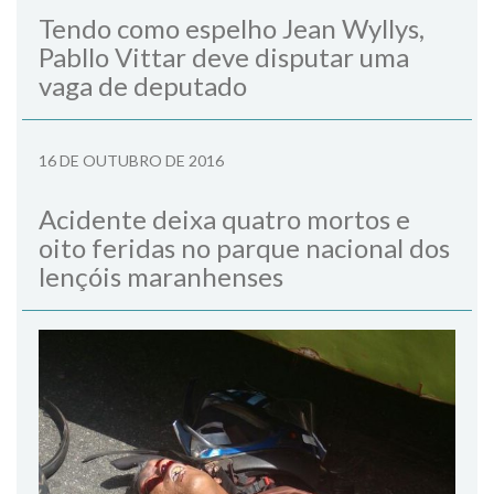
Tendo como espelho Jean Wyllys,
Pabllo Vittar deve disputar uma
vaga de deputado
16 DE OUTUBRO DE 2016
Acidente deixa quatro mortos e
oito feridas no parque nacional dos
lençóis maranhenses