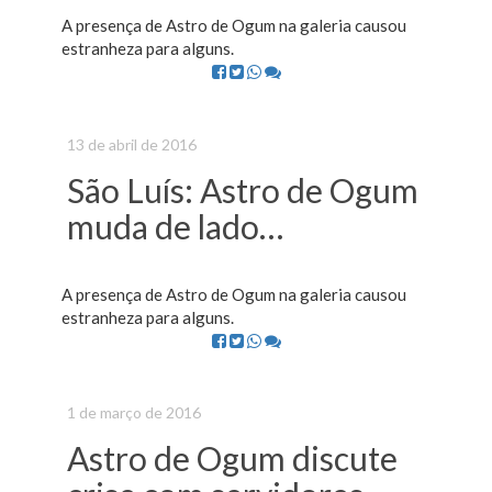
A presença de Astro de Ogum na galeria causou
estranheza para alguns.
13 de abril de 2016
São Luís: Astro de Ogum
muda de lado…
A presença de Astro de Ogum na galeria causou
estranheza para alguns.
1 de março de 2016
Astro de Ogum discute