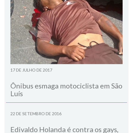
17 DE JULHO DE 2017
Ônibus esmaga motociclista em São
Luís
22 DE SETEMBRO DE 2016
Edivaldo Holanda é contra os gays,