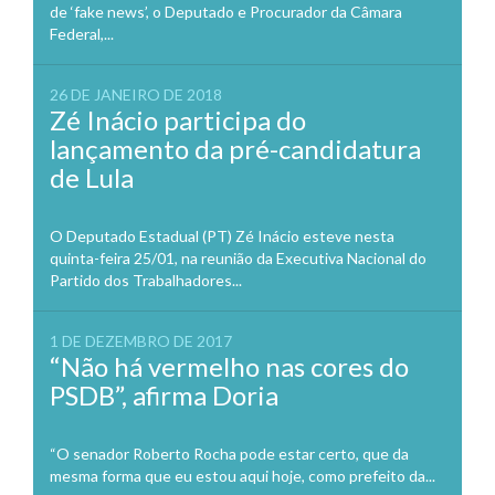
de ‘fake news’, o Deputado e Procurador da Câmara
Federal,...
26 DE JANEIRO DE 2018
Zé Inácio participa do
lançamento da pré-candidatura
de Lula
O Deputado Estadual (PT) Zé Inácio esteve nesta
quinta-feira 25/01, na reunião da Executiva Nacional do
Partido dos Trabalhadores...
1 DE DEZEMBRO DE 2017
“Não há vermelho nas cores do
PSDB”, afirma Doria
“O senador Roberto Rocha pode estar certo, que da
mesma forma que eu estou aqui hoje, como prefeito da...