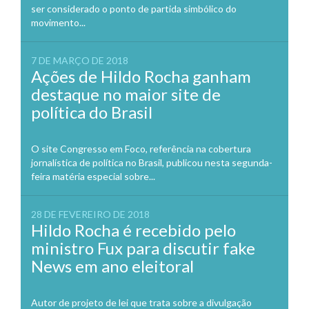
ser considerado o ponto de partida simbólico do
movimento...
7 DE MARÇO DE 2018
Ações de Hildo Rocha ganham
destaque no maior site de
política do Brasil
O site Congresso em Foco, referência na cobertura
jornalística de política no Brasil, publicou nesta segunda-
feira matéria especial sobre...
28 DE FEVEREIRO DE 2018
Hildo Rocha é recebido pelo
ministro Fux para discutir fake
News em ano eleitoral
Autor de projeto de lei que trata sobre a divulgação