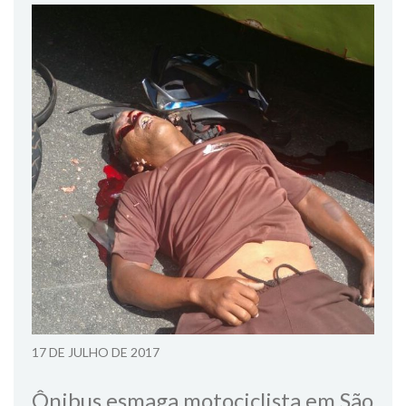
17 DE JULHO DE 2017
Ônibus esmaga motociclista em São