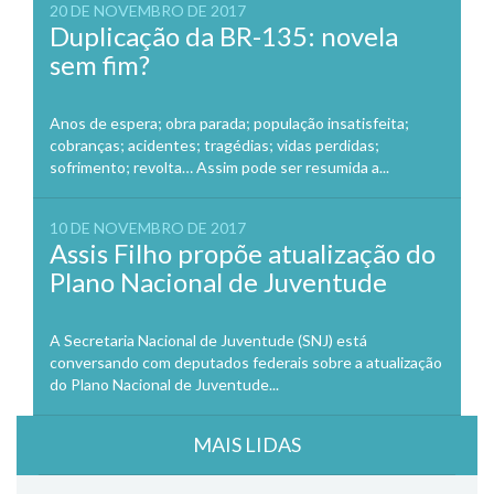
20 DE NOVEMBRO DE 2017
Duplicação da BR-135: novela
sem fim?
Anos de espera; obra parada; população insatisfeita;
cobranças; acidentes; tragédias; vidas perdidas;
sofrimento; revolta… Assim pode ser resumida a...
10 DE NOVEMBRO DE 2017
Assis Filho propõe atualização do
Plano Nacional de Juventude
A Secretaria Nacional de Juventude (SNJ) está
conversando com deputados federais sobre a atualização
do Plano Nacional de Juventude...
MAIS LIDAS