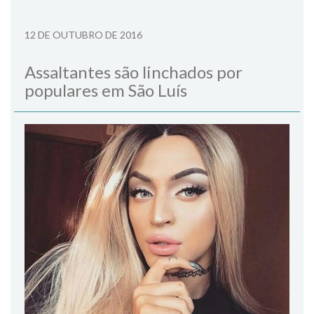
12 DE OUTUBRO DE 2016
Assaltantes são linchados por
populares em São Luís