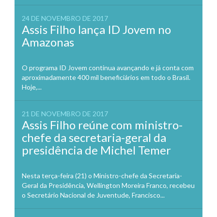
24 DE NOVEMBRO DE 2017
Assis Filho lança ID Jovem no
Amazonas
O programa ID Jovem continua avançando e já conta com
aproximadamente 400 mil beneficiários em todo o Brasil.
Hoje,...
21 DE NOVEMBRO DE 2017
Assis Filho reúne com ministro-
chefe da secretaria-geral da
presidência de Michel Temer
Nesta terça-feira (21) o Ministro-chefe da Secretaria-
Geral da Presidência, Wellington Moreira Franco, recebeu
o Secretário Nacional de Juventude, Francisco...