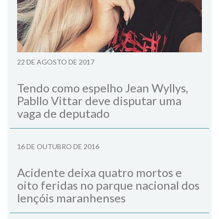
22 DE AGOSTO DE 2017
Tendo como espelho Jean Wyllys,
Pabllo Vittar deve disputar uma
vaga de deputado
16 DE OUTUBRO DE 2016
Acidente deixa quatro mortos e
oito feridas no parque nacional dos
lençóis maranhenses