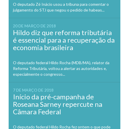
O deputado Zé Inácio usou a tribuna para comentar o
julgamento do STJ que negou o pedido de habeas...
20 DE MARÇO DE 2018
Hildo diz que reforma tributária
é essencial para a recuperação da
economia brasileira
O deputado federal Hildo Rocha (MDB/MA), relator da
Reforma Tributária, voltou a alertar as autoridades e,
especialmente o congresso...
7 DE MARÇO DE 2018
Início da pré-campanha de
Roseana Sarney repercute na
Câmara Federal
O deputado federal Hildo Rocha fez ontem o que pode