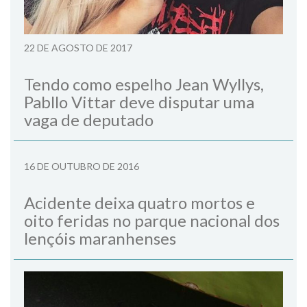
22 DE AGOSTO DE 2017
Tendo como espelho Jean Wyllys,
Pabllo Vittar deve disputar uma
vaga de deputado
16 DE OUTUBRO DE 2016
Acidente deixa quatro mortos e
oito feridas no parque nacional dos
lençóis maranhenses