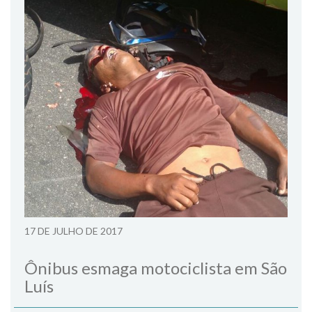
17 DE JULHO DE 2017
Ônibus esmaga motociclista em São
Luís