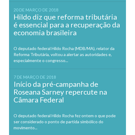
20 DE MARÇO DE 2018
Hildo diz que reforma tributária
é essencial para a recuperação da
economia brasileira
O deputado federal Hildo Rocha (MDB/MA), relator da
Reforma Tributária, voltou a alertar as autoridades e,
especialmente o congresso...
7 DE MARÇO DE 2018
Início da pré-campanha de
Roseana Sarney repercute na
Câmara Federal
O deputado federal Hildo Rocha fez ontem o que pode
ser considerado o ponto de partida simbólico do
movimento...