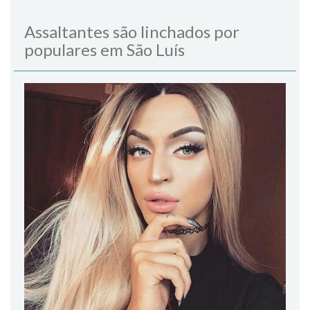
Assaltantes são linchados por
populares em São Luís