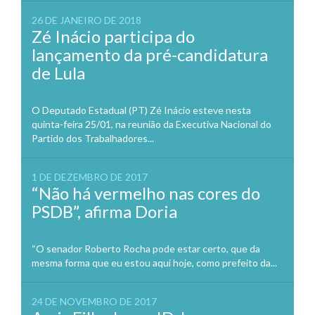
26 DE JANEIRO DE 2018
Zé Inácio participa do
lançamento da pré-candidatura
de Lula
O Deputado Estadual (PT) Zé Inácio esteve nesta
quinta-feira 25/01, na reunião da Executiva Nacional do
Partido dos Trabalhadores...
1 DE DEZEMBRO DE 2017
“Não há vermelho nas cores do
PSDB”, afirma Doria
“O senador Roberto Rocha pode estar certo, que da
mesma forma que eu estou aqui hoje, como prefeito da...
24 DE NOVEMBRO DE 2017