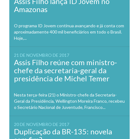
Assis Filho lança ID Jovem no
Amazonas
O programa ID Jovem continua avançando e já conta com
aproximadamente 400 mil beneficiários em todo o Brasil.
Hoje,...
21 DE NOVEMBRO DE 2017
Assis Filho reúne com ministro-
chefe da secretaria-geral da
presidência de Michel Temer
Nesta terça-feira (21) o Ministro-chefe da Secretaria-
Geral da Presidência, Wellington Moreira Franco, recebeu
o Secretário Nacional de Juventude, Francisco...
20 DE NOVEMBRO DE 2017
Duplicação da BR-135: novela