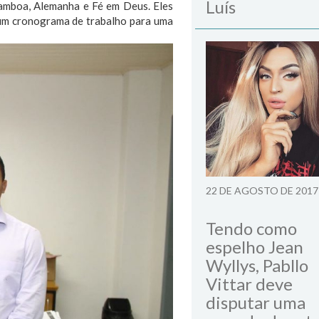
Luís
 Camboa, Alemanha e Fé em Deus. Eles
 um cronograma de trabalho para uma
22 DE AGOSTO DE 2017
Tendo como
espelho Jean
Wyllys, Pabllo
Vittar deve
disputar uma