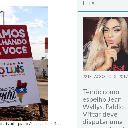
Luís
22 DE AGOSTO DE 2017
Tendo como
espelho Jean
Wyllys, Pabllo
Vittar deve
disputar uma
 mais adequado às características