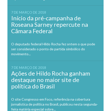
7 DE MARÇO DE 2018
Início da pré-campanha de
Roseana Sarney repercute na
Câmara Federal
O deputado federal Hildo Rocha fez ontem o que pode
ser considerado o ponto de partida simbólico do
movimento...
7 DE MARÇO DE 2018
Ações de Hildo Rocha ganham
destaque no maior site de
política do Brasil
O site Congresso em Foco, referência na cobertura
jornalística de política no Brasil, publicou nesta segunda-
feira matéria especial sobre...