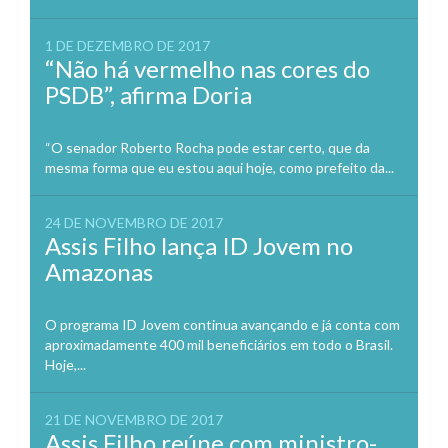
1 DE DEZEMBRO DE 2017
“Não há vermelho nas cores do
PSDB”, afirma Doria
“O senador Roberto Rocha pode estar certo, que da
mesma forma que eu estou aqui hoje, como prefeito da...
24 DE NOVEMBRO DE 2017
Assis Filho lança ID Jovem no
Amazonas
O programa ID Jovem continua avançando e já conta com
aproximadamente 400 mil beneficiários em todo o Brasil.
Hoje,...
21 DE NOVEMBRO DE 2017
Assis Filho reúne com ministro-