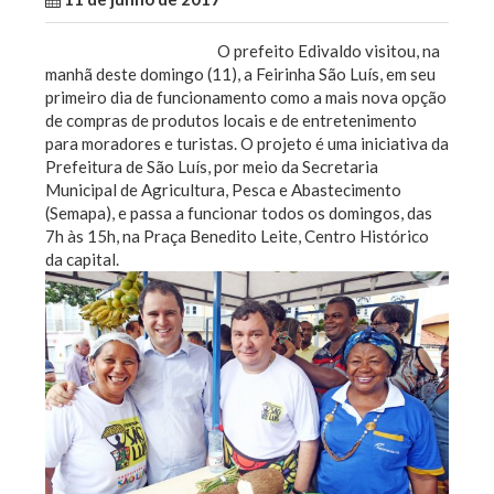
O prefeito Edivaldo visitou, na
manhã deste domingo (11), a Feirinha São Luís, em seu
primeiro dia de funcionamento como a mais nova opção
de compras de produtos locais e de entretenimento
para moradores e turistas. O projeto é uma iniciativa da
Prefeitura de São Luís, por meio da Secretaria
Municipal de Agricultura, Pesca e Abastecimento
(Semapa), e passa a funcionar todos os domingos, das
7h às 15h, na Praça Benedito Leite, Centro Histórico
da capital.