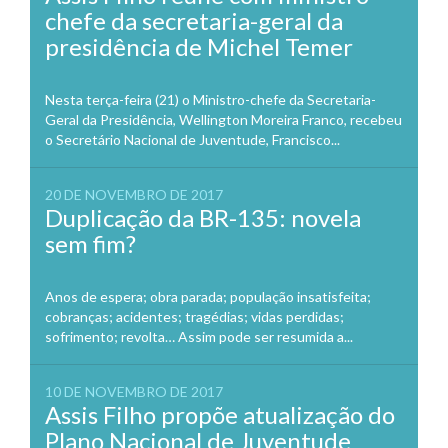
chefe da secretaria-geral da
presidência de Michel Temer
Nesta terça-feira (21) o Ministro-chefe da Secretaria-
Geral da Presidência, Wellington Moreira Franco, recebeu
o Secretário Nacional de Juventude, Francisco...
20 DE NOVEMBRO DE 2017
Duplicação da BR-135: novela
sem fim?
Anos de espera; obra parada; população insatisfeita;
cobranças; acidentes; tragédias; vidas perdidas;
sofrimento; revolta… Assim pode ser resumida a...
10 DE NOVEMBRO DE 2017
Assis Filho propõe atualização do
Plano Nacional de Juventude