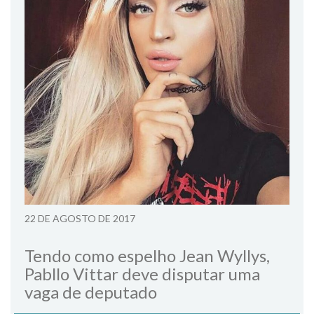
22 DE AGOSTO DE 2017
Tendo como espelho Jean Wyllys,
Pabllo Vittar deve disputar uma
vaga de deputado