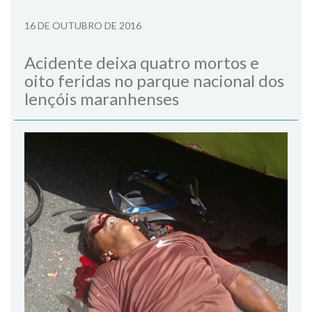
16 DE OUTUBRO DE 2016
Acidente deixa quatro mortos e
oito feridas no parque nacional dos
lençóis maranhenses