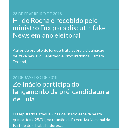
28 DE FEVEREIRO DE 2018
Hildo Rocha é recebido pelo
ministro Fux para discutir fake
News em ano eleitoral
Autor de projeto de lei que trata sobre a divulgação
de ‘fake news’, o Deputado e Procurador da Câmara
Federal,...
26 DE JANEIRO DE 2018
Zé Inácio participa do
lançamento da pré-candidatura
de Lula
O Deputado Estadual (PT) Zé Inácio esteve nesta
quinta-feira 25/01, na reunião da Executiva Nacional do
Partido dos Trabalhadores...