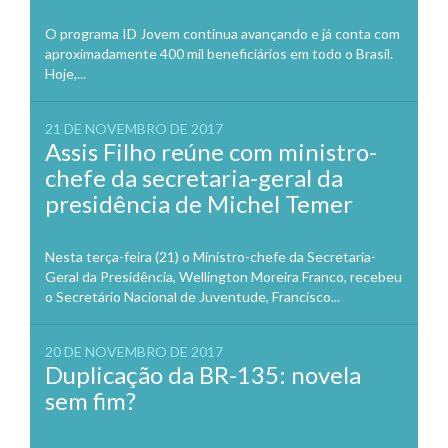
O programa ID Jovem continua avançando e já conta com
aproximadamente 400 mil beneficiários em todo o Brasil.
Hoje,...
21 DE NOVEMBRO DE 2017
Assis Filho reúne com ministro-
chefe da secretaria-geral da
presidência de Michel Temer
Nesta terça-feira (21) o Ministro-chefe da Secretaria-
Geral da Presidência, Wellington Moreira Franco, recebeu
o Secretário Nacional de Juventude, Francisco...
20 DE NOVEMBRO DE 2017
Duplicação da BR-135: novela
sem fim?