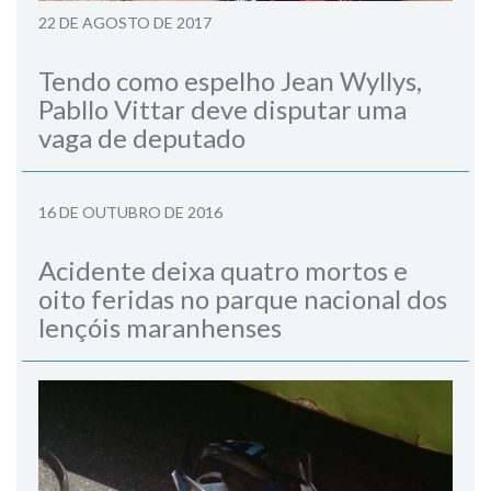
22 DE AGOSTO DE 2017
Tendo como espelho Jean Wyllys,
Pabllo Vittar deve disputar uma
vaga de deputado
16 DE OUTUBRO DE 2016
Acidente deixa quatro mortos e
oito feridas no parque nacional dos
lençóis maranhenses