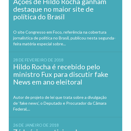
Ações de Hildo Rocha ganham
destaque no maior site de
política do Brasil
O site Congresso em Foco, referência na cobertura
jornalística de política no Brasil, publicou nesta segunda-
feira matéria especial sobre...
28 DE FEVEREIRO DE 2018
Hildo Rocha é recebido pelo
ministro Fux para discutir fake
News em ano eleitoral
Autor de projeto de lei que trata sobre a divulgação
de ‘fake news’, o Deputado e Procurador da Câmara
Federal,...
26 DE JANEIRO DE 2018