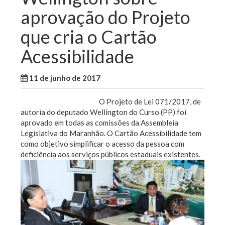
aprovação do Projeto
que cria o Cartão
Acessibilidade
11 de junho de 2017
WallaceB
Notícias
O Projeto de Lei 071/2017, de
autoria do deputado Wellington do Curso (PP) foi
aprovado em todas as comissões da Assembleia
Legislativa do Maranhão. O Cartão Acessibilidade tem
como objetivo simplificar o acesso da pessoa com
deficiência aos serviços públicos estaduais existentes.