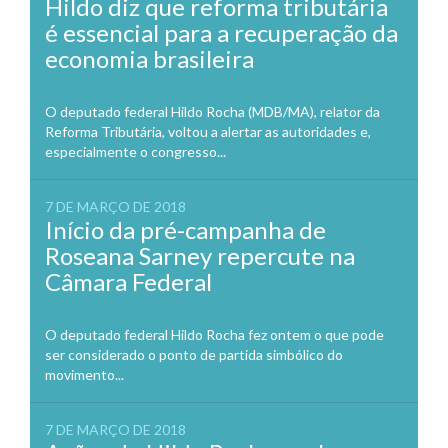
Hildo diz que reforma tributária
é essencial para a recuperação da
economia brasileira
O deputado federal Hildo Rocha (MDB/MA), relator da
Reforma Tributária, voltou a alertar as autoridades e,
especialmente o congresso...
7 DE MARÇO DE 2018
Início da pré-campanha de
Roseana Sarney repercute na
Câmara Federal
O deputado federal Hildo Rocha fez ontem o que pode
ser considerado o ponto de partida simbólico do
movimento...
7 DE MARÇO DE 2018