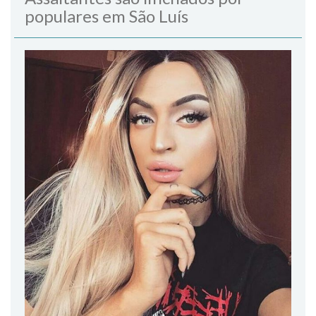
populares em São Luís