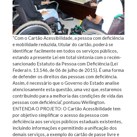
“Com o Cartão Acessibilidade, a pessoa com deficiência
e mobilidade reduzida, titular do cartão, poderá se
identificar facilmente em todos os serviços públicos,
estando a presente Lei em total sintonia com o recém-
sancionado Estatuto da Pessoa com Deficiência (Lei
Federal n. 13.146, de 06 de julho de 2015). É uma forma
de defender os direitos das pessoas com deficiência.
Assim, é necessário que o Governo do Estado analise
atenciosamente esta questão, uma vez que, estaremos
contribuindo para a melhoria das condições de vida das
pessoas com deficiência”, pontuou Wellington.
ENTENDA O PROJETO: O Cartão Acessibilidade tem
por objetivo simplificar o acesso da pessoa com
deficiência aos serviços públicos estaduais existentes,
incluindo informações e permitindo a unificação dos
demais serviços, a exemplo do cartão de passe livre e