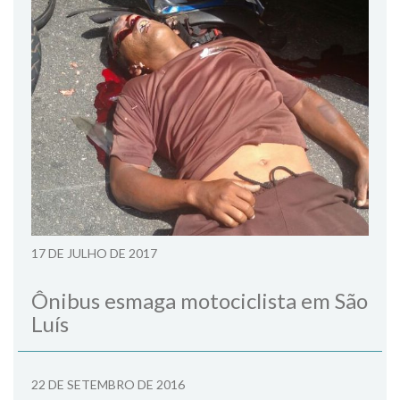
17 DE JULHO DE 2017
Ônibus esmaga motociclista em São
Luís
22 DE SETEMBRO DE 2016