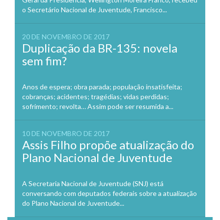
o Secretário Nacional de Juventude, Francisco...
20 DE NOVEMBRO DE 2017
Duplicação da BR-135: novela
sem fim?
Anos de espera; obra parada; população insatisfeita;
cobranças; acidentes; tragédias; vidas perdidas;
sofrimento; revolta… Assim pode ser resumida a...
10 DE NOVEMBRO DE 2017
Assis Filho propõe atualização do
Plano Nacional de Juventude
A Secretaria Nacional de Juventude (SNJ) está
conversando com deputados federais sobre a atualização
do Plano Nacional de Juventude...