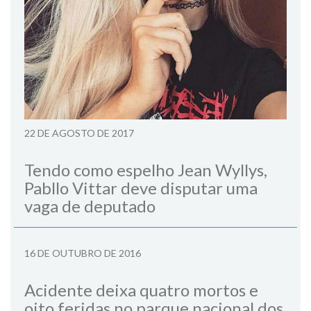
22 DE AGOSTO DE 2017
Tendo como espelho Jean Wyllys,
Pabllo Vittar deve disputar uma
vaga de deputado
16 DE OUTUBRO DE 2016
Acidente deixa quatro mortos e
oito feridas no parque nacional dos