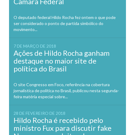
Câmara Federal
O deputado federal Hildo Rocha fez ontem o que pode
ser considerado o ponto de partida simbólico do
movimento...
7 DE MARÇO DE 2018
Ações de Hildo Rocha ganham
destaque no maior site de
política do Brasil
O site Congresso em Foco, referência na cobertura
jornalística de política no Brasil, publicou nesta segunda-
feira matéria especial sobre...
28 DE FEVEREIRO DE 2018
Hildo Rocha é recebido pelo
ministro Fux para discutir fake