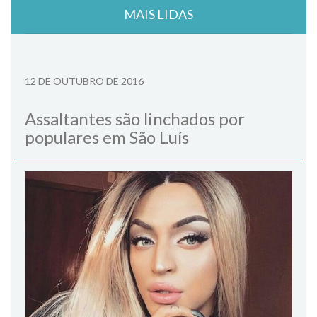
MAIS LIDAS
12 DE OUTUBRO DE 2016
Assaltantes são linchados por
populares em São Luís