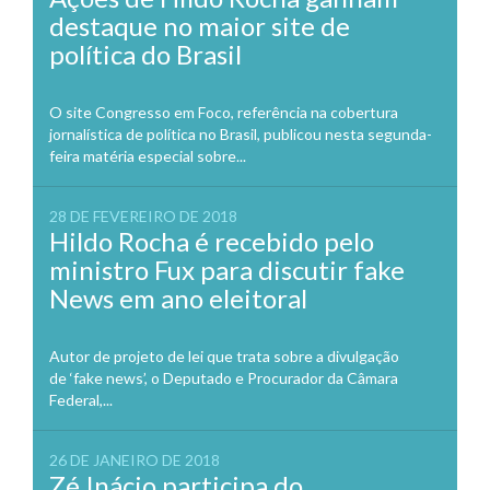
destaque no maior site de
política do Brasil
O site Congresso em Foco, referência na cobertura
jornalística de política no Brasil, publicou nesta segunda-
feira matéria especial sobre...
28 DE FEVEREIRO DE 2018
Hildo Rocha é recebido pelo
ministro Fux para discutir fake
News em ano eleitoral
Autor de projeto de lei que trata sobre a divulgação
de ‘fake news’, o Deputado e Procurador da Câmara
Federal,...
26 DE JANEIRO DE 2018
Zé Inácio participa do