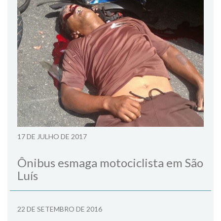
17 DE JULHO DE 2017
Ônibus esmaga motociclista em São
Luís
22 DE SETEMBRO DE 2016