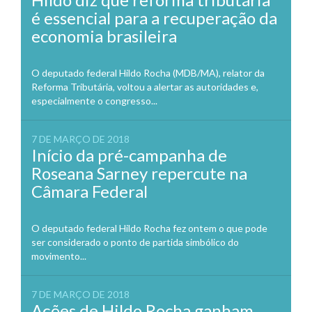
é essencial para a recuperação da
economia brasileira
O deputado federal Hildo Rocha (MDB/MA), relator da
Reforma Tributária, voltou a alertar as autoridades e,
especialmente o congresso...
7 DE MARÇO DE 2018
Início da pré-campanha de
Roseana Sarney repercute na
Câmara Federal
O deputado federal Hildo Rocha fez ontem o que pode
ser considerado o ponto de partida simbólico do
movimento...
7 DE MARÇO DE 2018
Ações de Hildo Rocha ganham