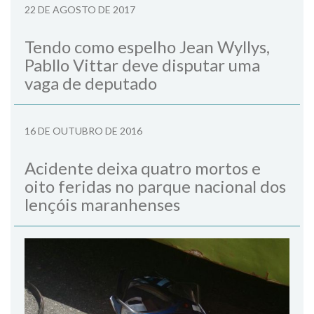
22 DE AGOSTO DE 2017
Tendo como espelho Jean Wyllys,
Pabllo Vittar deve disputar uma
vaga de deputado
16 DE OUTUBRO DE 2016
Acidente deixa quatro mortos e
oito feridas no parque nacional dos
lençóis maranhenses