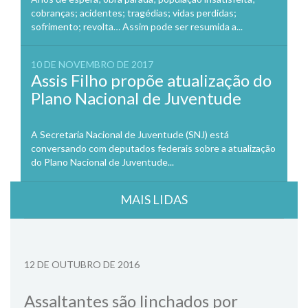
cobranças; acidentes; tragédias; vidas perdidas;
sofrimento; revolta… Assim pode ser resumida a...
10 DE NOVEMBRO DE 2017
Assis Filho propõe atualização do
Plano Nacional de Juventude
A Secretaria Nacional de Juventude (SNJ) está
conversando com deputados federais sobre a atualização
do Plano Nacional de Juventude...
MAIS LIDAS
12 DE OUTUBRO DE 2016
Assaltantes são linchados por