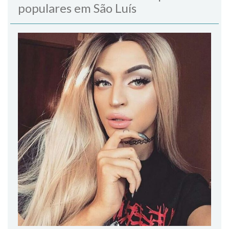
populares em São Luís