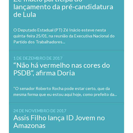
lançamento da pré-candidatura
de Lula
O Deputado Estadual (PT) Zé Inácio esteve nesta
quinta-feira 25/01, na reunião da Executiva Nacional do
Partido dos Trabalhadores...
1 DE DEZEMBRO DE 2017
“Não há vermelho nas cores do
PSDB”, afirma Doria
“O senador Roberto Rocha pode estar certo, que da
mesma forma que eu estou aqui hoje, como prefeito da...
24 DE NOVEMBRO DE 2017
Assis Filho lança ID Jovem no
Amazonas