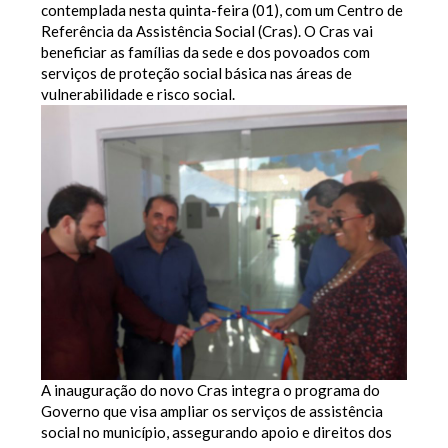
contemplada nesta quinta-feira (01), com um Centro de
Referência da Assistência Social (Cras). O Cras vai
beneficiar as famílias da sede e dos povoados com
serviços de proteção social básica nas áreas de
vulnerabilidade e risco social.
A inauguração do novo Cras integra o programa do
Governo que visa ampliar os serviços de assistência
social no município, assegurando apoio e direitos dos