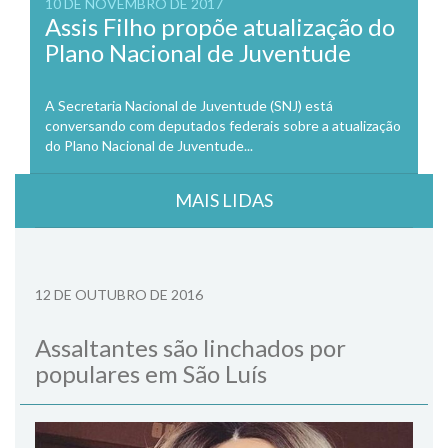
10 DE NOVEMBRO DE 2017
Assis Filho propõe atualização do
Plano Nacional de Juventude
A Secretaria Nacional de Juventude (SNJ) está
conversando com deputados federais sobre a atualização
do Plano Nacional de Juventude...
MAIS LIDAS
12 DE OUTUBRO DE 2016
Assaltantes são linchados por
populares em São Luís