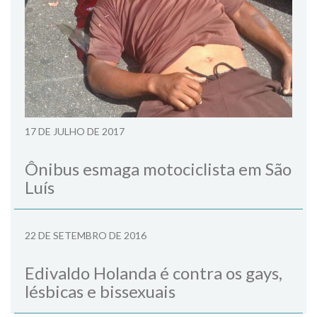
17 DE JULHO DE 2017
Ônibus esmaga motociclista em São
Luís
22 DE SETEMBRO DE 2016
Edivaldo Holanda é contra os gays,
lésbicas e bissexuais