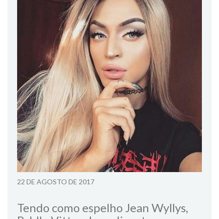
22 DE AGOSTO DE 2017
Tendo como espelho Jean Wyllys,