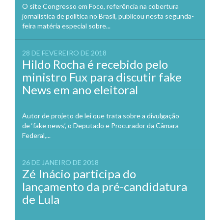
O site Congresso em Foco, referência na cobertura
jornalística de política no Brasil, publicou nesta segunda-
feira matéria especial sobre...
28 DE FEVEREIRO DE 2018
Hildo Rocha é recebido pelo
ministro Fux para discutir fake
News em ano eleitoral
Autor de projeto de lei que trata sobre a divulgação
de ‘fake news’, o Deputado e Procurador da Câmara
Federal,...
26 DE JANEIRO DE 2018
Zé Inácio participa do
lançamento da pré-candidatura
de Lula