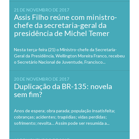
21 DE NOVEMBRO DE 2017
Assis Filho reúne com ministro-
chefe da secretaria-geral da
presidência de Michel Temer
Nesta terça-feira (21) o Ministro-chefe da Secretaria-
Geral da Presidência, Wellington Moreira Franco, recebeu
o Secretário Nacional de Juventude, Francisco...
20 DE NOVEMBRO DE 2017
Duplicação da BR-135: novela
sem fim?
Anos de espera; obra parada; população insatisfeita;
cobranças; acidentes; tragédias; vidas perdidas;
sofrimento; revolta… Assim pode ser resumida a...