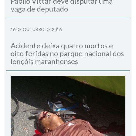
Pabllo Vittar deve disputar uma
vaga de deputado
16 DE OUTUBRO DE 2016
Acidente deixa quatro mortos e
oito feridas no parque nacional dos
lençóis maranhenses