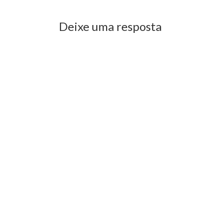
Deixe uma resposta