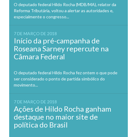
O deputado federal Hildo Rocha (MDB/MA), relator da
Reforma Tributária, voltou a alertar as autoridades e,
especialmente o congresso...
7 DE MARÇO DE 2018
Início da pré-campanha de
Roseana Sarney repercute na
Câmara Federal
O deputado federal Hildo Rocha fez ontem o que pode
ser considerado o ponto de partida simbólico do
movimento...
7 DE MARÇO DE 2018
Ações de Hildo Rocha ganham
destaque no maior site de
política do Brasil