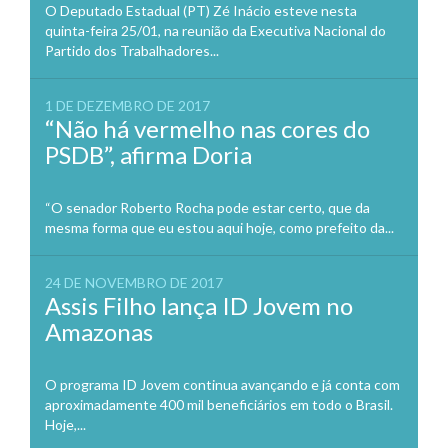
O Deputado Estadual (PT) Zé Inácio esteve nesta
quinta-feira 25/01, na reunião da Executiva Nacional do
Partido dos Trabalhadores...
1 DE DEZEMBRO DE 2017
“Não há vermelho nas cores do
PSDB”, afirma Doria
“O senador Roberto Rocha pode estar certo, que da
mesma forma que eu estou aqui hoje, como prefeito da...
24 DE NOVEMBRO DE 2017
Assis Filho lança ID Jovem no
Amazonas
O programa ID Jovem continua avançando e já conta com
aproximadamente 400 mil beneficiários em todo o Brasil.
Hoje,...