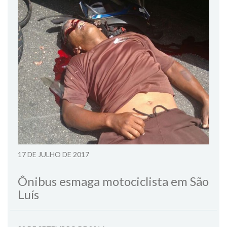
17 DE JULHO DE 2017
Ônibus esmaga motociclista em São
Luís