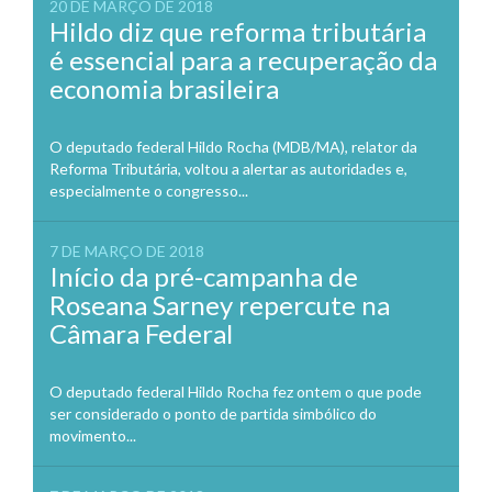
20 DE MARÇO DE 2018
Hildo diz que reforma tributária
é essencial para a recuperação da
economia brasileira
O deputado federal Hildo Rocha (MDB/MA), relator da
Reforma Tributária, voltou a alertar as autoridades e,
especialmente o congresso...
7 DE MARÇO DE 2018
Início da pré-campanha de
Roseana Sarney repercute na
Câmara Federal
O deputado federal Hildo Rocha fez ontem o que pode
ser considerado o ponto de partida simbólico do
movimento...