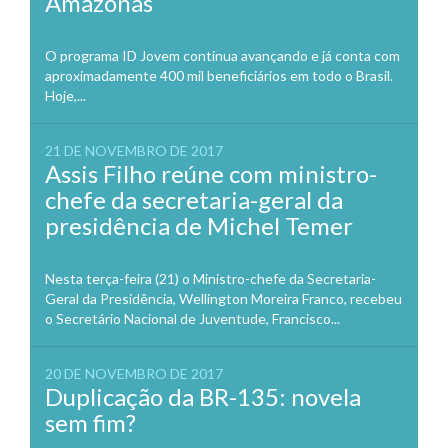
Amazonas
O programa ID Jovem continua avançando e já conta com
aproximadamente 400 mil beneficiários em todo o Brasil.
Hoje,...
21 DE NOVEMBRO DE 2017
Assis Filho reúne com ministro-
chefe da secretaria-geral da
presidência de Michel Temer
Nesta terça-feira (21) o Ministro-chefe da Secretaria-
Geral da Presidência, Wellington Moreira Franco, recebeu
o Secretário Nacional de Juventude, Francisco...
20 DE NOVEMBRO DE 2017
Duplicação da BR-135: novela
sem fim?