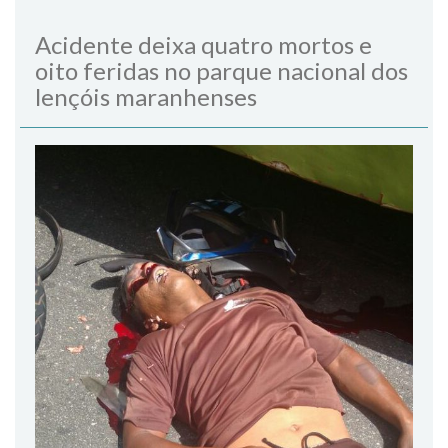
Acidente deixa quatro mortos e
oito feridas no parque nacional dos
lençóis maranhenses