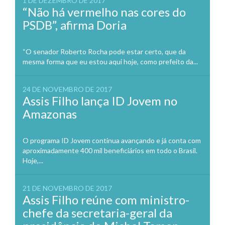
1 DE DEZEMBRO DE 2017
“Não há vermelho nas cores do
PSDB”, afirma Doria
“O senador Roberto Rocha pode estar certo, que da
mesma forma que eu estou aqui hoje, como prefeito da...
24 DE NOVEMBRO DE 2017
Assis Filho lança ID Jovem no
Amazonas
O programa ID Jovem continua avançando e já conta com
aproximadamente 400 mil beneficiários em todo o Brasil.
Hoje,...
21 DE NOVEMBRO DE 2017
Assis Filho reúne com ministro-
chefe da secretaria-geral da