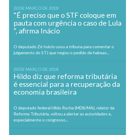
20 DE MARÇO DE 2018
“É preciso que o STF coloque em
pauta com urgência o caso de Lula
“, afirma Inácio
O deputado Zé Inácio usou a tribuna para comentar o
julgamento do STJ que negou o pedido de habeas...
20 DE MARÇO DE 2018
Hildo diz que reforma tributária
é essencial para a recuperação da
economia brasileira
O deputado federal Hildo Rocha (MDB/MA), relator da
Reforma Tributária, voltou a alertar as autoridades e,
especialmente o congresso...