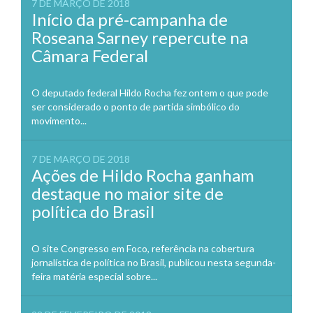
7 DE MARÇO DE 2018
Início da pré-campanha de
Roseana Sarney repercute na
Câmara Federal
O deputado federal Hildo Rocha fez ontem o que pode
ser considerado o ponto de partida simbólico do
movimento...
7 DE MARÇO DE 2018
Ações de Hildo Rocha ganham
destaque no maior site de
política do Brasil
O site Congresso em Foco, referência na cobertura
jornalística de política no Brasil, publicou nesta segunda-
feira matéria especial sobre...