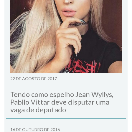
22 DE AGOSTO DE 2017
Tendo como espelho Jean Wyllys,
Pabllo Vittar deve disputar uma
vaga de deputado
16 DE OUTUBRO DE 2016