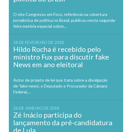
O site Congresso em Foco, referência na cobertura
jornalística de política no Brasil, publicou nesta segunda-
feira matéria especial sobre...
28 DE FEVEREIRO DE 2018
Hildo Rocha é recebido pelo
ministro Fux para discutir fake
News em ano eleitoral
Autor de projeto de lei que trata sobre a divulgação
de ‘fake news’, o Deputado e Procurador da Câmara
Federal,...
26 DE JANEIRO DE 2018
Zé Inácio participa do
lançamento da pré-candidatura
de Lula