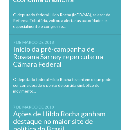
O deputado federal Hildo Rocha (MDB/MA), relator da
Reforma Tributária, voltou a alertar as autoridades e,
especialmente o congresso...
7 DE MARÇO DE 2018
Início da pré-campanha de
Roseana Sarney repercute na
Câmara Federal
O deputado federal Hildo Rocha fez ontem o que pode
ser considerado o ponto de partida simbólico do
movimento...
7 DE MARÇO DE 2018
Ações de Hildo Rocha ganham
destaque no maior site de
política do Brasil