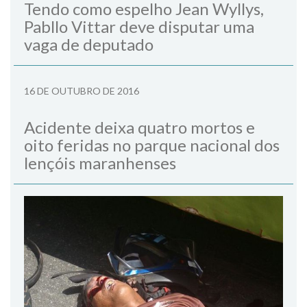
Tendo como espelho Jean Wyllys,
Pabllo Vittar deve disputar uma
vaga de deputado
16 DE OUTUBRO DE 2016
Acidente deixa quatro mortos e
oito feridas no parque nacional dos
lençóis maranhenses