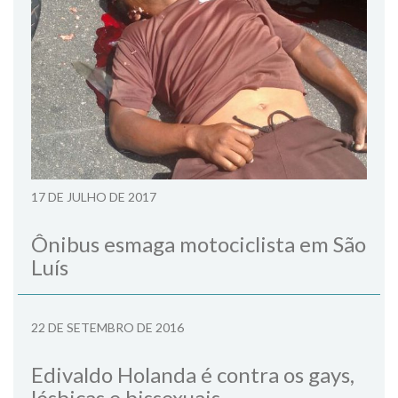
17 DE JULHO DE 2017
Ônibus esmaga motociclista em São
Luís
22 DE SETEMBRO DE 2016
Edivaldo Holanda é contra os gays,
lésbicas e bissexuais