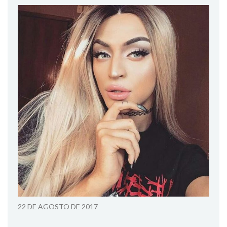
22 DE AGOSTO DE 2017