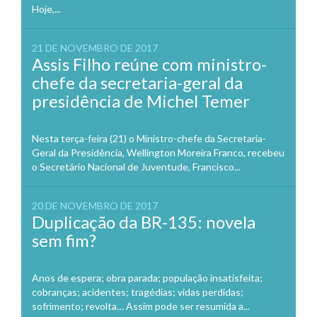
Hoje,...
21 DE NOVEMBRO DE 2017
Assis Filho reúne com ministro-
chefe da secretaria-geral da
presidência de Michel Temer
Nesta terça-feira (21) o Ministro-chefe da Secretaria-
Geral da Presidência, Wellington Moreira Franco, recebeu
o Secretário Nacional de Juventude, Francisco...
20 DE NOVEMBRO DE 2017
Duplicação da BR-135: novela
sem fim?
Anos de espera; obra parada; população insatisfeita;
cobranças; acidentes; tragédias; vidas perdidas;
sofrimento; revolta… Assim pode ser resumida a...