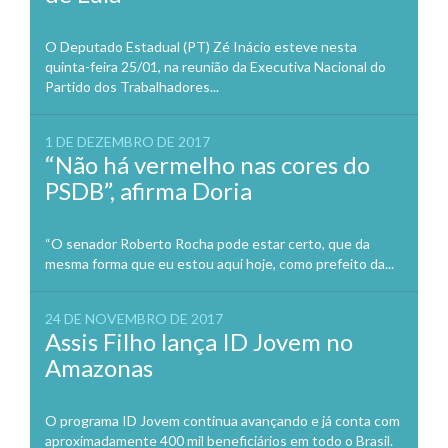
O Deputado Estadual (PT) Zé Inácio esteve nesta
quinta-feira 25/01, na reunião da Executiva Nacional do
Partido dos Trabalhadores...
1 DE DEZEMBRO DE 2017
“Não há vermelho nas cores do
PSDB”, afirma Doria
“O senador Roberto Rocha pode estar certo, que da
mesma forma que eu estou aqui hoje, como prefeito da...
24 DE NOVEMBRO DE 2017
Assis Filho lança ID Jovem no
Amazonas
O programa ID Jovem continua avançando e já conta com
aproximadamente 400 mil beneficiários em todo o Brasil.