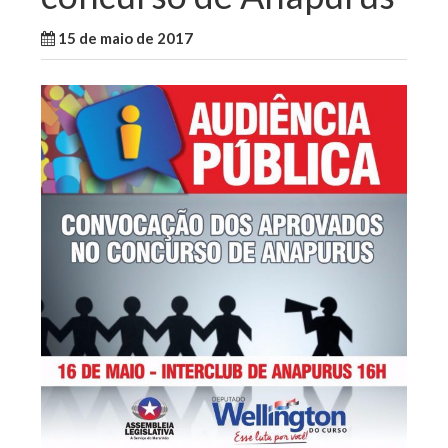
15 de maio de 2017
WallaceB
Notícias