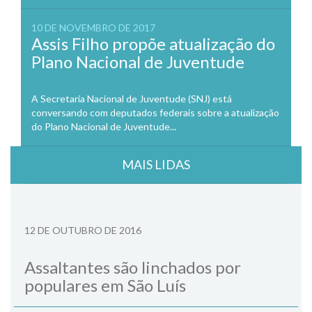
10 DE NOVEMBRO DE 2017
Assis Filho propõe atualização do
Plano Nacional de Juventude
A Secretaria Nacional de Juventude (SNJ) está
conversando com deputados federais sobre a atualização
do Plano Nacional de Juventude...
MAIS LIDAS
12 DE OUTUBRO DE 2016
Assaltantes são linchados por
populares em São Luís