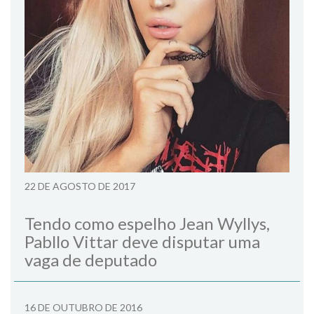
22 DE AGOSTO DE 2017
Tendo como espelho Jean Wyllys,
Pabllo Vittar deve disputar uma
vaga de deputado
16 DE OUTUBRO DE 2016