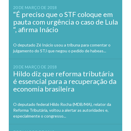
20 DE MARÇO DE 2018
“É preciso que o STF coloque em
pauta com urgência o caso de Lula
“, afirma Inácio
O deputado Zé Inácio usou a tribuna para comentar o
julgamento do STJ que negou o pedido de habeas...
20 DE MARÇO DE 2018
Hildo diz que reforma tributária
é essencial para a recuperação da
economia brasileira
O deputado federal Hildo Rocha (MDB/MA), relator da
Reforma Tributária, voltou a alertar as autoridades e,
especialmente o congresso...