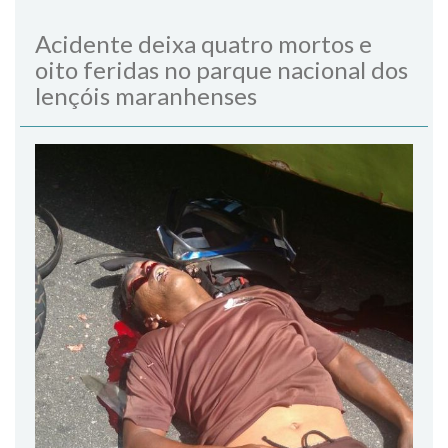
Acidente deixa quatro mortos e
oito feridas no parque nacional dos
lençóis maranhenses