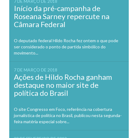
7 DE MARÇO DE 2018
Início da pré-campanha de
Roseana Sarney repercute na
Câmara Federal
O deputado federal Hildo Rocha fez ontem o que pode
ser considerado o ponto de partida simbólico do
movimento...
7 DE MARÇO DE 2018
Ações de Hildo Rocha ganham
destaque no maior site de
política do Brasil
O site Congresso em Foco, referência na cobertura
jornalística de política no Brasil, publicou nesta segunda-
feira matéria especial sobre...