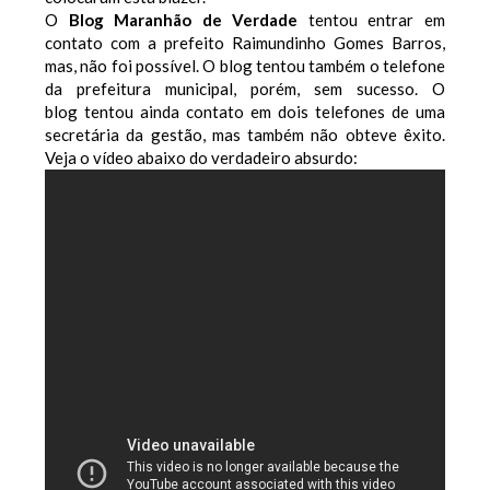
O
Blog Maranhão de Verdade
tentou entrar em
contato com a prefeito Raimundinho Gomes Barros,
mas, não foi possível. O blog tentou também o telefone
da prefeitura municipal, porém, sem sucesso. O
blog tentou ainda contato em dois telefones de uma
secretária da gestão, mas também não obteve êxito.
Veja o vídeo abaixo do verdadeiro absurdo: