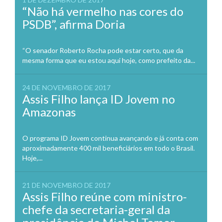
“Não há vermelho nas cores do
PSDB”, afirma Doria
“O senador Roberto Rocha pode estar certo, que da
mesma forma que eu estou aqui hoje, como prefeito da...
24 DE NOVEMBRO DE 2017
Assis Filho lança ID Jovem no
Amazonas
O programa ID Jovem continua avançando e já conta com
aproximadamente 400 mil beneficiários em todo o Brasil.
Hoje,...
21 DE NOVEMBRO DE 2017
Assis Filho reúne com ministro-
chefe da secretaria-geral da