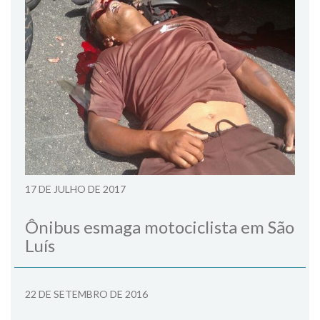
17 DE JULHO DE 2017
Ônibus esmaga motociclista em São
Luís
22 DE SETEMBRO DE 2016