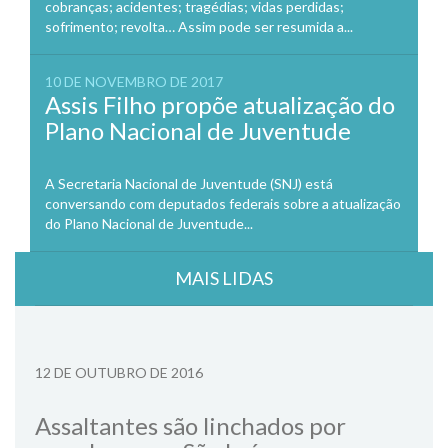
cobranças; acidentes; tragédias; vidas perdidas;
sofrimento; revolta… Assim pode ser resumida a...
10 DE NOVEMBRO DE 2017
Assis Filho propõe atualização do
Plano Nacional de Juventude
A Secretaria Nacional de Juventude (SNJ) está
conversando com deputados federais sobre a atualização
do Plano Nacional de Juventude...
MAIS LIDAS
12 DE OUTUBRO DE 2016
Assaltantes são linchados por