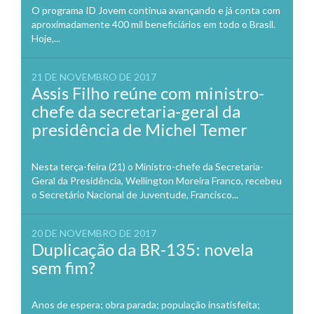
O programa ID Jovem continua avançando e já conta com
aproximadamente 400 mil beneficiários em todo o Brasil.
Hoje,...
21 DE NOVEMBRO DE 2017
Assis Filho reúne com ministro-
chefe da secretaria-geral da
presidência de Michel Temer
Nesta terça-feira (21) o Ministro-chefe da Secretaria-
Geral da Presidência, Wellington Moreira Franco, recebeu
o Secretário Nacional de Juventude, Francisco...
20 DE NOVEMBRO DE 2017
Duplicação da BR-135: novela
sem fim?
Anos de espera; obra parada; população insatisfeita;