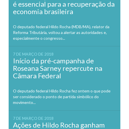
é essencial para a recuperação da
economia brasileira
O deputado federal Hildo Rocha (MDB/MA), relator da
Reforma Tributária, voltou a alertar as autoridades e,
especialmente o congresso...
7 DE MARÇO DE 2018
Início da pré-campanha de
Roseana Sarney repercute na
Câmara Federal
O deputado federal Hildo Rocha fez ontem o que pode
ser considerado o ponto de partida simbólico do
movimento...
7 DE MARÇO DE 2018
Ações de Hildo Rocha ganham