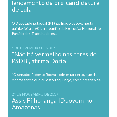
lançamento da pré-candidatura
de Lula
O Deputado Estadual (PT) Zé Inácio esteve nesta
quinta-feira 25/01, na reunião da Executiva Nacional do
Partido dos Trabalhadores...
1 DE DEZEMBRO DE 2017
“Não há vermelho nas cores do
PSDB”, afirma Doria
“O senador Roberto Rocha pode estar certo, que da
mesma forma que eu estou aqui hoje, como prefeito da...
24 DE NOVEMBRO DE 2017
Assis Filho lança ID Jovem no
Amazonas