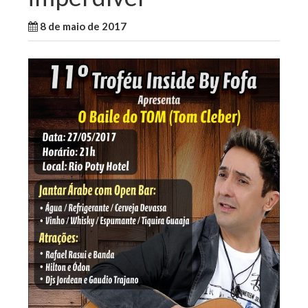
8 de maio de 2017
WallaceB
Notícias