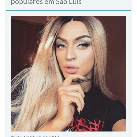
populares em São Luís