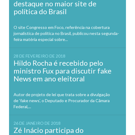
destaque no maior site de
política do Brasil
O site Congresso em Foco, referência na cobertura
jornalística de política no Brasil, publicou nesta segunda-
feira matéria especial sobre...
28 DE FEVEREIRO DE 2018
Hildo Rocha é recebido pelo
ministro Fux para discutir fake
News em ano eleitoral
Autor de projeto de lei que trata sobre a divulgação
de ‘fake news’, o Deputado e Procurador da Câmara
Federal,...
26 DE JANEIRO DE 2018
Zé Inácio participa do