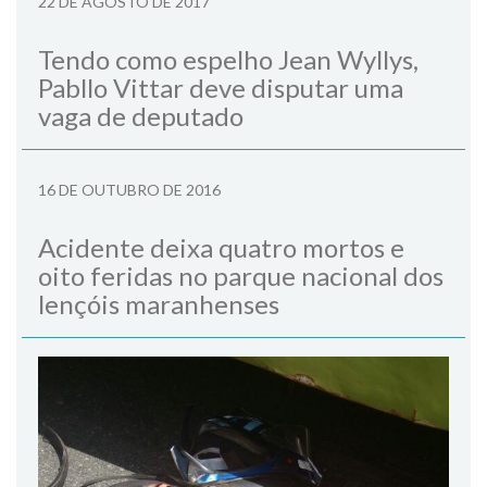
22 DE AGOSTO DE 2017
Tendo como espelho Jean Wyllys,
Pabllo Vittar deve disputar uma
vaga de deputado
16 DE OUTUBRO DE 2016
Acidente deixa quatro mortos e
oito feridas no parque nacional dos
lençóis maranhenses