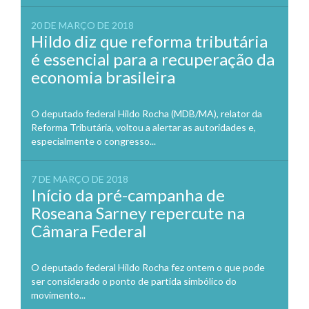
20 DE MARÇO DE 2018
Hildo diz que reforma tributária
é essencial para a recuperação da
economia brasileira
O deputado federal Hildo Rocha (MDB/MA), relator da
Reforma Tributária, voltou a alertar as autoridades e,
especialmente o congresso...
7 DE MARÇO DE 2018
Início da pré-campanha de
Roseana Sarney repercute na
Câmara Federal
O deputado federal Hildo Rocha fez ontem o que pode
ser considerado o ponto de partida simbólico do
movimento...