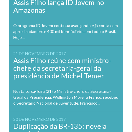
Assis Filho lança ID Jovem no
Amazonas
O programa ID Jovem continua avançando e já conta com
aproximadamente 400 mil beneficiários em todo o Brasil.
Hoje,...
21 DE NOVEMBRO DE 2017
Assis Filho reúne com ministro-
chefe da secretaria-geral da
presidência de Michel Temer
Nesta terça-feira (21) o Ministro-chefe da Secretaria-
Geral da Presidência, Wellington Moreira Franco, recebeu
o Secretário Nacional de Juventude, Francisco...
20 DE NOVEMBRO DE 2017
Duplicação da BR-135: novela