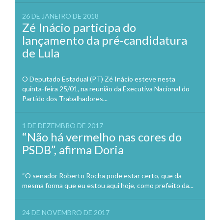
26 DE JANEIRO DE 2018
Zé Inácio participa do
lançamento da pré-candidatura
de Lula
O Deputado Estadual (PT) Zé Inácio esteve nesta
quinta-feira 25/01, na reunião da Executiva Nacional do
Partido dos Trabalhadores...
1 DE DEZEMBRO DE 2017
“Não há vermelho nas cores do
PSDB”, afirma Doria
“O senador Roberto Rocha pode estar certo, que da
mesma forma que eu estou aqui hoje, como prefeito da...
24 DE NOVEMBRO DE 2017