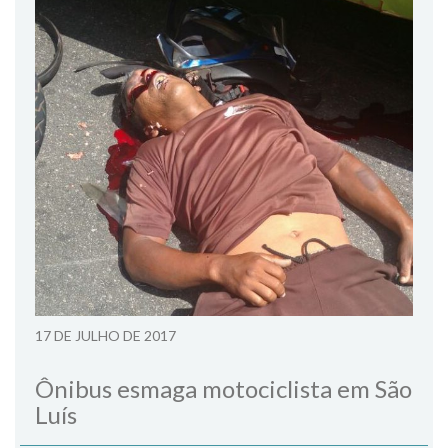
17 DE JULHO DE 2017
Ônibus esmaga motociclista em São
Luís