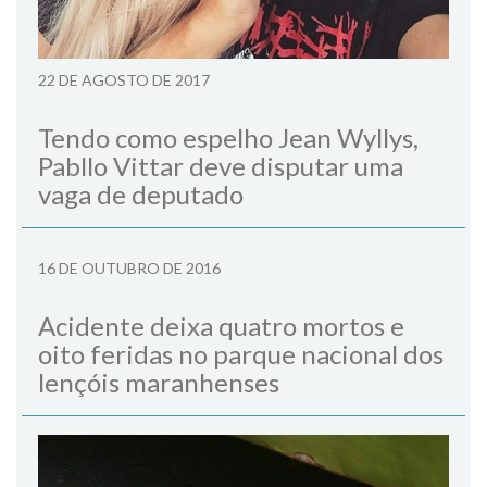
22 DE AGOSTO DE 2017
Tendo como espelho Jean Wyllys,
Pabllo Vittar deve disputar uma
vaga de deputado
16 DE OUTUBRO DE 2016
Acidente deixa quatro mortos e
oito feridas no parque nacional dos
lençóis maranhenses