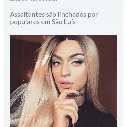
Assaltantes são linchados por
populares em São Luís