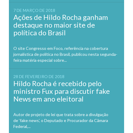
7 DE MARÇO DE 2018
Ações de Hildo Rocha ganham
destaque no maior site de
política do Brasil
O site Congresso em Foco, referência na cobertura
jornalística de política no Brasil, publicou nesta segunda-
feira matéria especial sobre...
28 DE FEVEREIRO DE 2018
Hildo Rocha é recebido pelo
ministro Fux para discutir fake
News em ano eleitoral
Autor de projeto de lei que trata sobre a divulgação
de ‘fake news’, o Deputado e Procurador da Câmara
Federal,...