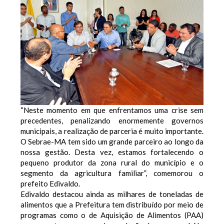
“Neste momento em que enfrentamos uma crise sem
precedentes, penalizando enormemente governos
municipais, a realização de parceria é muito importante.
O Sebrae-MA tem sido um grande parceiro ao longo da
nossa gestão. Desta vez, estamos fortalecendo o
pequeno produtor da zona rural do município e o
segmento da agricultura familiar”, comemorou o
prefeito Edivaldo.
Edivaldo destacou ainda as milhares de toneladas de
alimentos que a Prefeitura tem distribuído por meio de
programas como o de Aquisição de Alimentos (PAA)