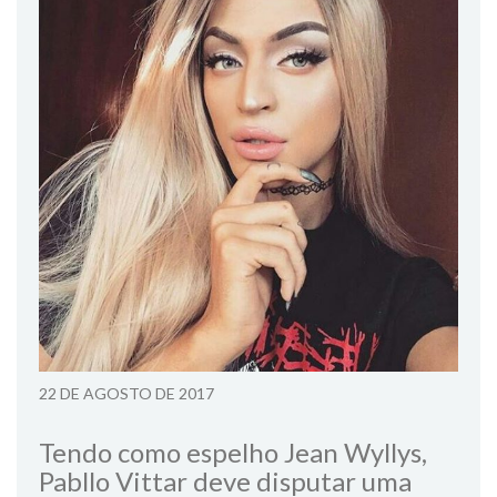
22 DE AGOSTO DE 2017
Tendo como espelho Jean Wyllys,
Pabllo Vittar deve disputar uma