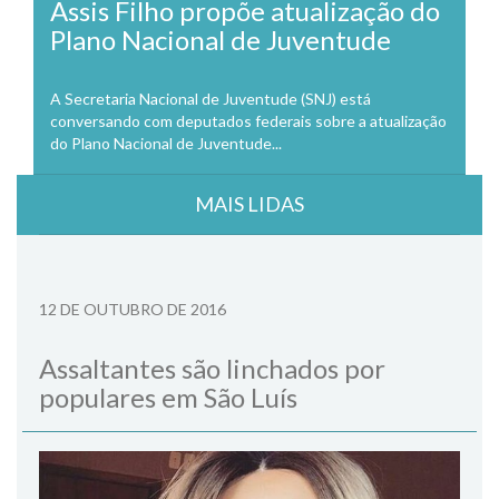
Assis Filho propõe atualização do
Plano Nacional de Juventude
A Secretaria Nacional de Juventude (SNJ) está
conversando com deputados federais sobre a atualização
do Plano Nacional de Juventude...
MAIS LIDAS
12 DE OUTUBRO DE 2016
Assaltantes são linchados por
populares em São Luís