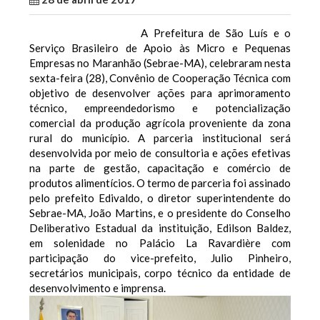
A Prefeitura de São Luís e o
Serviço Brasileiro de Apoio às Micro e Pequenas
Empresas no Maranhão (Sebrae-MA), celebraram nesta
sexta-feira (28), Convênio de Cooperação Técnica com
objetivo de desenvolver ações para aprimoramento
técnico, empreendedorismo e potencialização
comercial da produção agrícola proveniente da zona
rural do município. A parceria institucional será
desenvolvida por meio de consultoria e ações efetivas
na parte de gestão, capacitação e comércio de
produtos alimentícios. O termo de parceria foi assinado
pelo prefeito Edivaldo, o diretor superintendente do
Sebrae-MA, João Martins, e o presidente do Conselho
Deliberativo Estadual da instituição, Edilson Baldez,
em solenidade no Palácio La Ravardière com
participação do vice-prefeito, Julio Pinheiro,
secretários municipais, corpo técnico da entidade de
desenvolvimento e imprensa.