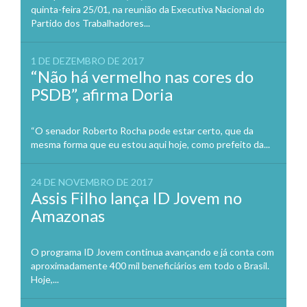
quinta-feira 25/01, na reunião da Executiva Nacional do
Partido dos Trabalhadores...
1 DE DEZEMBRO DE 2017
“Não há vermelho nas cores do
PSDB”, afirma Doria
“O senador Roberto Rocha pode estar certo, que da
mesma forma que eu estou aqui hoje, como prefeito da...
24 DE NOVEMBRO DE 2017
Assis Filho lança ID Jovem no
Amazonas
O programa ID Jovem continua avançando e já conta com
aproximadamente 400 mil beneficiários em todo o Brasil.
Hoje,...