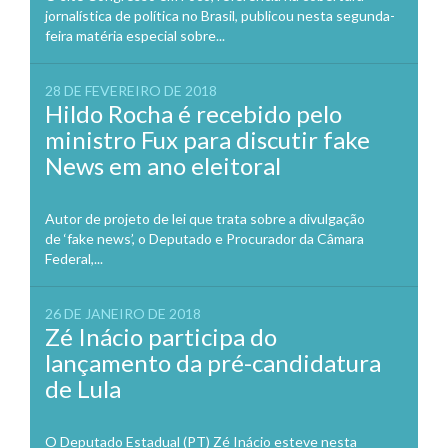
jornalística de política no Brasil, publicou nesta segunda-
feira matéria especial sobre...
28 DE FEVEREIRO DE 2018
Hildo Rocha é recebido pelo
ministro Fux para discutir fake
News em ano eleitoral
Autor de projeto de lei que trata sobre a divulgação
de ‘fake news’, o Deputado e Procurador da Câmara
Federal,...
26 DE JANEIRO DE 2018
Zé Inácio participa do
lançamento da pré-candidatura
de Lula
O Deputado Estadual (PT) Zé Inácio esteve nesta