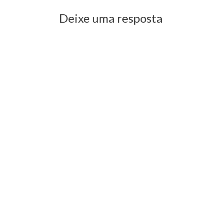
Deixe uma resposta