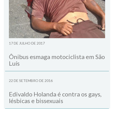
17 DE JULHO DE 2017
Ônibus esmaga motociclista em São
Luís
22 DE SETEMBRO DE 2016
Edivaldo Holanda é contra os gays,
lésbicas e bissexuais