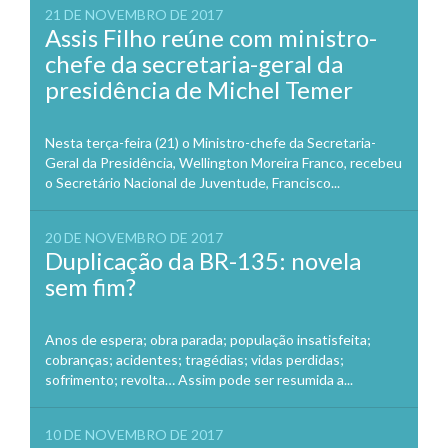
21 DE NOVEMBRO DE 2017
Assis Filho reúne com ministro-
chefe da secretaria-geral da
presidência de Michel Temer
Nesta terça-feira (21) o Ministro-chefe da Secretaria-
Geral da Presidência, Wellington Moreira Franco, recebeu
o Secretário Nacional de Juventude, Francisco...
20 DE NOVEMBRO DE 2017
Duplicação da BR-135: novela
sem fim?
Anos de espera; obra parada; população insatisfeita;
cobranças; acidentes; tragédias; vidas perdidas;
sofrimento; revolta… Assim pode ser resumida a...
10 DE NOVEMBRO DE 2017