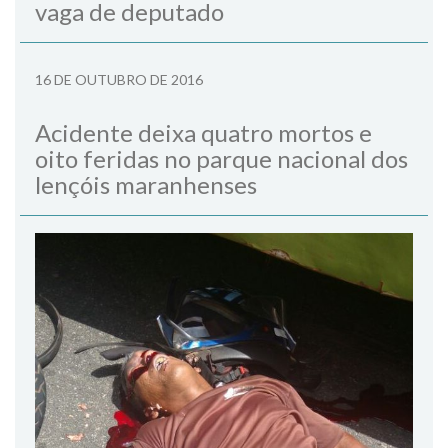
vaga de deputado
16 DE OUTUBRO DE 2016
Acidente deixa quatro mortos e
oito feridas no parque nacional dos
lençóis maranhenses