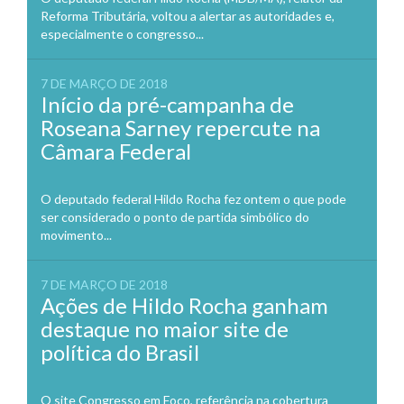
Reforma Tributária, voltou a alertar as autoridades e,
especialmente o congresso...
7 DE MARÇO DE 2018
Início da pré-campanha de
Roseana Sarney repercute na
Câmara Federal
O deputado federal Hildo Rocha fez ontem o que pode
ser considerado o ponto de partida simbólico do
movimento...
7 DE MARÇO DE 2018
Ações de Hildo Rocha ganham
destaque no maior site de
política do Brasil
O site Congresso em Foco, referência na cobertura