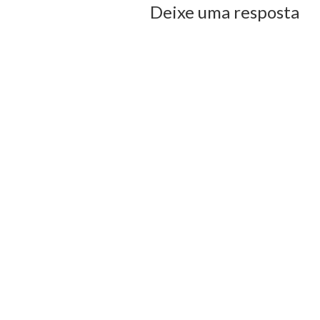
Deixe uma resposta