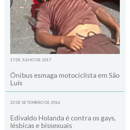
17 DE JULHO DE 2017
Ônibus esmaga motociclista em São
Luís
22 DE SETEMBRO DE 2016
Edivaldo Holanda é contra os gays,
lésbicas e bissexuais