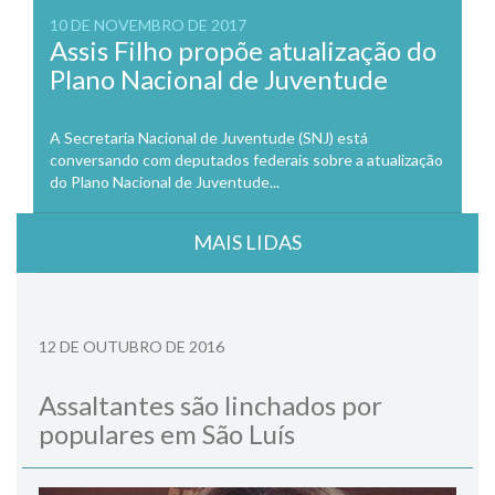
10 DE NOVEMBRO DE 2017
Assis Filho propõe atualização do
Plano Nacional de Juventude
A Secretaria Nacional de Juventude (SNJ) está
conversando com deputados federais sobre a atualização
do Plano Nacional de Juventude...
MAIS LIDAS
12 DE OUTUBRO DE 2016
Assaltantes são linchados por
populares em São Luís