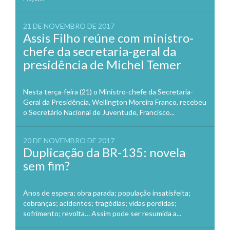
21 DE NOVEMBRO DE 2017
Assis Filho reúne com ministro-
chefe da secretaria-geral da
presidência de Michel Temer
Nesta terça-feira (21) o Ministro-chefe da Secretaria-
Geral da Presidência, Wellington Moreira Franco, recebeu
o Secretário Nacional de Juventude, Francisco...
20 DE NOVEMBRO DE 2017
Duplicação da BR-135: novela
sem fim?
Anos de espera; obra parada; população insatisfeita;
cobranças; acidentes; tragédias; vidas perdidas;
sofrimento; revolta… Assim pode ser resumida a...