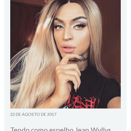
22 DE AGOSTO DE 2017
Tendo como espelho Jean Wyllys,