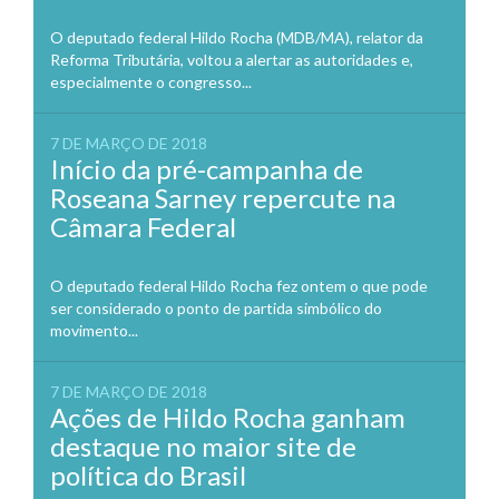
O deputado federal Hildo Rocha (MDB/MA), relator da
Reforma Tributária, voltou a alertar as autoridades e,
especialmente o congresso...
7 DE MARÇO DE 2018
Início da pré-campanha de
Roseana Sarney repercute na
Câmara Federal
O deputado federal Hildo Rocha fez ontem o que pode
ser considerado o ponto de partida simbólico do
movimento...
7 DE MARÇO DE 2018
Ações de Hildo Rocha ganham
destaque no maior site de
política do Brasil