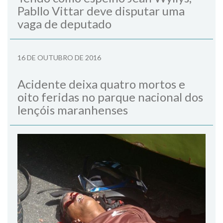
Pabllo Vittar deve disputar uma
vaga de deputado
16 DE OUTUBRO DE 2016
Acidente deixa quatro mortos e
oito feridas no parque nacional dos
lençóis maranhenses