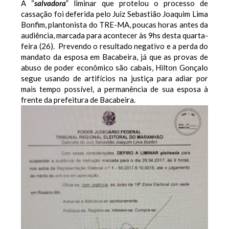
A “
salvadora
” liminar que protelou o processo de
cassação foi deferida pelo Juiz Sebastião Joaquim Lima
Bonfim, plantonista do TRE-MA, poucas horas antes da
audiência, marcada para acontecer às 9hs desta quarta-
feira (26).
Prevendo o resultado negativo e a perda do
mandato da esposa em Bacabeira, já que as provas de
abuso de poder econômico são cabais, Hilton Gonçalo
segue usando de artifícios na justiça para adiar por
mais tempo possível, a permanência de sua esposa à
frente da prefeitura de Bacabeira.