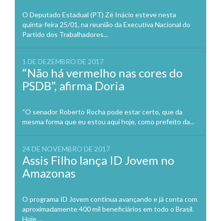
O Deputado Estadual (PT) Zé Inácio esteve nesta
quinta-feira 25/01, na reunião da Executiva Nacional do
Partido dos Trabalhadores...
1 DE DEZEMBRO DE 2017
“Não há vermelho nas cores do
PSDB”, afirma Doria
“O senador Roberto Rocha pode estar certo, que da
mesma forma que eu estou aqui hoje, como prefeito da...
24 DE NOVEMBRO DE 2017
Assis Filho lança ID Jovem no
Amazonas
O programa ID Jovem continua avançando e já conta com
aproximadamente 400 mil beneficiários em todo o Brasil.
Hoje,...