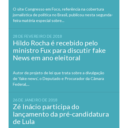
O site Congresso em Foco, referência na cobertura
jornalística de política no Brasil, publicou nesta segunda-
feira matéria especial sobre...
28 DE FEVEREIRO DE 2018
Hildo Rocha é recebido pelo
ministro Fux para discutir fake
News em ano eleitoral
Autor de projeto de lei que trata sobre a divulgação
de ‘fake news’, o Deputado e Procurador da Câmara
Federal,...
26 DE JANEIRO DE 2018
Zé Inácio participa do
lançamento da pré-candidatura
de Lula